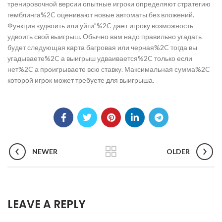
тренировочной версии опытные игроки определяют стратегию
гемблинга%2C оценивают новые автоматы без вложений.
Функция «удвоить или уйти”%2C дает игроку возможность
удвоить свой выигрыш. Обычно вам надо правильно угадать
будет следующая карта багровая или черная%2C тогда вы
угадываете%2C а выигрыш удваивается%2C только если
нет%2C а проигрываете всю ставку. Максимальная сумма%2C
которой игрок может требуете для выигрыша.
NEWER
OLDER
LEAVE A REPLY