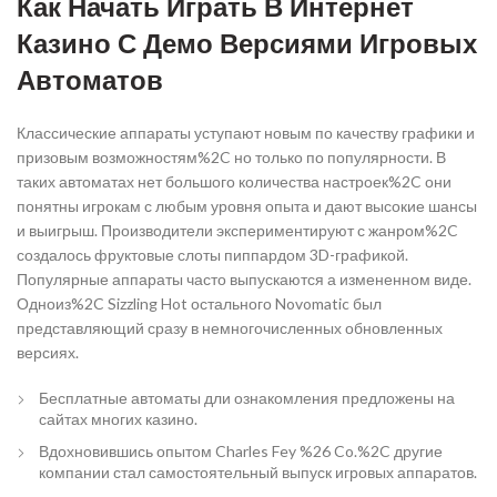
Как Начать Играть В Интернет
Казино С Демо Версиями Игровых
Автоматов
Классические аппараты уступают новым по качеству графики и
призовым возможностям%2C но только по популярности. В
таких автоматах нет большого количества настроек%2C они
понятны игрокам с любым уровня опыта и дают высокие шансы
и выигрыш. Производители экспериментируют с жанром%2C
создалось фруктовые слоты пиппардом 3D-графикой.
Популярные аппараты часто выпускаются а измененном виде.
Одноиз%2C Sizzling Hot остального Novomatic был
представляющий сразу в немногочисленных обновленных
версиях.
Бесплатные автоматы дли ознакомления предложены на
сайтах многих казино.
Вдохновившись опытом Charles Fey %26 Co.%2C другие
компании стал самостоятельный выпуск игровых аппаратов.