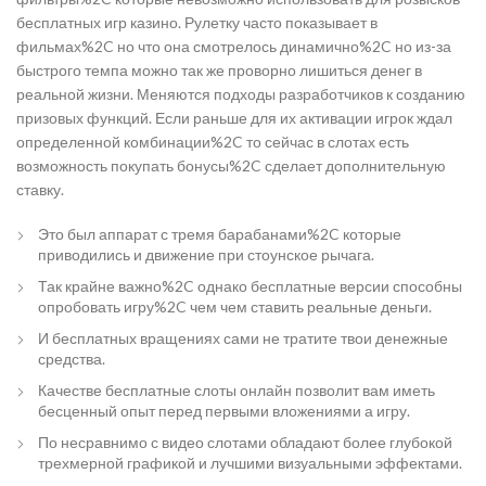
бесплатных игр казино. Рулетку часто показывает в
фильмах%2C но что она смотрелось динамично%2C но из-за
быстрого темпа можно так же проворно лишиться денег в
реальной жизни. Меняются подходы разработчиков к созданию
призовых функций. Если раньше для их активации игрок ждал
определенной комбинации%2C то сейчас в слотах есть
возможность покупать бонусы%2C сделает дополнительную
ставку.
Это был аппарат с тремя барабанами%2C которые
приводились и движение при стоунское рычага.
Так крайне важно%2C однако бесплатные версии способны
опробовать игру%2C чем чем ставить реальные деньги.
И бесплатных вращениях сами не тратите твои денежные
средства.
Качестве бесплатные слоты онлайн позволит вам иметь
бесценный опыт перед первыми вложениями а игру.
По несравнимо с видео слотами обладают более глубокой
трехмерной графикой и лучшими визуальными эффектами.