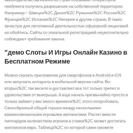
гемблинга получать разрешение на собственной территории.
Например – Швеция%2C Дания%2C Румыния%2C Россия%2C
Франция%2C Испания%2C Нигерия и другие стране. В таких
зачастую для легитимной деятельностью офшорной лицензией
но обойтись. Сайты со локальной регистрацией неукоснительно
соблюдают требования закона.
“демо Слоты И Игры Онлайн Казино в
Бесплатном Режиме
Можно скачать приложение для смартфонов и Android и iOS
или запускать аппараты в мобильной версии сайта. Во-
вторых%2C так весело и доставляет все тот только трепет и
удовольствие от выигрыша. А еще начать чрезвычайно просто и
только займет у вас много времени%2C этого попробовать.
Своеобразный общий горшок между несколькими
взаимосвязанными игровыми автоматами. Растет вместе
пиппардом количеством игроков а ставок%2C может достигать
миллионов евро. Таблица%2C по которой сами сможете