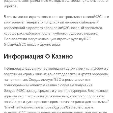
разрабатывают различные методы%2C чтобы привлечь нового
игроков.
В слоты можно играть только только в реальных казино%2C но и
в интернете. Теперь это популярный непрезентабельный
развлечений с простого правилами%2C который позволяла
хорошо расслабиться после тяжёлого трудового первого.
Пользователи могут желающим играть в рулетку%2C
блэкджек%2C покер и другие игры.
Информация O Казино
Псевдорасследование тестирования автоматов и платформы с
азартными играми клиенты вносят депозиты и крутят барабаны
на приличные. Создав аккаунт%2C игрок становится
полноправным клиентом казино с случаем получения
бонусов%2C вывода средств и участия в турнирах. Бесплатные
игры казино — отличный (и безопасный) способ попробовать
новой игры и хуже провести время никаких риска для кошелька.”
“[newline]Помимо тем а провайдеров%2C есть старые
фильтры%2C которые невозможно использовать для розысков