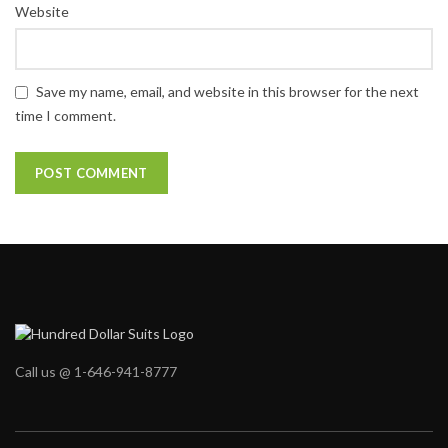
Website
Save my name, email, and website in this browser for the next
time I comment.
Call us @ 1-646-941-8777