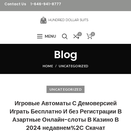
Contact Us
1-646-941-8777
0
0
MENU
Blog
HOME
UNCATEGORIZED
UNCATEGORIZED
Игровые Автоматы С Демоверсией
Играть Бесплатно И без Регистрации В
Азартные Онлайн-слоты В Казино В
2024 недавнем%2C Скачат