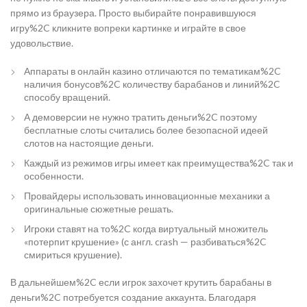
прямо из браузера. Просто выбирайте понравившуюся
игру%2C кликните вопреки картинке и играйте в свое
удовольствие.
Аппараты в онлайн казино отличаются по тематикам%2C
наличия бонусов%2C количеству барабанов и линий%2C
способу вращений.
А демоверсии не нужно тратить деньги%2C поэтому
бесплатные слоты считались более безопасной идеей
слотов на настоящие деньги.
Каждый из режимов игры имеет как преимущества%2C так и
особенности.
Провайдеры использовать инновационные механики а
оригинальные сюжетные решать.
Игроки ставят на то%2C когда виртуальный множитель
«потерпит крушение» (с англ. crash — разбиваться%2C
смириться крушение).
В дальнейшем%2C если игрок захочет крутить барабаны в
деньги%2C потребуется создание аккаунта. Благодаря