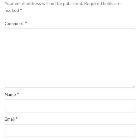
Your email address will not be published.
Required fields are
*
marked
*
Comment
*
Name
*
Email