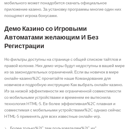
мобильного может понадобится скачать официальное
приложение казино. За установку программы многие один них
поощряют игрока бонусами.
Демо Казино со Игровыми
Автоматами желающим И Без
Регистрации
Но фильтры доступны на странице с общей списком тайтлов и
правой колонке. Них демо-игры будут недоступны в вашей мире
из-за законодательных ограничений. Если вы новичок в мире
онлайн-казино%2C прочитайте наше Командование для
новичков и подробную инструкцию Как выбрать онлайн-казино.
Из-за низкой эффективности же ограниченной совместимости
со мобильными устройствами и временем ее вытеснила
технология HTML-5. Ее более эффективная%2C плавная и
совместимая с мобильными устройствами%2C однако сейчас
HTML-5 применять для всех известные онлайн-игр.
Более только%2C тем пользователям%2C их”