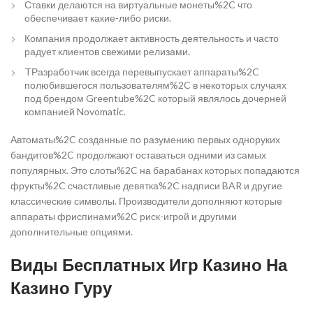
Ставки делаются на виртуальные монеты%2C что
обеспечивает какие-либо риски.
Компания продолжает активность деятельность и часто
радует клиентов свежими релизами.
TРазработчик всегда перевыпускает аппараты%2C
полюбившегося пользователям%2C в некоторых случаях
под брендом Greentube%2C который являлось дочерней
компанией Novomatic.
Автоматы%2C созданные по разумению первых одноруких
бандитов%2C продолжают оставаться одними из самых
популярных. Это слоты%2C на барабанах которых попадаются
фрукты%2C счастливые девятка%2C надписи BAR и другие
классические символы. Производители дополняют которые
аппараты фриспинами%2C риск-игрой и другими
дополнительные опциями.
Виды Бесплатных Игр Казино На
Казино Гуру