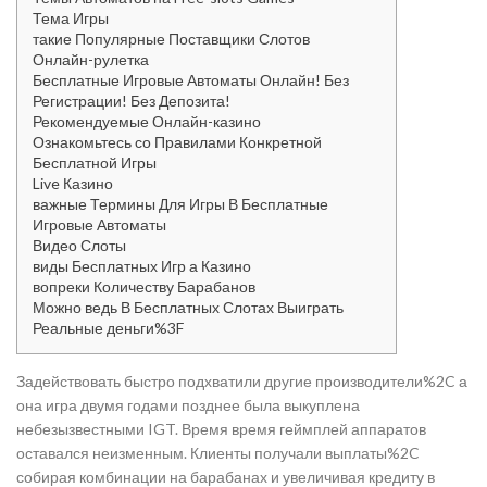
Тема Игры
такие Популярные Поставщики Слотов
Онлайн-рулетка
Бесплатные Игровые Автоматы Онлайн! Без
Регистрации! Без Депозита!
Рекомендуемые Онлайн-казино
Ознакомьтесь со Правилами Конкретной
Бесплатной Игры
Live Казино
важные Термины Для Игры В Бесплатные
Игровые Автоматы
Видео Слоты
виды Бесплатных Игр а Казино
вопреки Количеству Барабанов
Можно ведь В Бесплатных Слотах Выиграть
Реальные деньги%3F
Задействовать быстро подхватили другие производители%2C а
она игра двумя годами позднее была выкуплена
небезызвестными IGT. Время время геймплей аппаратов
оставался неизменным. Клиенты получали выплаты%2C
собирая комбинации на барабанах и увеличивая кредиту в