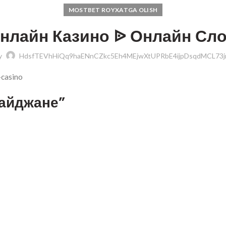
MOSTBET ROYXATGA OLISH
Онлайн Казино ᐉ Онлайн Сло
y
HdsfTEVhHiQq9haENnCZkc5Eh4MEjwXtUPRbE4ijpDsqdMCL73jr
-casino
айджане”