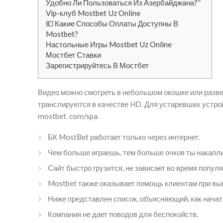
Удобно Ли Пользоваться Из Азербайджана?”
Vip-клуб Mostbet Uz Online
💶 Какие Способы Оплаты Доступны В
Mostbet?
Настольные Игры Mostbet Uz Online
Мостбет Ставки
Зарегистрируйтесь В Мостбет
Видео можно смотреть в небольшом окошке или развер
транслируются в качестве HD. Для устаревших устро
mostbet. com/spa.
БК MostBet работает только через интернет.
Чем больше играешь, тем больше очков ты накапл
Сайт быстро грузится, не зависает во время попул
Mostbet также оказывает помощь клиентам при вы
Ниже представлен список, объясняющий, как начат
Компания не дает поводов для беспокойств.