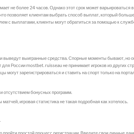
мает не более 24 часов. Однако этот срок может варьироваться 
что позволяет клиентам выбрать способ выплат, который больше
блем с выплатами, клиенты могут обратиться за помощью к слу
и выведут выигранные средства. Спорные моменты бывают, но он
 для России mostbet. ruisseau не принимает игроков из других ст
 могут зарегистрироваться и ставить на спорт только на порта
и отсутствием бонусных программ.
 матчей, игровая статистика не такая подробная как хотелось.
.
мо пройти простой процесс регистрации. Введите свои личные да