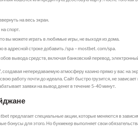
вернуть на весь экран.
на спорт.
о вы можете играть в любимые игры, не выходя из дома.
 в адресной строке добавить /spa – mostbet. com/spa.
собов вывода средств, включая банковский перевод, электронны
/7, создавая непередаваемую атмосферу казино прямо у вас на э
 свою работу почти до идеала. Сайт быстро грузится, не зависа
абатывает заявки на вывод денег в течение 5-40 минут.
айджане
tbet предлагает специальные акции, которые меняются в зависи
ые бонусы для этого. Но букмекер выполняет свои обязательст