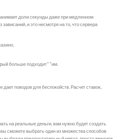
 занимает доли секунды даже при медленном
зависаний, и это несмотря на то, что сервера
казино.
орый больше подходит” “им.
е дает поводов для беспокойств. Расчет ставок,
рать на реальные деньги, вам нужно будет создать
ем вы сможете выбрать один из множества способов
вы выбрали предпочтительный метод, просто введите