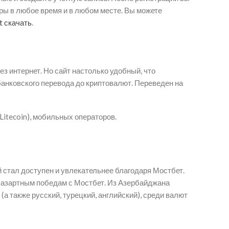
гры в любое время и в любом месте. Вы можете
t скачать
.
 интернет. Но сайт настолько удобный, что
банковского перевода до криптовалют. Переведен на
Litecoin), мобильных операторов.
 стал доступен и увлекательнее благодаря Мостбет.
 к азартным победам с Мостбет. Из Азербайджана
 также русский, турецкий, английский), среди валют