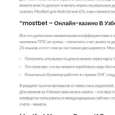
можете внести депозит и начать играть на реальные 
скачать Mostbet для Android или iOS, и вы сможете п
“mostbet – Онлайн-казино В Узб
Все это дополнено заниженными коэффициентами и от
наземные ППС не нужны – пополнить счет, вывести де
25 языков, и этот список постоянно расширяется. Mo
Пополнить или вывести деньги можно через карту Vi
Это означает, что вы можете опробовать игры без 
Изначально букмекер работал в странах СНГ, созд
В разделе тысячи автоматов от известных издателей,
Для игроков из Узбекистана начать играть – это прос
комфортно пользоваться международным сайтом с пол
счета – манаты.