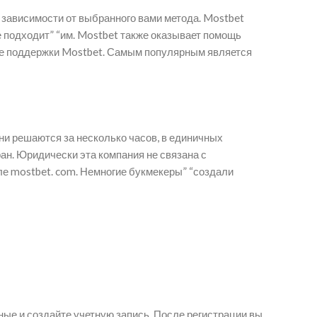
в зависимости от выбранного вами метода. Mostbet
 подходит” “им. Mostbet также оказывает помощь
жбе поддержки Mostbet. Самым популярным является
и решаются за несколько часов, в единичных
ран. Юридически эта компания не связана с
ле mostbet. com. Немногие букмекеры” “создали
нные и создайте учетную запись. После регистрации вы