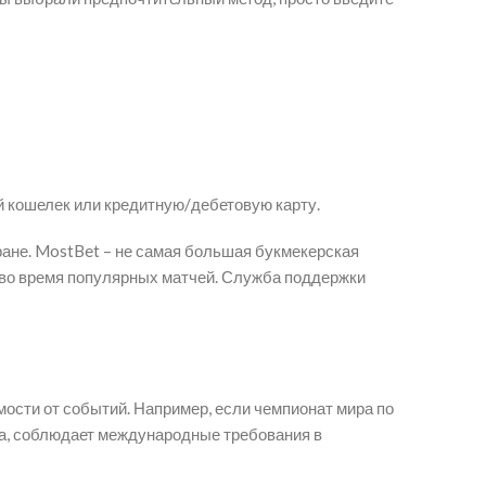
й кошелек или кредитную/дебетовую карту.
кране. MostBet – не самая большая букмекерская
ет во время популярных матчей. Служба поддержки
мости от событий. Например, если чемпионат мира по
ва, соблюдает международные требования в