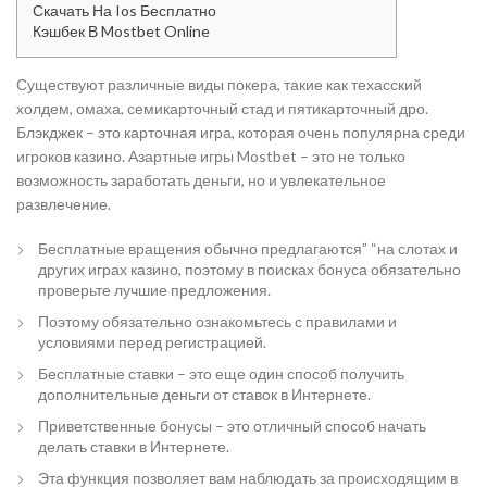
Скачать На Ios Бесплатно
Кэшбек В Mostbet Online
Существуют различные виды покера, такие как техасский
холдем, омаха, семикарточный стад и пятикарточный дро.
Блэкджек – это карточная игра, которая очень популярна среди
игроков казино. Азартные игры Mostbet – это не только
возможность заработать деньги, но и увлекательное
развлечение.
Бесплатные вращения обычно предлагаются” “на слотах и
других играх казино, поэтому в поисках бонуса обязательно
проверьте лучшие предложения.
Поэтому обязательно ознакомьтесь с правилами и
условиями перед регистрацией.
Бесплатные ставки – это еще один способ получить
дополнительные деньги от ставок в Интернете.
Приветственные бонусы – это отличный способ начать
делать ставки в Интернете.
Эта функция позволяет вам наблюдать за происходящим в