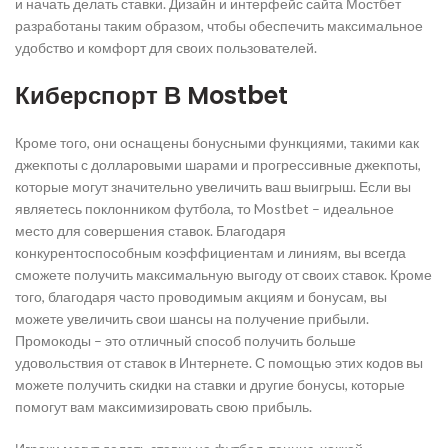
и начать делать ставки. Дизайн и интерфейс сайта Мостбет
разработаны таким образом, чтобы обеспечить максимальное
удобство и комфорт для своих пользователей.
Киберспорт В Mostbet
Кроме того, они оснащены бонусными функциями, такими как
джекпоты с долларовыми шарами и прогрессивные джекпоты,
которые могут значительно увеличить ваш выигрыш. Если вы
являетесь поклонником футбола, то Mostbet – идеальное
место для совершения ставок. Благодаря
конкурентоспособным коэффициентам и линиям, вы всегда
сможете получить максимальную выгоду от своих ставок. Кроме
того, благодаря часто проводимым акциям и бонусам, вы
можете увеличить свои шансы на получение прибыли.
Промокоды – это отличный способ получить больше
удовольствия от ставок в Интернете. С помощью этих кодов вы
можете получить скидки на ставки и другие бонусы, которые
помогут вам максимизировать свою прибыль.