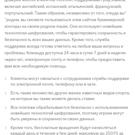
включая английский, испанский, итальянский, французский,
португальский. Таким образом, независимо от того, откуда вы”
“родом, вы сможете пользоваться этим сайтом букмекерской
конторы на своем родном языке. Они используют новейшие
технологии шифрования, чтобы гарантировать сохранность и
безопасность всех ваших данных. Кроме того, служба
поддержки всегда готова ответить на любые ваши вопросы и
проблемы. Команда доступна 24 часа в сутки 7 дней в неделю
через чат, электронную почту и телефон, чтобы предоставить
вам всю необходимую помощь.
Клиенты могут связаться с сотрудниками службы поддержки
по электронной почте, телефону или в чате.
Есть также множество других менее известных видов спорта,
на которые вы также можете делать ставки.
Все платежи обрабатываются безопасно с использованием
новейших технологий шифрования, поэтому игроки могут
быть уверены в сохранности своих данных.
Кроме того, бесплатные вращения будут начисляться
каждый день в течение a few дней, максимум до 250 FS за