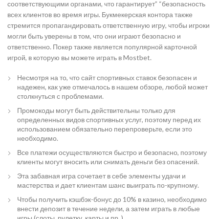
соответствующими органами, что гарантирует” “безопасность
всех клиентов во время игры. Букмекерская контора также
стремится пропагандировать ответственную игру, чтобы игроки
могли быть уверены в том, что они играют безопасно и
ответственно. Покер также является популярной карточной
игрой, в которую вы можете играть в Mostbet.
Несмотря на то, что сайт спортивных ставок безопасен и
надежен, как уже отмечалось в нашем обзоре, любой может
столкнуться с проблемами.
Промокоды могут быть действительны только для
определенных видов спортивных услуг, поэтому перед их
использованием обязательно перепроверьте, если это
необходимо.
Все платежи осуществляются быстро и безопасно, поэтому
клиенты могут вносить или снимать деньги без опасений.
Эта забавная игра сочетает в себе элементы удачи и
мастерства и дает клиентам шанс выиграть по-крупному.
Чтобы получить кэшбэк-бонус до 10% в казино, необходимо
внести депозит в течение недели, а затем играть в любые
игры (слоты, рулетку, карты и пр. ).