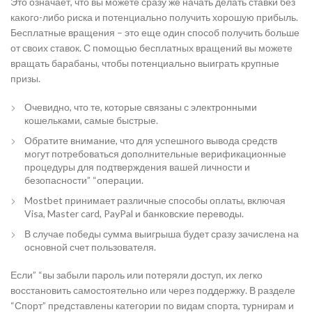
Это означает, что вы можете сразу же начать делать ставки без
какого-либо риска и потенциально получить хорошую прибыль.
Бесплатные вращения – это еще один способ получить больше
от своих ставок. С помощью бесплатных вращений вы можете
вращать барабаны, чтобы потенциально выиграть крупные
призы.
Очевидно, что те, которые связаны с электронными
кошельками, самые быстрые.
Обратите внимание, что для успешного вывода средств
могут потребоваться дополнительные верификационные
процедуры для подтверждения вашей личности и
безопасности” “операции.
Mostbet принимает различные способы оплаты, включая
Visa, Master card, PayPal и банковские переводы.
В случае победы сумма выигрыша будет сразу зачислена на
основной счет пользователя.
Если” “вы забыли пароль или потеряли доступ, их легко
восстановить самостоятельно или через поддержку. В разделе
“Спорт” представлены категории по видам спорта, турнирам и