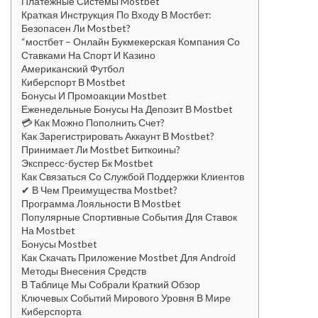
Платежные Системы Mostbet
Краткая Инструкция По Входу В Мостбет:
Безопасен Ли Mostbet?
“мостбет – Онлайн Букмекерская Компания Со
Ставками На Спорт И Казино
Американский Футбол
Киберспорт В Mostbet
Бонусы И Промоакции Mostbet
Еженедельные Бонусы На Депозит В Mostbet
💳 Как Можно Пополнить Счет?
Как Зарегистрировать Аккаунт В Mostbet?
Принимает Ли Mostbet Биткоины?
Экспресс-бустер Бк Mostbet
Как Связаться Со Службой Поддержки Клиентов
✔ В Чем Преимущества Mostbet?
Программа Лояльности В Mostbet
Популярные Спортивные События Для Ставок
На Mostbet
Бонусы Mostbet
Как Скачать Приложение Mostbet Для Android
Методы Внесения Средств
В Таблице Мы Собрали Краткий Обзор
Ключевых Событий Мирового Уровня В Мире
Киберспорта