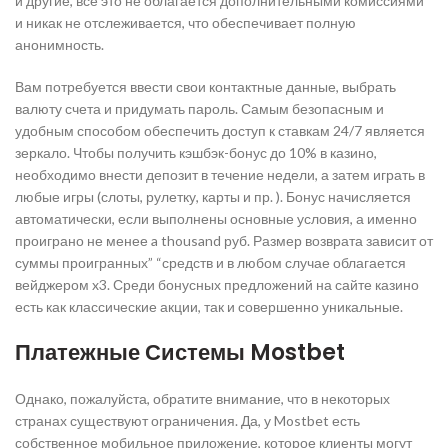
и другие, все это не облагается дополнительными комиссиями
и никак не отслеживается, что обеспечивает полную
анонимность.
Вам потребуется ввести свои контактные данные, выбрать
валюту счета и придумать пароль. Самым безопасным и
удобным способом обеспечить доступ к ставкам 24/7 является
зеркало. Чтобы получить кэшбэк-бонус до 10% в казино,
необходимо внести депозит в течение недели, а затем играть в
любые игры (слоты, рулетку, карты и пр. ). Бонус начисляется
автоматически, если выполнены основные условия, а именно
проиграно не менее a thousand руб. Размер возврата зависит от
суммы проигранных” “средств и в любом случае облагается
вейджером x3. Среди бонусных предложений на сайте казино
есть как классические акции, так и совершенно уникальные.
Платежные Системы Mostbet
Однако, пожалуйста, обратите внимание, что в некоторых
странах существуют ограничения. Да, у Mostbet есть
собственное мобильное приложение, которое клиенты могут