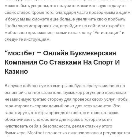
можете быть уверены, что получите максимальную отдачу от
своих ставок. Кроме того, благодаря часто проводимым акциям
и бонусам вы сможете еще больше увеличить свою прибыль.
Чтобы зарегистрироваться, перейдите на сайт или откройте
мобильное приложение, нажмите на кнопку “Регистрация” и
следуйте инструкциям.
“мостбет – Онлайн Букмекерская
Компания Со Ставками На Спорт И
Казино
В случае победы сумма выигрыша будет сразу зачислена на
основной счет пользователя. Букмекер регулярно привлекает
независимую третью сторону для проверки своих услуг, чтобы
гарантировать справедливый опыт для всех клиентов. Это
гарантирует, что игры проводятся честно и точно, а также
обеспечивает спокойствие для игроков, которые хотят
чувствовать себя в безопасности, делая ставки у этого
букмекера. Mostbet полностью лицензирована и регулируется