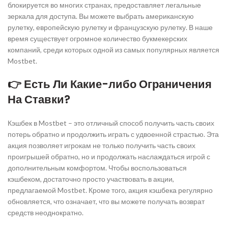
блокируется во многих странах, предоставляет легальные
зеркала для доступа. Вы можете выбрать американскую
рулетку, европейскую рулетку и французскую рулетку. В наше
время существует огромное количество букмекерских
компаний, среди которых одной из самых популярных является
Mostbet.
👉 Есть Ли Какие-либо Ограничения
На Ставки?
Кэшбек в Mostbet – это отличный способ получить часть своих
потерь обратно и продолжить играть с удвоенной страстью. Эта
акция позволяет игрокам не только получить часть своих
проигрышей обратно, но и продолжать наслаждаться игрой с
дополнительным комфортом. Чтобы воспользоваться
кэшбеком, достаточно просто участвовать в акции,
предлагаемой Mostbet. Кроме того, акция кэшбека регулярно
обновляется, что означает, что вы можете получать возврат
средств неоднократно.