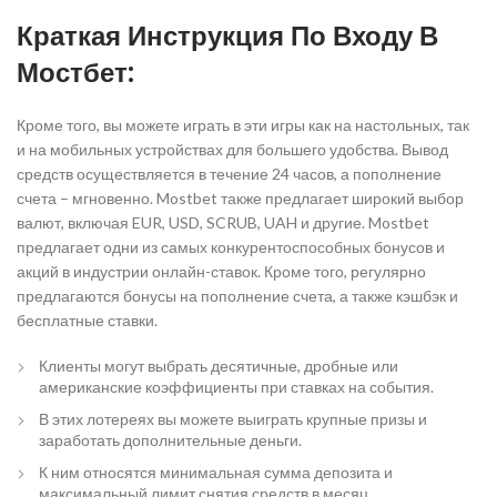
Краткая Инструкция По Входу В
Мостбет:
Кроме того, вы можете играть в эти игры как на настольных, так
и на мобильных устройствах для большего удобства. Вывод
средств осуществляется в течение 24 часов, а пополнение
счета – мгновенно. Mostbet также предлагает широкий выбор
валют, включая EUR, USD, SCRUB, UAH и другие. Mostbet
предлагает одни из самых конкурентоспособных бонусов и
акций в индустрии онлайн-ставок. Кроме того, регулярно
предлагаются бонусы на пополнение счета, а также кэшбэк и
бесплатные ставки.
Клиенты могут выбрать десятичные, дробные или
американские коэффициенты при ставках на события.
В этих лотереях вы можете выиграть крупные призы и
заработать дополнительные деньги.
К ним относятся минимальная сумма депозита и
максимальный лимит снятия средств в месяц.