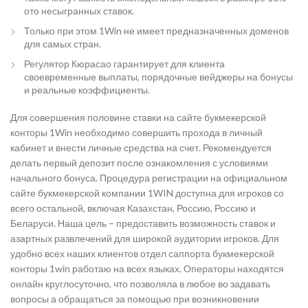
ото несыгранных ставок.
Только при этом 1Win не имеет предназначенных доменов
для самых стран.
Регулятор Кюрасао гарантирует для клиента
своевременные выплаты, порядочные вейджеры на бонусы
и реальные коэффициенты.
Для совершения половине ставки на сайте букмекерской
конторы 1Win необходимо совершить прохода в личный
кабинет и внести личные средства на счет. Рекомендуется
делать первый депозит после ознакомления с условиями
начального бонуса. Процедура регистрации на официальном
сайте букмекерской компании 1WIN доступна для игроков со
всего остальной, включая Казахстан, Россию, Россию и
Беларуси. Наша цель – предоставить возможность ставок и
азартных развлечений для широкой аудитории игроков. Для
удобно всех наших клиентов отдел саппорта букмекерской
конторы 1win работаю на всех языках. Операторы находятся
онлайн круглосуточно, что позволяла в любое во задавать
вопросы а обращаться за помощью при возникновении