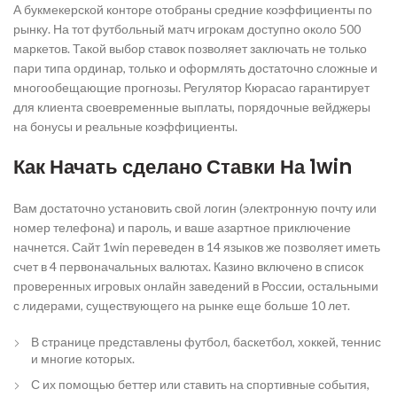
А букмекерской конторе отобраны средние коэффициенты по
рынку. На тот футбольный матч игрокам доступно около 500
маркетов. Такой выбор ставок позволяет заключать не только
пари типа ординар, только и оформлять достаточно сложные и
многообещающие прогнозы. Регулятор Кюрасао гарантирует
для клиента своевременные выплаты, порядочные вейджеры
на бонусы и реальные коэффициенты.
Как Начать сделано Ставки На 1win
Вам достаточно установить свой логин (электронную почту или
номер телефона) и пароль, и ваше азартное приключение
начнется. Сайт 1win переведен в 14 языков же позволяет иметь
счет в 4 первоначальных валютах. Казино включено в список
проверенных игровых онлайн заведений в России, остальными
с лидерами, существующего на рынке еще больше 10 лет.
В странице представлены футбол, баскетбол, хоккей, теннис
и многие которых.
С их помощью беттер или ставить на спортивные события,