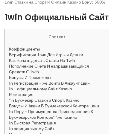
1win Ставки на Спорт И Онлайн Казино Бонус 500%
1win Официальный Сайт
Content
Коэффициенты
Верификация 1вин Для Игры и Деньги
Как Начать делать Ставки На 1win
Пополнение Счета И напрашивающийся
Средств C 1win
Бонусы И Промокоды
In Регистрация – же Войти В Аккаунт 1вин
In – официальному Сайт Казино
Регистрация
“in Букмекер Ставки и Спорт, Казино
Бонусы И Акции В Букмекерской Конторе 1вин
In Перу – Преимущества Присоединения К
Букмекерской Конторе” “же Казино
In Быстрая Регистрация
In официальному Сайт