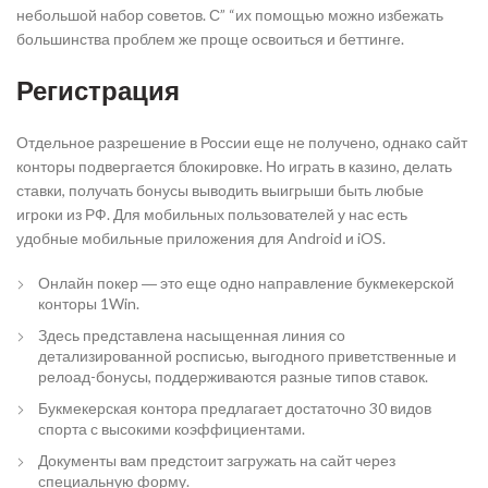
небольшой набор советов. С” “их помощью можно избежать
большинства проблем же проще освоиться и беттинге.
Регистрация
Отдельное разрешение в России еще не получено, однако сайт
конторы подвергается блокировке. Но играть в казино, делать
ставки, получать бонусы выводить выигрыши быть любые
игроки из РФ. Для мобильных пользователей у нас есть
удобные мобильные приложения для Android и iOS.
Онлайн покер ― это еще одно направление букмекерской
конторы 1Win.
Здесь представлена насыщенная линия со
детализированной росписью, выгодного приветственные и
релоад-бонусы, поддерживаются разные типов ставок.
Букмекерская контора предлагает достаточно 30 видов
спорта с высокими коэффициентами.
Документы вам предстоит загружать на сайт через
специальную форму.