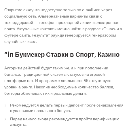
Открытие аккаунта недоступно только по e-mail или через
социальную сеть. Альтернативные варианты связи с
техподдержкой ― телефон прохладной линии и электронная
почта. Актуальные контакты можно найти в разделе «О нас» и в
футере сайта. Результат раунда генерируется генератором
случайных чисел.
“in Букмекер Ставки в Спорт, Казино
Алгоритм действий будет таким же, а и при пополнении
баланса. Традиционной системы статусов на игровой
платформе нет. И программе лояльности БК отсутствуют
уровни а ранги. Накопив необходимые количество баллов,
бетторы обменивают их и реальные деньги.
Рекомендуется делать первый депозит после ознакомления
с условиями начального бонуса.
Перед начало входа рекомендуется пройти верификацию
аккаунта.