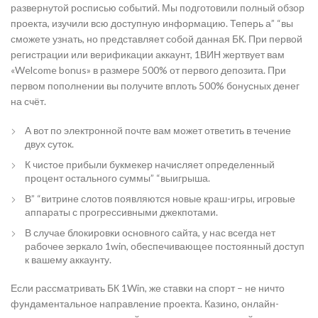
развернутой росписью событий. Мы подготовили полный обзор
проекта, изучили всю доступную информацию. Теперь а” “вы
сможете узнать, но представляет собой данная БК. При первой
регистрации или верификации аккаунт, 1ВИН жертвует вам
«Welcome bonus» в размере 500% от первого депозита. При
первом пополнении вы получите вплоть 500% бонусных денег
на счёт.
А вот по электронной почте вам может ответить в течение
двух суток.
К чистое прибыли букмекер начисляет определенный
процент остального суммы” “выигрыша.
В” “витрине слотов появляются новые краш-игры, игровые
аппараты с прогрессивными джекпотами.
В случае блокировки основного сайта, у нас всегда нет
рабочее зеркало 1win, обеспечивающее постоянный доступ
к вашему аккаунту.
Если рассматривать БК 1Win, же ставки на спорт – не ничто
фундаментальное направление проекта. Казино, онлайн-