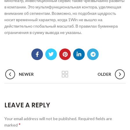
кинотеатр, инвестиционный сервис также чрезвычайно развиты
в компании. Это мультифункциональная контора, уделяющая
внимание об сегментам. Возможно, но подобная щедрость
носит временный характер, когда 1Win не вышло на
действительно глобальный масштаб. В правилах букмекера
ограничения в сумму вывода не указаны.
NEWER
OLDER
LEAVE A REPLY
Your email address will not be published.
Required fields are
*
marked