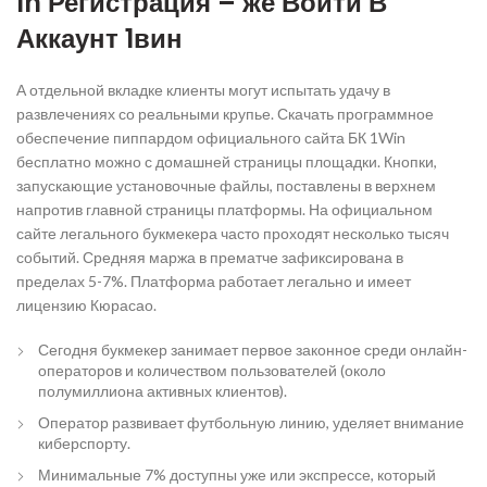
In Регистрация – же Войти В
Аккаунт 1вин
А отдельной вкладке клиенты могут испытать удачу в
развлечениях со реальными крупье. Скачать программное
обеспечение пиппардом официального сайта БК 1Win
бесплатно можно с домашней страницы площадки. Кнопки,
запускающие установочные файлы, поставлены в верхнем
напротив главной страницы платформы. На официальном
сайте легального букмекера часто проходят несколько тысяч
событий. Средняя маржа в прематче зафиксирована в
пределах 5-7%. Платформа работает легально и имеет
лицензию Кюрасао.
Сегодня букмекер занимает первое законное среди онлайн-
операторов и количеством пользователей (около
полумиллиона активных клиентов).
Оператор развивает футбольную линию, уделяет внимание
киберспорту.
Минимальные 7% доступны уже или экспрессе, который