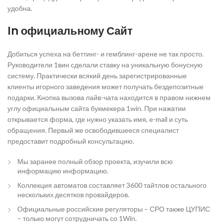
удобна.
In официальному Сайт
Добиться успеха на беттинг- и гемблинг-арене не так просто.
Руководители 1вин сделали ставку на уникальную бонусную
систему. Практически всякий день зарегистрированные
клиенты игорного заведения может получать бездепозитные
подарки. Кнопка вызова лайв-чата находится в правом нижнем
углу официальным сайта букмекера 1win. При нажатии
открывается форма, где нужно указать имя, e-mail и суть
обращения. Первый же освободившееся специалист
предоставит подробный консультацию.
Мы заранее полный обзор проекта, изучили всю
информацию информацию.
Коллекция автоматов составляет 3600 тайтлов остального
нескольких десятков провайдеров.
Официальные российские регуляторы – СРО также ЦУПИС
– только могут сотрудничать со 1Win.