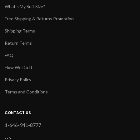
What's My Suit Size?
Free Shipping & Returns Promotion
Shipping Terms
Return Terms
FAQ
How We Do It
Privacy Policy
Terms and Conditions
CONTACT US
1-646-941-8777
-->