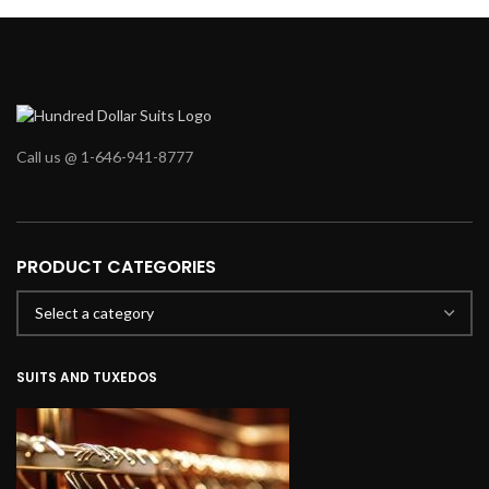
Call us @ 1-646-941-8777
PRODUCT CATEGORIES
SUITS AND TUXEDOS