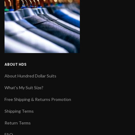
ABOUT HDS
About Hundred Dollar Suits
What's My Suit Size?
Free Shipping & Returns Promotion
Shipping Terms
Return Terms
FAQ