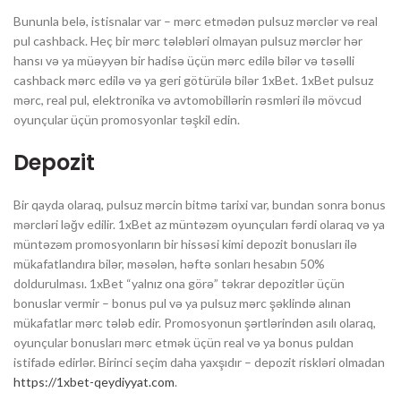
Bununla belə, istisnalar var – mərc etmədən pulsuz mərclər və real
pul cashback. Heç bir mərc tələbləri olmayan pulsuz mərclər hər
hansı və ya müəyyən bir hadisə üçün mərc edilə bilər və təsəlli
cashback mərc edilə və ya geri götürülə bilər 1xBet. 1xBet pulsuz
mərc, real pul, elektronika və avtomobillərin rəsmləri ilə mövcud
oyunçular üçün promosyonlar təşkil edin.
Depozit
Bir qayda olaraq, pulsuz mərcin bitmə tarixi var, bundan sonra bonus
mərcləri ləğv edilir. 1xBet az müntəzəm oyunçuları fərdi olaraq və ya
müntəzəm promosyonların bir hissəsi kimi depozit bonusları ilə
mükafatlandıra bilər, məsələn, həftə sonları hesabın 50%
doldurulması. 1xBet “yalnız ona görə” təkrar depozitlər üçün
bonuslar vermir – bonus pul və ya pulsuz mərc şəklində alınan
mükafatlar mərc tələb edir. Promosyonun şərtlərindən asılı olaraq,
oyunçular bonusları mərc etmək üçün real və ya bonus puldan
istifadə edirlər. Birinci seçim daha yaxşıdır – depozit riskləri olmadan
https://1xbet-qeydiyyat.com
.