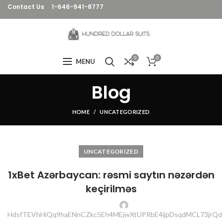
Contact Us
1-646-941-8777
0
0
MENU
Blog
HOME
UNCATEGORIZED
UNCATEGORIZED
1xBet Azərbaycan: rəsmi saytın nəzərdən
keçirilməs
HdsfTEVhHiQq9haENnCZkc5Eh4MEjwXtUPRbE4ijpDsqdMCL73jrQdD