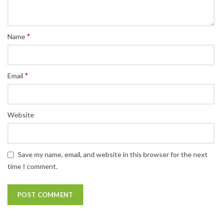
*
Name
*
Email
Website
Save my name, email, and website in this browser for the next
time I comment.