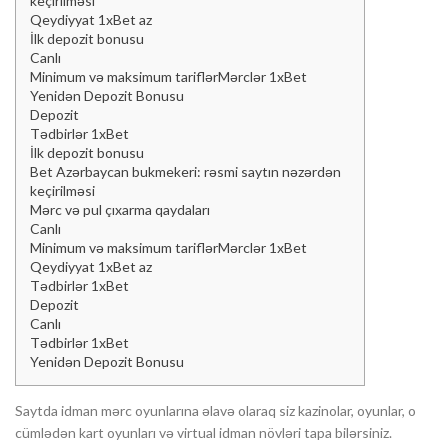
keçirilməsi
Qeydiyyat 1xBet az
İlk depozit bonusu
Canlı
Minimum və maksimum tariflərMərclər 1xBet
Yenidən Depozit Bonusu
Depozit
Tədbirlər 1xBet
İlk depozit bonusu
Bet Azərbaycan bukmekeri: rəsmi saytın nəzərdən
keçirilməsi
Mərc və pul çıxarma qaydaları
Canlı
Minimum və maksimum tariflərMərclər 1xBet
Qeydiyyat 1xBet az
Tədbirlər 1xBet
Depozit
Canlı
Tədbirlər 1xBet
Yenidən Depozit Bonusu
Saytda idman mərc oyunlarına əlavə olaraq siz kazinolar, oyunlar, o
cümlədən kart oyunları və virtual idman növləri tapa bilərsiniz.