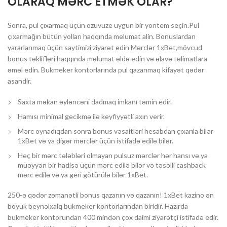
OLARAQ MƏRC ETMƏK OLAR?
Sonra, pul çıxarmaq üçün ozuvuze uygun bir yontem seçin.Pul
çıxarmağın bütün yolları haqqında melumat alin. Bonuslardan
yararlanmaq üçün saytimizi ziyarət edin Mərclər 1xBet,mövcud
bonus təklifləri haqqında məlumat əldə edin və əlavə təlimatlara
əməl edin. Bukmeker kontorlarında pul qazanmaq kifayət qədər
asandir.
Saxta məkan əyləncəni dadmaq imkanı təmin edir.
Hamısı minimal gecikmə ilə keyfiyyətli axın verir.
Mərc oynadıqdan sonra bonus vəsaitləri hesabdan çıxarıla bilər
1xBet və ya digər mərclər üçün istifadə edilə bilər.
Heç bir mərc tələbləri olmayan pulsuz mərclər hər hansı və ya
müəyyən bir hadisə üçün mərc edilə bilər və təsəlli cashback
mərc edilə və ya geri götürülə bilər 1xBet.
250-ə qədər zəmanətli bonus qazanın və qazanın! 1xBet kazino ən
böyük beynəlxalq bukmeker kontorlarından biridir. Hazırda
bukmeker kontorundan 400 mindən çox daimi ziyarətçi istifadə edir.