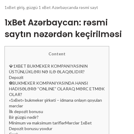
1xBet giriş, güzgü 1 xBet Azərbaycanda rəsmi sayt
1xBet Azərbaycan: rəsmi
saytın nəzərdən keçirilməsi
Content
💎1XBET BUKMEKER KOMPANIYASININ
ÜSTÜNLÜKLƏRI NƏ ILƏ ƏLAQƏLIDIR?
Depozit
⚽BUKMEKER KOMPANIYASINDA HANSI
HADISƏLƏRƏ “ONLINE” OLARAQ MƏRC ETMƏK
OLAR?
«1xBet» bukmeker şirkəti – idmana onlayn qoyulan
mərclər
İlk depozit bonusu
Bir güzgü nədir?
Minimum və maksimum tariflərMərclər 1xBet
Depozit bonusu yoxdur