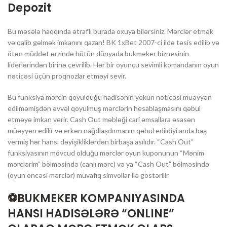
Depozit
Bu məsələ haqqında ətraflı burada oxuya bilərsiniz. Mərclər etmək
və qalib gəlmək imkanını qazan! BK 1xBet 2007-ci ildə təsis edilib və
ötən müddət ərzində bütün dünyada bukmeker biznesinin
liderlərindən birinə çevrilib. Hər bir oyunçu sevimli komandanın oyun
nəticəsi üçün proqnozlar etməyi sevir.
Bu funksiya mərcin qoyulduğu hadisənin yekun nəticəsi müəyyən
edilməmişdən əvvəl qoyulmuş mərclərin hesablaşmasını qəbul
etməyə imkan verir. Cash Out məbləği cari əmsallara əsasən
müəyyən edilir və erkən nağdlaşdırmanın qəbul edildiyi anda baş
vermiş hər hansı dəyişikliklərdən birbaşa asılıdır. “Cash Out”
funksiyasının mövcud olduğu mərclər oyun kuponunun “Mənim
mərclərim” bölməsində (canlı mərc) və ya “Cash Out” bölməsində
(oyun öncəsi mərclər) müvafiq simvollar ilə göstərilir.
⚽BUKMEKER KOMPANIYASINDA
HANSI HADISƏLƏRƏ “ONLINE”