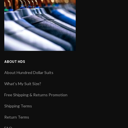
ABOUT HDS
About Hundred Dollar Suits
What's My Suit Size?
Free Shipping & Returns Promotion
Shipping Terms
Return Terms