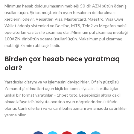
Minimum hesab doldurulmasının məbləği 50-dir AZN bütün ödəniş
üsulları üçün. Şirkət müştərinin oyun hesabının doldurulması
xərclərini ödəyir. Vəsaitləri Visa, Mastercard, Maestro, Visa Qiwi
Wallet ödəniş sistemləri və Beeline, MTS, Tele2 və Megafon mobil
operatorları vasitəsilə çıxarmaq olar. Minimum pul çixarmaq məbləği
100AZN-dir bütün odeme üsullari üçün. Maksimum pul çixarmaq
məbləği 75 min rubl təşkil edir.
Birdən çox hesab necə yaratmaq
olar?
Yaradıcılar dizaynı və ya işləməsini dəyişdirirlər. Ofisin güzgüsü
Zəmanətçi xidmətləri üçün kiçik bir komissiya alır. Tərtibatçılar
unikal bir format yaratdılar – 1hbet toto. Ləqəbinizin altına daxil
olmaq kifayətdir. Valyuta əvəzinə oyun nöqtələrindən istifadə
olunur. Canlı dilerləri və ya canlı bahis zamanı oynamaqda çətinliklər
yarana bilər.