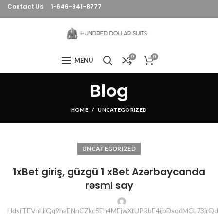
Contact Us
1-646-941-8777
0
0
MENU
Blog
HOME
UNCATEGORIZED
UNCATEGORIZED
1xBet giriş, güzgü 1 xBet Azərbaycanda
rəsmi say
HdsfTEVhHiQq9haENnCZkc5Eh4MEjwXtUPRbE4ijpDsqdMCL73jrQdD