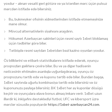
yoxdur – alınan vəsaiti geri götürə və ya istənilən mərc üçün pulsuz
mərcdən istifadə edə bilərsiniz.
Bu, bukmeyker ofisinin xidmətlərindən istifadə etməməyinizə
mane olmur.
Mövcud alternativlərin siyahısını araşdırın.
Hökumət Azərbaycan sakinləri üçün rəsmi saytı 1xbet bloklamaq
üçün tədbirlər görə bilər.
Tətbiqdə rəsmi saytdan 1xbetdən bəzi kazino oyunları yoxdur.
Öz biliklərini və etibarlı statistikalarını istifadə edərək, oyunçu
proqnozları gəlirlərə çevirə bilər. Bu və ya digər hadisənin
nəticəsinin ehtimalını asanlıqla uyğunlaşdıraraq, oyunçu öz
proqnozunu tərtib edə və kuponu tərtib edə bilər. Bundan başqa,
1xBet saytında uğurlu kombinasiya tərtib edə bilərsiniz və öz
kuponunuzu paylaşa bilərsiniz. BK 1xBet hər ay kuponlar döyüşü
keçirir və oyunçulara əlavə bonus almaq imkanı verir. 1xBet uzun
illərdir ki, inkişafını dəstəklədiyi futbol, UFC və kibersport üzrə
mərclər xüsusilə populyardır
https://1xbet-azerbaycan24.com
.