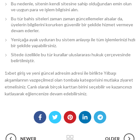
Bu nedenle, sitenin kendi sitesine sahip olduğundan emin olun
ve uygun para ve işlem bilgisini alın.
Bu tür bahis siteleri zaman zaman güncellemeler alsalar da,
üyelerin bilgilerini korurken güvenilir bir şekilde hizmet vermeye
devam ederler.
Yeniçağa ayak uyduran bu sistem anlayışı ile tüm işlemlerinizi hızlı
bir şekilde yapabilirsiniz.
Sitede özellikle bu tür kurallar uluslararası hukuk çerçevesinde
belirtilmiştir.
1xbet giriş ve yeni güncel adresim adresi ile birlikte Yılbaşı
akşamlarının vazgeçilmezi olan tombala kategorisini mutlaka ziyaret
etmelisiniz. Canlı olarak birçok karttan birini seçebilir ve kazancınızı
katlayarak eğlencenize devam edebilirsiniz.
NEWER
OLDER