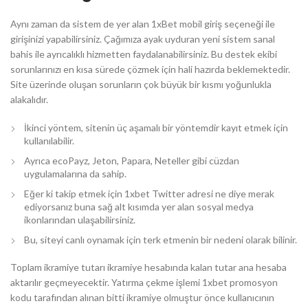
Aynı zaman da sistem de yer alan 1xBet mobil giriş seçeneği ile
girişinizi yapabilirsiniz. Çağımıza ayak uyduran yeni sistem sanal
bahis ile ayrıcalıklı hizmetten faydalanabilirsiniz. Bu destek ekibi
sorunlarınızı en kısa sürede çözmek için hali hazırda beklemektedir.
Site üzerinde oluşan sorunların çok büyük bir kısmı yoğunlukla
alakalıdır.
İkinci yöntem, sitenin üç aşamalı bir yöntemdir kayıt etmek için
kullanılabilir.
Ayrıca ecoPayz, Jeton, Papara, Neteller gibi cüzdan
uygulamalarına da sahip.
Eğer ki takip etmek için 1xbet Twitter adresi ne diye merak
ediyorsanız buna sağ alt kısımda yer alan sosyal medya
ikonlarından ulaşabilirsiniz.
Bu, siteyi canlı oynamak için terk etmenin bir nedeni olarak bilinir.
Toplam ikramiye tutarı ikramiye hesabında kalan tutar ana hesaba
aktarılır geçmeyecektir. Yatırma çekme işlemi 1xbet promosyon
kodu tarafından alınan bitti ikramiye olmuştur önce kullanıcının