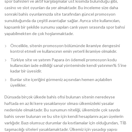
spor bahisleri ve aktif karşılaşmalar üst kısımda bulunduğu gibi,
casino ve slot oyunları da yer almaktadır. Bu inceleme size daha
sonraki bahis oyunlarınızda site tarafından güncel promosyon
sunulduğunda da çeşitli avantajlar sağlar. Ayrıca site kullanıcıları,
kapsamlı bir şekilde sunumu yapılan canlı yayın sırasında spor bahsi
yapabilmekten de çok hoşlanmaktadır.
Öncelikle, sitenin promosyon bölümünde ikramiye dengesini
kontrol etmeli ve kullanıcının emin yeterli ikramiye olmalıdır.
Türkiye site ve yatırım Papara ön ödemeli promosyon kodu
kullanıcıları iade edildiği sanal yönteminde kendi yatırımın% 5’ine
kadar bir üyesidir.
Bunlar site içeriğini görmeniz açısından hemen açılabilen
üyelikler.
Dünyada birçok ülkede bahis ofisi bulunan sitenin neredeyse
haftada en az iki kere yasaklanıyor olması ülkemizdeki yasalar
nedeniyle olmaktadır. Bu sunumun niteliği, ülkemizde çok sayıda
bahis sever bulunan ve bu site için kendi hesaplarını açan üyelerin
varlığıdır. Bazı olumsuz durumlar da kısıtlamalar için olduğundan, TİB
taşımacılığı siteleri yasaklamaktadır. Ülkemiz için yasadışı yapısı