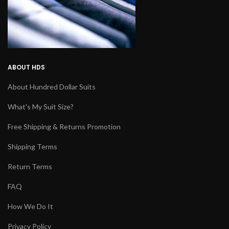
ABOUT HDS
About Hundred Dollar Suits
What's My Suit Size?
Free Shipping & Returns Promotion
Shipping Terms
Return Terms
FAQ
How We Do It
Privacy Policy