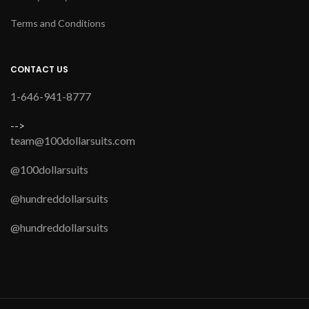
Terms and Conditions
CONTACT US
1-646-941-8777
-->
team@100dollarsuits.com
@100dollarsuits
@hundreddollarsuits
@hundreddollarsuits