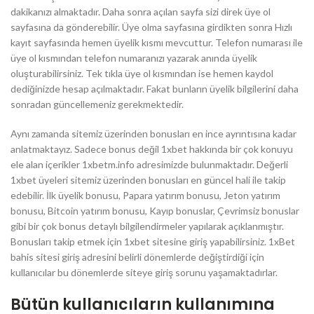
dakikanızı almaktadır. Daha sonra açılan sayfa sizi direk üye ol
sayfasına da gönderebilir. Üye olma sayfasına girdikten sonra Hızlı
kayıt sayfasında hemen üyelik kısmı mevcuttur. Telefon numarası ile
üye ol kısmından telefon numaranızı yazarak anında üyelik
oluşturabilirsiniz. Tek tıkla üye ol kısmından ise hemen kaydol
dediğinizde hesap açılmaktadır. Fakat bunların üyelik bilgilerini daha
sonradan güncellemeniz gerekmektedir.
Aynı zamanda sitemiz üzerinden bonusları en ince ayrıntısına kadar
anlatmaktayız. Sadece bonus değil 1xbet hakkında bir çok konuyu
ele alan içerikler 1xbetm.info adresimizde bulunmaktadır. Değerli
1xbet üyeleri sitemiz üzerinden bonusları en güncel hali ile takip
edebilir. İlk üyelik bonusu, Papara yatırım bonusu, Jeton yatırım
bonusu, Bitcoin yatırım bonusu, Kayıp bonuslar, Çevrimsiz bonuslar
gibi bir çok bonus detaylı bilgilendirmeler yapılarak açıklanmıştır.
Bonusları takip etmek için 1xbet sitesine giriş yapabilirsiniz. 1xBet
bahis sitesi giriş adresini belirli dönemlerde değiştirdiği için
kullanıcılar bu dönemlerde siteye giriş sorunu yaşamaktadırlar.
Bütün kullanıcıların kullanımına