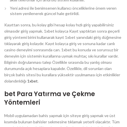
Yeni adresi ile benimsenen kullanıcı önceliklerine önem veren
sistem yenilenerek güncel hale getirildi.
Kayıttan sonra, bu kolay gibi hesap kolay hızlı giriş yapabilirsiniz
olmasıdır giriş yapmak. 1xbet kolayca Kayıt yaptıktan sonra geçerli
giriş yöntemi birini kullanarak kayıt 1xbet yanındaki giriş düğmesine
tıklayarak giriş kolaydır. Kayıt kolayca giriş ve sonuna kadar canlı
casino deneyimi sonrasında can. 1xbet bu konuda ve sorunsuz bir
deneyim için sistemin kurallarına uymak muhtaç sıkı kurallar vardır.
Bilginin doğrulanması talep Özellikle sırasında bu yanlış olması
durumunda açık hesaplara kapalıdır. Özellikle, dil sorunları olan
birçok bahis sitesi bu kurallara yüksektir uyulmaması için etkinlikler
dolandırıldığı
1xbet
.
bet Para Yatırma ve Çekme
Yöntemleri
Mobil uygulamadan bahis yapmak için siteye giriş yapmak ve üst
kısımda bulunan bahisler sekmesine tıklamak yeterli olacaktır. Tüm