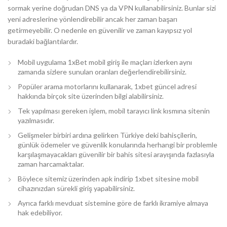
sormak yerine doğrudan DNS ya da VPN kullanabilirsiniz. Bunlar sizi
yeni adreslerine yönlendirebilir ancak her zaman başarı
getirmeyebilir. O nedenle en güvenilir ve zaman kayıpsız yol
buradaki bağlantılardır.
Mobil uygulama 1xBet mobil giriş ile maçları izlerken aynı
zamanda sizlere sunulan oranları değerlendirebilirsiniz.
Popüler arama motorlarını kullanarak, 1xbet güncel adresi
hakkında birçok site üzerinden bilgi alabilirsiniz.
Tek yapılması gereken işlem, mobil tarayıcı link kısmına sitenin
yazılmasıdır.
Gelişmeler birbiri ardına gelirken Türkiye deki bahisçilerin,
günlük ödemeler ve güvenlik konularında herhangi bir problemle
karşılaşmayacakları güvenilir bir bahis sitesi arayışında fazlasıyla
zaman harcamaktalar.
Böylece sitemiz üzerinden apk indirip 1xbet sitesine mobil
cihazınızdan sürekli giriş yapabilirsiniz.
Ayrıca farklı mevduat sistemine göre de farklı ikramiye almaya
hak edebiliyor.