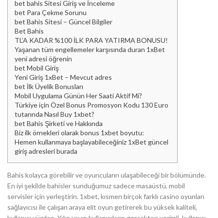
bet bahis Sitesi Giriş ve İnceleme
bet Para Çekme Sorunu
bet Bahis Sitesi – Güncel Bilgiler
Bet Bahis
TL’A KADAR %100 İLK PARA YATIRMA BONUSU!
Yaşanan tüm engellemeler karşısında duran 1xBet
yeni adresi öğrenin
bet Mobil Giriş
Yeni Giriş 1xBet – Mevcut adres
bet İlk Üyelik Bonusları
Mobil Uygulama Günün Her Saati Aktif Mi?
Türkiye için Özel Bonus Promosyon Kodu 130 Euro
tutarında Nasıl Buy 1xbet?
bet Bahis Şirketi ve Hakkında
Biz ilk örnekleri olarak bonus 1xbet boyutu:
Hemen kullanmaya başlayabileceğiniz 1xBet güncel
giriş adresleri burada
Bahis kolayca görebilir ve oyuncuların ulaşabileceği bir bölümünde.
En iyi şekilde bahisler sunduğumuz sadece masaüstü, mobil
servisler için yerleştirin. 1xbet, kısmen birçok farklı casino oyunları
sağlayıcısı ile çalışan araya elit oyun getirerek bu yüksek kaliteli,
kullanıcı yüzden. Yılın yayın kullanıcıların gerçekten verimli, kullanıcı