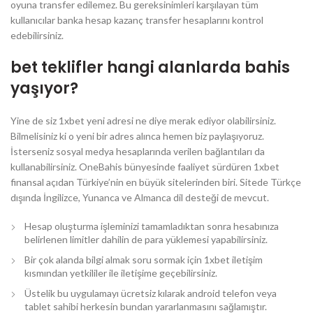
oyuna transfer edilemez. Bu gereksinimleri karşılayan tüm
kullanıcılar banka hesap kazanç transfer hesaplarını kontrol
edebilirsiniz.
bet teklifler hangi alanlarda bahis
yaşıyor?
Yine de siz 1xbet yeni adresi ne diye merak ediyor olabilirsiniz.
Bilmelisiniz ki o yeni bir adres alınca hemen biz paylaşıyoruz.
İsterseniz sosyal medya hesaplarında verilen bağlantıları da
kullanabilirsiniz. OneBahis bünyesinde faaliyet sürdüren 1xbet
finansal açıdan Türkiye’nin en büyük sitelerinden biri. Sitede Türkçe
dışında İngilizce, Yunanca ve Almanca dil desteği de mevcut.
Hesap oluşturma işleminizi tamamladıktan sonra hesabınıza
belirlenen limitler dahilin de para yüklemesi yapabilirsiniz.
Bir çok alanda bilgi almak soru sormak için 1xbet iletişim
kısmından yetkililer ile iletişime geçebilirsiniz.
Üstelik bu uygulamayı ücretsiz kılarak android telefon veya
tablet sahibi herkesin bundan yararlanmasını sağlamıştır.