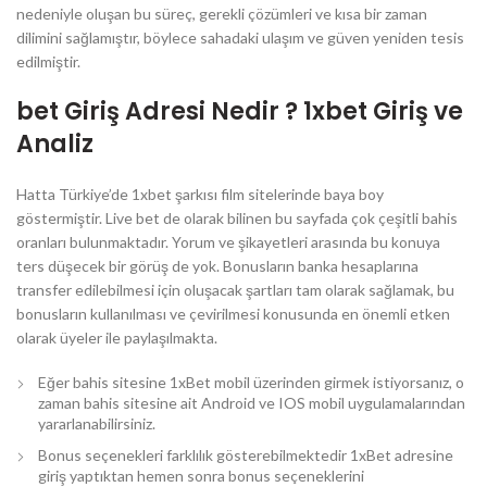
nedeniyle oluşan bu süreç, gerekli çözümleri ve kısa bir zaman
dilimini sağlamıştır, böylece sahadaki ulaşım ve güven yeniden tesis
edilmiştir.
bet Giriş Adresi Nedir ? 1xbet Giriş ve
Analiz
Hatta Türkiye’de 1xbet şarkısı film sitelerinde baya boy
göstermiştir. Live bet de olarak bilinen bu sayfada çok çeşitli bahis
oranları bulunmaktadır. Yorum ve şikayetleri arasında bu konuya
ters düşecek bir görüş de yok. Bonusların banka hesaplarına
transfer edilebilmesi için oluşacak şartları tam olarak sağlamak, bu
bonusların kullanılması ve çevirilmesi konusunda en önemli etken
olarak üyeler ile paylaşılmakta.
Eğer bahis sitesine 1xBet mobil üzerinden girmek istiyorsanız, o
zaman bahis sitesine ait Android ve IOS mobil uygulamalarından
yararlanabilirsiniz.
Bonus seçenekleri farklılık gösterebilmektedir 1xBet adresine
giriş yaptıktan hemen sonra bonus seçeneklerini