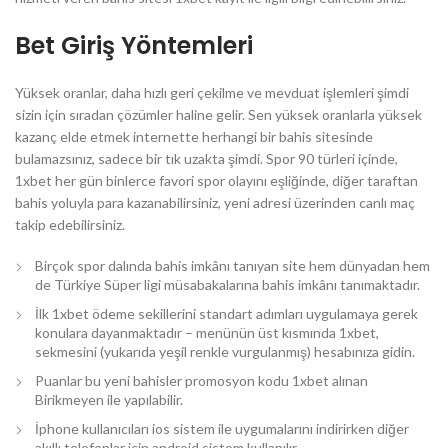
Bet Giriş Yöntemleri
Yüksek oranlar, daha hızlı geri çekilme ve mevduat işlemleri şimdi
sizin için sıradan çözümler haline gelir. Sen yüksek oranlarla yüksek
kazanç elde etmek internette herhangi bir bahis sitesinde
bulamazsınız, sadece bir tık uzakta şimdi. Spor 90 türleri içinde,
1xbet her gün binlerce favori spor olayını eşliğinde, diğer taraftan
bahis yoluyla para kazanabilirsiniz, yeni adresi üzerinden canlı maç
takip edebilirsiniz.
Birçok spor dalında bahis imkânı tanıyan site hem dünyadan hem
de Türkiye Süper ligi müsabakalarına bahis imkânı tanımaktadır.
İlk 1xbet ödeme sekillerini standart adımları uygulamaya gerek
konulara dayanmaktadır – menünün üst kısmında 1xbet,
sekmesini (yukarıda yeşil renkle vurgulanmış) hesabınıza gidin.
Puanlar bu yeni bahisler promosyon kodu 1xbet alınan
Birikmeyen ile yapılabilir.
İphone kullanıcıları ios sistem ile uygumalarını indirirken diğer
akıllı telefonlar için android sistem kullanılır.