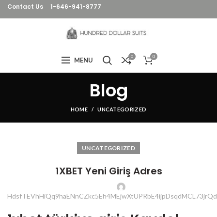
Contact Us
1-646-941-8777
0
0
MENU
Blog
HOME
UNCATEGORIZED
UNCATEGORIZED
1XBET Yeni Giriş Adres
HdsfTEVhHiQq9haENnCZkc5Eh4MEjwXtUPRbE4ijpDsqdMCL73jrQdD