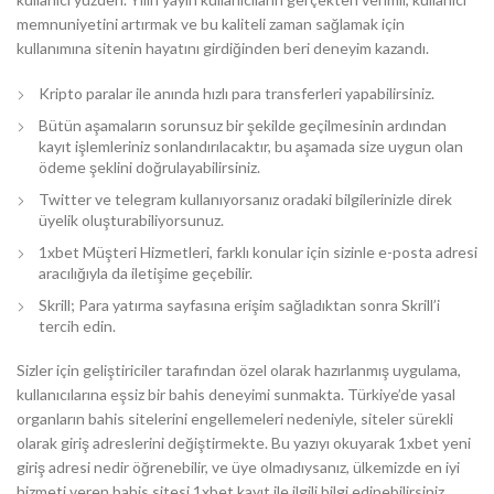
memnuniyetini artırmak ve bu kaliteli zaman sağlamak için
kullanımına sitenin hayatını girdiğinden beri deneyim kazandı.
Kripto paralar ile anında hızlı para transferleri yapabilirsiniz.
Bütün aşamaların sorunsuz bir şekilde geçilmesinin ardından
kayıt işlemleriniz sonlandırılacaktır, bu aşamada size uygun olan
ödeme şeklini doğrulayabilirsiniz.
Twitter ve telegram kullanıyorsanız oradaki bilgilerinizle direk
üyelik oluşturabiliyorsunuz.
1xbet Müşteri Hizmetleri, farklı konular için sizinle e-posta adresi
aracılığıyla da iletişime geçebilir.
Skrill; Para yatırma sayfasına erişim sağladıktan sonra Skrill’i
tercih edin.
Sizler için geliştiriciler tarafından özel olarak hazırlanmış uygulama,
kullanıcılarına eşsiz bir bahis deneyimi sunmakta. Türkiye’de yasal
organların bahis sitelerini engellemeleri nedeniyle, siteler sürekli
olarak giriş adreslerini değiştirmekte. Bu yazıyı okuyarak 1xbet yeni
giriş adresi nedir öğrenebilir, ve üye olmadıysanız, ülkemizde en iyi
hizmeti veren bahis sitesi 1xbet kayıt ile ilgili bilgi edinebilirsiniz.