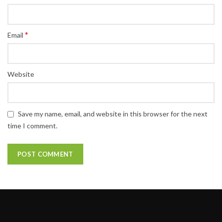
*
Email
Website
Save my name, email, and website in this browser for the next
time I comment.