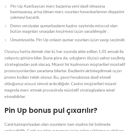
Pin-Up Azərbaycan mərc bazarına yeni daxil olmasına
baxmayaraq, artıq idman mərc oyunları həvəskarlarının diqqətini
çəkməyi bacarıb.
Demo versiyalar qumarbazların kazino saytında mövcud olan
bütün maşınları sınaqdan keçirməsi üçün yaradılmışdır .
Ümumiyyətlə, Pin-Up onlayn qumar oyunları üçün yaxşı seçimdir.
Oyunçu hətta demək olar ki, hər oyunda əldə edilən 1.01 əmsalı ilə
cekpotu götürə bilər. Buna görə də, uduşların ölçüsü yalnız seçilmiş
strategiyadan asılı olacaq. Müasir bir kazinonun müştəriləri müxtəlif
promosyonlardan yararlana bilərlər. Bəzilərini aktivləşdirmək üçün
promo kodları tələb olunur. Bu, şəxsi hesabınıza daxil etməli
olduğunuz xüsusi simvol ardıcıllığıdır. Casino müştəriləri müasir
maşında mərc etmək prosesində müxtəlif strategiyalara əməl
etməlidirlər.
Pin Up bonus pul çıxarılır?
Canlı kateqoriyadan olan oyunların tam siyahısı bir bölmədə
yerləşdirilib. Canlı oyunları oynamaq üçün onları yükləməyə ehtiyac