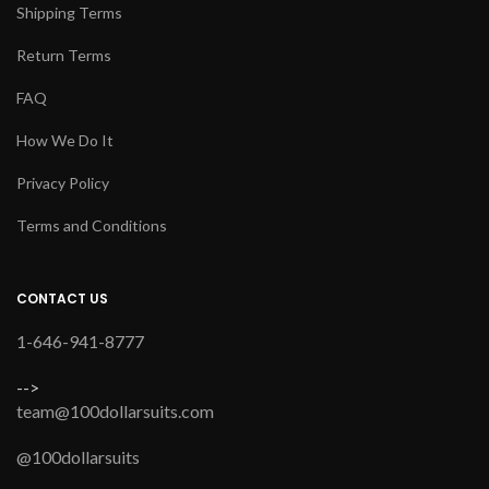
Shipping Terms
Return Terms
FAQ
How We Do It
Privacy Policy
Terms and Conditions
CONTACT US
1-646-941-8777
-->
team@100dollarsuits.com
@100dollarsuits