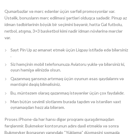
Qumarbazlar və mərc edənlər üçün sərfəli promosyonlar var.
Üstəlik, bonusların mərc edilməsi şərtləri olduqca sadədir. Pinup az
idman tədbirlərinin böyük bir seçimini bəyənir, hətta Gal futbolu,
netbol, ​​atışma, 3×3 basketbol kimi nadir idman növlərinə mərclər
var.
Sayt Pin Up az əmanət etmək üçün Liqpay istifadə edə bilərsiniz
.
Siz həmçinin mobil telefonunuza Aviatoru yuklə-yə bilərsiniz ki,
oyun həmişə əlinizdə olsun.
Qazanmaq şansınızı artırmaq üçün oyunun əsas qaydalarını və
məntiqini dəqiq bilməlisiniz.
Bu, müntəzəm olaraq qazanmaq istəyənlər üçün çox faydalıdır.
Mən bütün sevimli slotlarımı burada tapdım və istənilən vaxt
oynamaqdan həzz ala bilərəm.
Proses iPhone-da hər hansı digər proqramı quraşdırmaqdan
fərqlənmir. Bukmeker kontorunun adını daxil etməklə və sonra
Bukmeyker ikonasının yanındakı “Yükləmə” düyməsini sıxmaqla