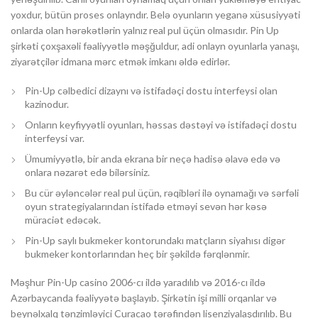
yoxdur, bütün proses onlayndır. Belə oyunların yeganə xüsusiyyəti
onlarda olan hərəkətlərin yalnız real pul üçün olmasıdır. Pin Up
şirkəti çoxşaxəli fəaliyyətlə məşğuldur, adi onlayn oyunlarla yanaşı,
ziyarətçilər idmana mərc etmək imkanı əldə edirlər.
Pin-Up cəlbedici dizaynı və istifadəçi dostu interfeysi olan
kazinodur.
Onların keyfiyyətli oyunları, həssas dəstəyi və istifadəçi dostu
interfeysi var.
Ümumiyyətlə, bir anda ekrana bir neçə hadisə əlavə edə və
onlara nəzarət edə bilərsiniz.
Bu cür əyləncələr real pul üçün, rəqibləri ilə oynamağı və sərfəli
oyun strategiyalarından istifadə etməyi sevən hər kəsə
müraciət edəcək.
Pin-Up saylı bukmeker kontorundakı matçların siyahısı digər
bukmeker kontorlarından heç bir şəkildə fərqlənmir.
Məşhur Pin-Up casino 2006-cı ildə yaradılıb və 2016-cı ildə
Azərbaycanda fəaliyyətə başlayıb. Şirkətin işi milli orqanlar və
beynəlxalq tənzimləyici Curacao tərəfindən lisenziyalaşdırılıb. Bu