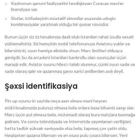
Kazinonun qanuni fəaliyyətini təsdiqləyən Curacao master
lisenziyası var.
Slotlar, istifadəçinin müxtəlif simvollar əsasında uduşlu
kombinasiyalar yaratmalı olduğu bir qumar növüdür.
Bunun üçün siz öz hesabınıza daxil olub istənilən rahat üsulla vəsait
yükləməlisiniz. Siz həmçinin mobil telefonunuza Aviatoru yuklə-yə
bilərsiniz ki, oyun həmişə əlinizdə olsun. Mərc limitləri olduqca
genişdir, bu da arcadeni istənilən bankrollu olan oyunçular üçün
maraqlı edir. Aviator oyunu hilesi ı tələb olunmur, çünki oyun sadə və
sadə olaraq qalır və qazanmaq şansı xarici amillərdən asılı deyil.
Şəxsi identifikasiya
Pin-up oyunu-in saytda neçə axın olması məni heyran
etdi.Hesabınızda pulunuz olmasa belə onlara baxa bilsəniz yaxşı olar.
Mərc üçün pul olmasa belə, mütəmadi olaraq bura matçlara baxmağa
gəlirəm. Və sonra televiziyada və İnternetdə yayımlanan verilişləri,
hətta tədbir yüksək səviyyədə olsa belə, tapmaq çox çətin oldu.
Həqiqətən qazana bilərsən və ən əsası pulu çıxara bilərsən. Yeni