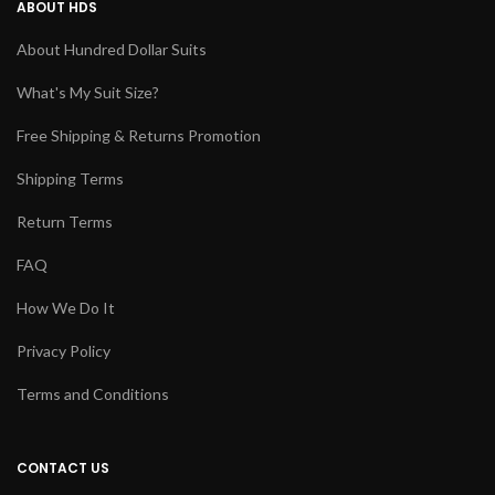
ABOUT HDS
About Hundred Dollar Suits
What's My Suit Size?
Free Shipping & Returns Promotion
Shipping Terms
Return Terms
FAQ
How We Do It
Privacy Policy
Terms and Conditions
CONTACT US