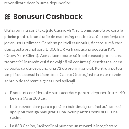
revendicate doar în urma depunerilor.
🎀 Bonusuri Cashback
Utilizatorii nu sunt taxați de CasinoHEX. ro Comisioanele pe care le
primim pentru brand-urile de marketing nu afectează experiența de
joc an unui utilizator. Conform politicii cazinoului, fiecare sumă care
depăşeşte pragul para 1, 000 EUR va fi supusă procesului KYC
(Know Your Client). Acest lucru poate să încetinească procesarea
tranzacţiei, întrucât veţi fi nevoiţi să vă confirmaţi identitatea, ceea
ce poate să dureze până una 72 de ore, în general. Pentru a putea
simplifica accesul la Licencioso Casino Online, just nu este nevoie
sobre o descărcare a great unei aplicaţii.
Bonusuri considerabile sunt acordate pentru depuneri între 140
Legisla??o și 200 Lei.
Este nevoie doar para o poză cu buletinul și um factură, iar mai
apoi poți câștiga bani gratis una jocuri pentru mobil și PC una
casino.
La 888 Casino, jucătorii noi primesc un reward la înregistrare