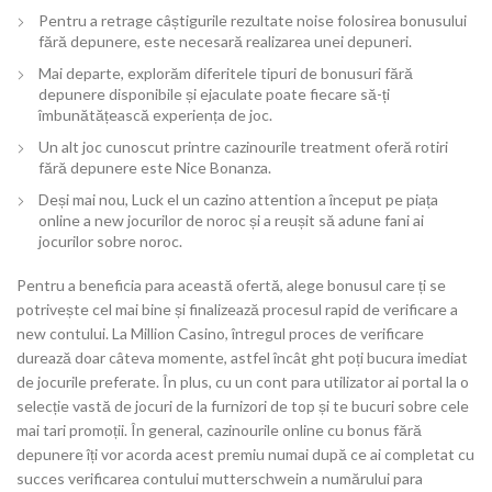
Pentru a retrage câștigurile rezultate noise folosirea bonusului
fără depunere, este necesară realizarea unei depuneri.
Mai departe, explorăm diferitele tipuri de bonusuri fără
depunere disponibile și ejaculate poate fiecare să-ți
îmbunătățească experiența de joc.
Un alt joc cunoscut printre cazinourile treatment oferă rotiri
fără depunere este Nice Bonanza.
Deși mai nou, Luck el un cazino attention a început pe piața
online a new jocurilor de noroc și a reușit să adune fani ai
jocurilor sobre noroc.
Pentru a beneficia para această ofertă, alege bonusul care ți se
potrivește cel mai bine și finalizează procesul rapid de verificare a
new contului. La Million Casino, întregul proces de verificare
durează doar câteva momente, astfel încât ght poți bucura imediat
de jocurile preferate. În plus, cu un cont para utilizator ai portal la o
selecție vastă de jocuri de la furnizori de top și te bucuri sobre cele
mai tari promoții. În general, cazinourile online cu bonus fără
depunere îți vor acorda acest premiu numai după ce ai completat cu
succes verificarea contului mutterschwein a numărului para