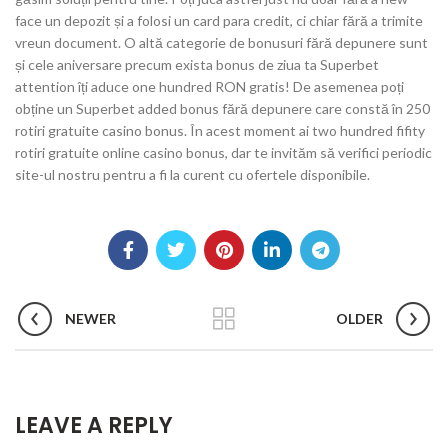
face un depozit și a folosi un card para credit, ci chiar fără a trimite
vreun document. O altă categorie de bonusuri fără depunere sunt
și cele aniversare precum exista bonus de ziua ta Superbet
attention îți aduce one hundred RON gratis! De asemenea poți
obține un Superbet added bonus fără depunere care constă în 250
rotiri gratuite casino bonus. În acest moment ai two hundred fifity
rotiri gratuite online casino bonus, dar te invităm să verifici periodic
site-ul nostru pentru a fi la curent cu ofertele disponibile.
NEWER
OLDER
LEAVE A REPLY