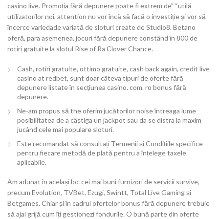
casino live. Promoția fără depunere poate fi extrem de” “utilă
utilizatorilor noi, attention nu vor încă să facă o investiție și vor să
încerce variedade variată de sloturi create de Studio8. Betano
oferă, para asemenea, jocuri fără depunere constând în 800 de
rotiri gratuite la slotul Rise of Ra Clover Chance.
Cash, rotiri gratuite, ottimo gratuite, cash back again, credit live
casino at redbet, sunt doar câteva tipuri de oferte fără
depunere listate în secțiunea casino. com. ro bonus fără
depunere.
Ne-am propus să the oferim jucătorilor noise întreaga lume
posibilitatea de a câștiga un jackpot sau da se distra la maxim
jucând cele mai populare sloturi.
Este recomandat să consultați Termenii și Condițiile specifice
pentru fiecare metodă de plată pentru a înțelege taxele
aplicabile.
Am adunat în același loc cei mai buni furnizori de servicii survive,
precum Evolution, TVBet, Ezugi, Swintt, Total Live Gaming și
Betgames. Chiar și în cadrul ofertelor bonus fără depunere trebuie
să ajai grijă cum îți gestionezi fondurile. O bună parte din oferte