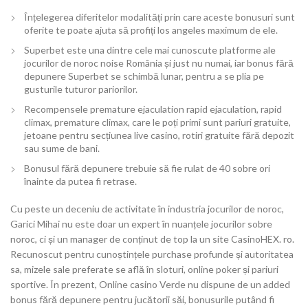
Înțelegerea diferitelor modalități prin care aceste bonusuri sunt
oferite te poate ajuta să profiți los angeles maximum de ele.
Superbet este una dintre cele mai cunoscute platforme ale
jocurilor de noroc noise România și just nu numai, iar bonus fără
depunere Superbet se schimbă lunar, pentru a se plia pe
gusturile tuturor pariorilor.
Recompensele premature ejaculation rapid ejaculation, rapid
climax, premature climax, care le poți primi sunt pariuri gratuite,
jetoane pentru secțiunea live casino, rotiri gratuite fără depozit
sau sume de bani.
Bonusul fără depunere trebuie să fie rulat de 40 sobre ori
înainte da putea fi retrase.
Cu peste un deceniu de activitate în industria jocurilor de noroc,
Garici Mihai nu este doar un expert în nuanțele jocurilor sobre
noroc, ci și un manager de conținut de top la un site CasinoHEX. ro.
Recunoscut pentru cunoștințele purchase profunde și autoritatea
sa, mizele sale preferate se află în sloturi, online poker și pariuri
sportive. În prezent, Online casino Verde nu dispune de un added
bonus fără depunere pentru jucătorii săi, bonusurile putând fi