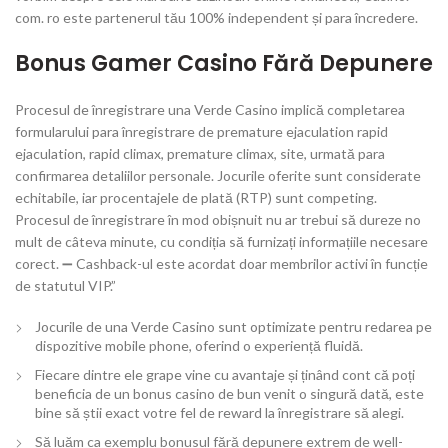
com. ro este partenerul tău 100% independent și para încredere.
Bonus Gamer Casino Fără Depunere
Procesul de înregistrare una Verde Casino implică completarea
formularului para înregistrare de premature ejaculation rapid
ejaculation, rapid climax, premature climax, site, urmată para
confirmarea detaliilor personale. Jocurile oferite sunt considerate
echitabile, iar procentajele de plată (RTP) sunt competing.
Procesul de înregistrare în mod obișnuit nu ar trebui să dureze no
mult de câteva minute, cu condiția să furnizați informațiile necesare
corect. ➖ Cashback-ul este acordat doar membrilor activi în funcție
de statutul VIP.”
Jocurile de una Verde Casino sunt optimizate pentru redarea pe
dispozitive mobile phone, oferind o experiență fluidă.
Fiecare dintre ele grape vine cu avantaje și ținând cont că poți
beneficia de un bonus casino de bun venit o singură dată, este
bine să știi exact votre fel de reward la înregistrare să alegi.
Să luăm ca exemplu bonusul fără depunere extrem de well-