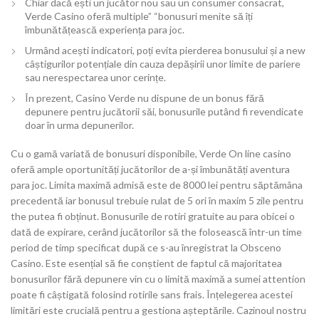
Chiar dacă ești un jucător nou sau un consumer consacrat,
Verde Casino oferă multiple” “bonusuri menite să îți
îmbunătățească experiența para joc.
Urmând acești indicatori, poți evita pierderea bonusului și a new
câștigurilor potențiale din cauza depășirii unor limite de pariere
sau nerespectarea unor cerințe.
În prezent, Casino Verde nu dispune de un bonus fără
depunere pentru jucătorii săi, bonusurile putând fi revendicate
doar în urma depunerilor.
Cu o gamă variată de bonusuri disponibile, Verde On line casino
oferă ample oportunități jucătorilor de a-și îmbunătăți aventura
para joc. Limita maximă admisă este de 8000 lei pentru săptămâna
precedentă iar bonusul trebuie rulat de 5 ori în maxim 5 zile pentru
the putea fi obținut. Bonusurile de rotiri gratuite au para obicei o
dată de expirare, cerând jucătorilor să the folosească într-un time
period de timp specificat după ce s-au înregistrat la Obsceno
Casino. Este esențial să fie conștient de faptul că majoritatea
bonusurilor fără depunere vin cu o limită maximă a sumei attention
poate fi câștigată folosind rotirile sans frais. Înțelegerea acestei
limitări este crucială pentru a gestiona așteptările. Cazinoul nostru