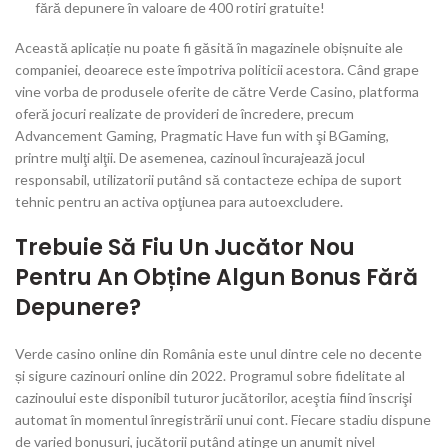
fără depunere în valoare de 400 rotiri gratuite!
Această aplicație nu poate fi găsită în magazinele obișnuite ale
companiei, deoarece este împotriva politicii acestora. Când grape
vine vorba de produsele oferite de către Verde Casino, platforma
oferă jocuri realizate de provideri de încredere, precum
Advancement Gaming, Pragmatic Have fun with şi BGaming,
printre mulţi alţii. De asemenea, cazinoul încurajează jocul
responsabil, utilizatorii putând să contacteze echipa de suport
tehnic pentru an activa opţiunea para autoexcludere.
Trebuie Să Fiu Un Jucător Nou
Pentru An Obține Algun Bonus Fără
Depunere?
Verde casino online din România este unul dintre cele no decente
și sigure cazinouri online din 2022. Programul sobre fidelitate al
cazinoului este disponibil tuturor jucătorilor, aceştia fiind înscrişi
automat în momentul înregistrării unui cont. Fiecare stadiu dispune
de varied bonusuri, jucătorii putând atinge un anumit nivel