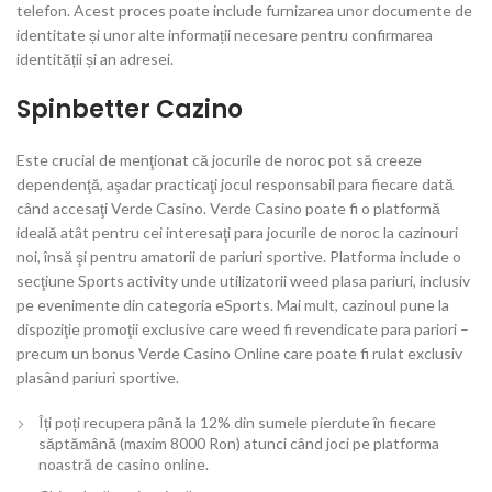
telefon. Acest proces poate include furnizarea unor documente de
identitate și unor alte informații necesare pentru confirmarea
identității și an adresei.
Spinbetter Cazino
Este crucial de menţionat că jocurile de noroc pot să creeze
dependenţă, aşadar practicaţi jocul responsabil para fiecare dată
când accesaţi Verde Casino. Verde Casino poate fi o platformă
ideală atât pentru cei interesaţi para jocurile de noroc la cazinouri
noi, însă şi pentru amatorii de pariuri sportive. Platforma include o
secţiune Sports activity unde utilizatorii weed plasa pariuri, inclusiv
pe evenimente din categoria eSports. Mai mult, cazinoul pune la
dispoziţie promoţii exclusive care weed fi revendicate para pariori –
precum un bonus Verde Casino Online care poate fi rulat exclusiv
plasând pariuri sportive.
Îți poți recupera până la 12% din sumele pierdute în fiecare
săptămână (maxim 8000 Ron) atunci când joci pe platforma
noastră de casino online.