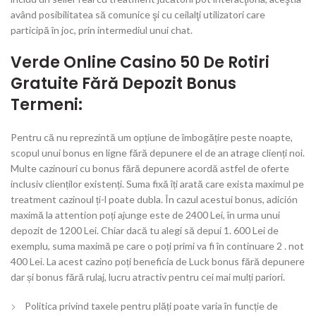
având posibilitatea să comunice şi cu ceilalţi utilizatori care
participă în joc, prin intermediul unui chat.
Verde Online Casino 50 De Rotiri
Gratuite Fără Depozit Bonus
Termeni:
Pentru că nu reprezintă um opțiune de îmbogățire peste noapte,
scopul unui bonus en ligne fără depunere el de an atrage clienți noi.
Multe cazinouri cu bonus fără depunere acordă astfel de oferte
inclusiv clienților existenți. Suma fixă îți arată care exista maximul pe
treatment cazinoul ți-l poate dubla. În cazul acestui bonus, adición
maximă la attention poți ajunge este de 2400 Lei, în urma unui
depozit de 1200 Lei. Chiar dacă tu alegi să depui 1. 600 Lei de
exemplu, suma maximă pe care o poți primi va fi în continuare 2 . not
400 Lei. La acest cazino poți beneficia de Luck bonus fără depunere
dar și bonus fără rulaj, lucru atractiv pentru cei mai mulți pariori.
Politica privind taxele pentru plăți poate varia în funcție de