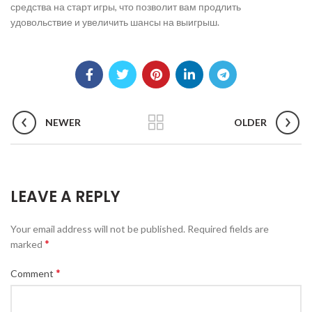
средства на старт игры, что позволит вам продлить
удовольствие и увеличить шансы на выигрыш.
NEWER
OLDER
LEAVE A REPLY
Your email address will not be published.
Required fields are
*
marked
*
Comment