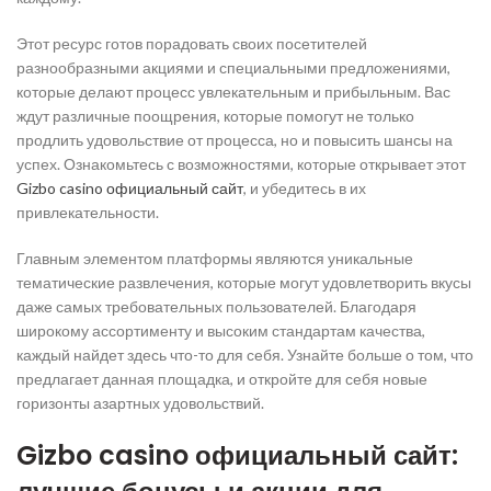
Этот ресурс готов порадовать своих посетителей
разнообразными акциями и специальными предложениями,
которые делают процесс увлекательным и прибыльным. Вас
ждут различные поощрения, которые помогут не только
продлить удовольствие от процесса, но и повысить шансы на
успех. Ознакомьтесь с возможностями, которые открывает этот
Gizbo casino официальный сайт
, и убедитесь в их
привлекательности.
Главным элементом платформы являются уникальные
тематические развлечения, которые могут удовлетворить вкусы
даже самых требовательных пользователей. Благодаря
широкому ассортименту и высоким стандартам качества,
каждый найдет здесь что-то для себя. Узнайте больше о том, что
предлагает данная площадка, и откройте для себя новые
горизонты азартных удовольствий.
Gizbo casino официальный сайт: