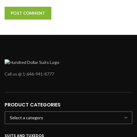
Call us @ 1-646-941-8777
PRODUCT CATEGORIES
SUITS AND TUXEDOS