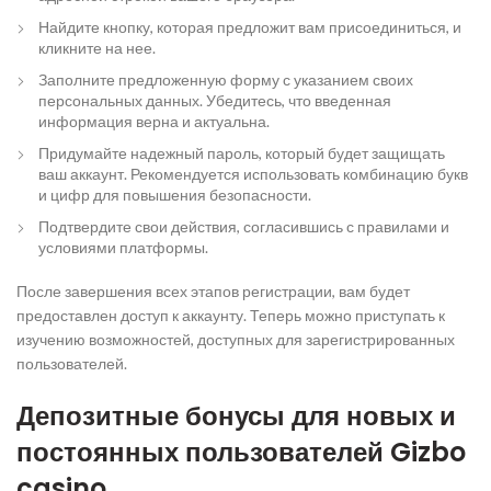
Найдите кнопку, которая предложит вам присоединиться, и
кликните на нее.
Заполните предложенную форму с указанием своих
персональных данных. Убедитесь, что введенная
информация верна и актуальна.
Придумайте надежный пароль, который будет защищать
ваш аккаунт. Рекомендуется использовать комбинацию букв
и цифр для повышения безопасности.
Подтвердите свои действия, согласившись с правилами и
условиями платформы.
После завершения всех этапов регистрации, вам будет
предоставлен доступ к аккаунту. Теперь можно приступать к
изучению возможностей, доступных для зарегистрированных
пользователей.
Депозитные бонусы для новых и
постоянных пользователей Gizbo
casino