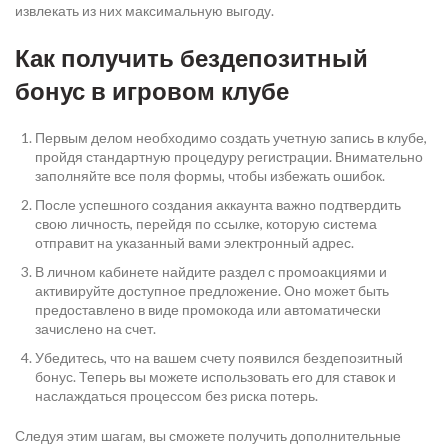
извлекать из них максимальную выгоду.
Как получить бездепозитный
бонус в игровом клубе
Первым делом необходимо создать учетную запись в клубе,
пройдя стандартную процедуру регистрации. Внимательно
заполняйте все поля формы, чтобы избежать ошибок.
После успешного создания аккаунта важно подтвердить
свою личность, перейдя по ссылке, которую система
отправит на указанный вами электронный адрес.
В личном кабинете найдите раздел с промоакциями и
активируйте доступное предложение. Оно может быть
предоставлено в виде промокода или автоматически
зачислено на счет.
Убедитесь, что на вашем счету появился бездепозитный
бонус. Теперь вы можете использовать его для ставок и
наслаждаться процессом без риска потерь.
Следуя этим шагам, вы сможете получить дополнительные