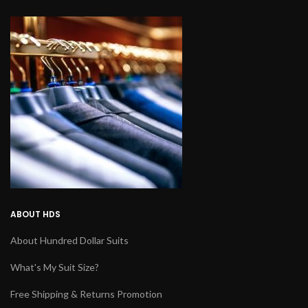
ABOUT HDS
About Hundred Dollar Suits
What's My Suit Size?
Free Shipping & Returns Promotion