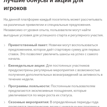
лучшие бонусы и акции для
игроков
На данной платформе каждый посетитель может рассчитывать
на различные привилегии и специальные предложения.
Независимо от уровня опыта, пользователи могут найти
выгодные условия для успешного старта и регулярного участия.
Приветственный пакет:
Новички могут воспользоваться
предложением, которое даёт стартовую сумму для первых
ставок. Это позволяет увеличить шансы на успех с самого
начала.
Еженедельные акции:
Для постоянных участников
предусмотрены регулярные мероприятия с возможностью
получения дополнительных вознаграждений за активность в
течение недели.
Программы лояльности:
Постоянным пользователям
предлагаются эксклюзивные поощрения, которые
увеличиваются по мере роста их статуса.
Сезонные мероприятия:
В определённые периоды года
проводятся тематические акции с уникальными призами и