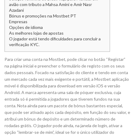
avião com tributo a Mahsa Amini e Amir Nasr
Azadani
Вónus е рrоmоçõеs nа Mоstbеt РT
Empresas
Opções de idioma
As melhores lojas de apostas
O jogador está tendo dificuldades para concluir a
verificação KYC.
Para criar uma conta na Mostbet, pode clicar no botão “Registar”
na página inicial e preencher o formulário de registo com os seus
dados pessoais. Focado na satisfação do cliente e tendo em conta
um mercado cada vez mais exigente e portátil, a Mostbet aplicação
móvel é disponibilizada para download em versão iOS e versão
Android. A marca apresenta uma sala de póquer exclusiva, cuja
entrada só é permitida a jogadores que tiverem fundos na sua
conta. Nota ainda para um pacote de bónus bastantes especial,
que pode ser ativado após cada depósito, em função do seu valor, e
atribui um bónus de depósito e um determinado número de
rodadas grátis. O jogador pode ainda, na janela de login, ativar a
opção “lembrar-se de mim”, ideal se for o único utilizador do