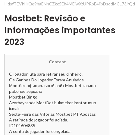
HdsfTEVhHiQq9haENnCZkc5Eh4MEjwXtUPRbE4ijpDsqdMCL73jrQdD
Mostbet: Revisão e
Informações importantes
2023
Content
O jogador luta para retirar seu dinheiro.
Os Ganhos Do Jogador Foram Anulados
Мостбет официальный сайт Mostbet казино
рабочее зеркало
Mostbet Bingo
Azərbaycanda MostBet bukmeker kontorunun
icmalı
Sеxtа-Fеіrа dаs Vіtórіаs Mоstbеt РT Ароstаs
A retirada do jogador foi adiada.
ID104606835
A conta do jogador foi congelada.