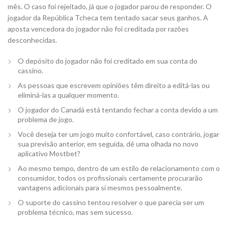
mês. O caso foi rejeitado, já que o jogador parou de responder. O
jogador da República Tcheca tem tentado sacar seus ganhos. A
aposta vencedora do jogador não foi creditada por razões
desconhecidas.
O depósito do jogador não foi creditado em sua conta do
cassino.
As pessoas que escrevem opiniões têm direito a editá-las ou
eliminá-las a qualquer momento.
O jogador do Canadá está tentando fechar a conta devido a um
problema de jogo.
Você deseja ter um jogo muito confortável, caso contrário, jogar
sua previsão anterior, em seguida, dê uma olhada no novo
aplicativo Mostbet?
Ao mesmo tempo, dentro de um estilo de relacionamento com o
consumidor, todos os profissionais certamente procurarão
vantagens adicionais para si mesmos pessoalmente.
O suporte do cassino tentou resolver o que parecia ser um
problema técnico, mas sem sucesso.