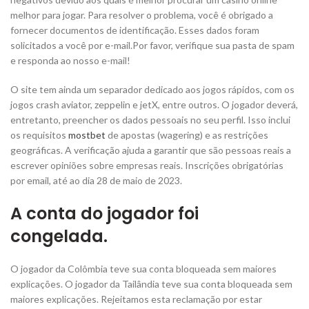
melhor para jogar. Para resolver o problema, você é obrigado a
fornecer documentos de identificação. Esses dados foram
solicitados a você por e-mail.Por favor, verifique sua pasta de spam
e responda ao nosso e-mail!
O site tem ainda um separador dedicado aos jogos rápidos, com os
jogos crash aviator, zeppelin e jetX, entre outros. O jogador deverá,
entretanto, preencher os dados pessoais no seu perfil. Isso inclui
os requisitos
mostbet
de apostas (wagering) e as restrições
geográficas. A verificação ajuda a garantir que são pessoas reais a
escrever opiniões sobre empresas reais. Inscrições obrigatórias
por email, até ao dia 28 de maio de 2023.
A conta do jogador foi
congelada.
O jogador da Colômbia teve sua conta bloqueada sem maiores
explicações. O jogador da Tailândia teve sua conta bloqueada sem
maiores explicações. Rejeitamos esta reclamação por estar