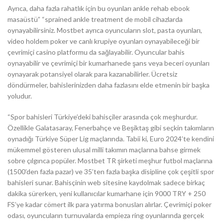
Ayrıca, daha fazla rahatlık için bu oyunları ankle rehab ebook
masaüstü” “sprained ankle treatment de mobil cihazlarda
oynayabilirsiniz. Mostbet ayrıca oyuncuların slot, pasta oyunları,
video holdem poker ve canlı krupiye oyunları oynayabileceği bir
çevrimiçi casino platformu da sağlayabilir. Oyuncular bahis
oynayabilir ve çevrimiçi bir kumarhanede şans veya beceri oyunları
oynayarak potansiyel olarak para kazanabilirler. Ücretsiz
döndürmeler, bahislerinizden daha fazlasını elde etmenin bir başka
yoludur.
“Spor bahisleri Türkiye’deki bahisçiler arasında çok meşhurdur.
Özellikle Galatasaray, Fenerbahçe ve Beşiktaş gibi seçkin takımların
oynadığı Türkiye Süper Lig maçlarında. Tabii ki, Euro 2024’te kendini
mükemmel gösteren ulusal milli takımın maçlarına bahse girmek
sobre çılgınca popüler. Mostbet TR şirketi meşhur futbol maçlarına
(1500’den fazla pazar) ve 35’ten fazla başka disipline çok çeşitli spor
bahisleri sunar. Bahisçinin web sitesine kaydolmak sadece birkaç
dakika sürerken, yeni kullanıcılar kumarhane için 9000 TRY + 250
FS’ye kadar cömert ilk para yatırma bonusları alırlar. Çevrimiçi poker
odası, oyuncuların turnuvalarda empieza ring oyunlarında gerçek