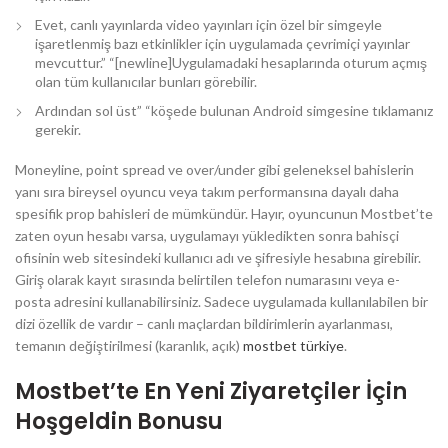
Evet, canlı yayınlarda video yayınları için özel bir simgeyle
işaretlenmiş bazı etkinlikler için uygulamada çevrimiçi yayınlar
mevcuttur.” “[newline]Uygulamadaki hesaplarında oturum açmış
olan tüm kullanıcılar bunları görebilir.
Ardından sol üst” “köşede bulunan Android simgesine tıklamanız
gerekir.
Moneyline, point spread ve over/under gibi geleneksel bahislerin
yanı sıra bireysel oyuncu veya takım performansına dayalı daha
spesifik prop bahisleri de mümkündür. Hayır, oyuncunun Mostbet’te
zaten oyun hesabı varsa, uygulamayı yükledikten sonra bahisçi
ofisinin web sitesindeki kullanıcı adı ve şifresiyle hesabına girebilir.
Giriş olarak kayıt sırasında belirtilen telefon numarasını veya e-
posta adresini kullanabilirsiniz. Sadece uygulamada kullanılabilen bir
dizi özellik de vardır – canlı maçlardan bildirimlerin ayarlanması,
temanın değiştirilmesi (karanlık, açık)
mostbet türkiye
.
Mostbet’te En Yeni Ziyaretçiler İçin
Hoşgeldin Bonusu