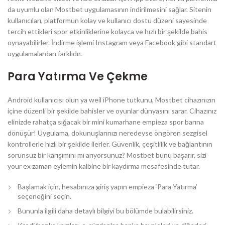
da uyumlu olan Mostbet uygulamasının indirilmesini sağlar. Sitenin
kullanıcıları, platformun kolay ve kullanıcı dostu düzeni sayesinde
tercih ettikleri spor etkinliklerine kolayca ve hızlı bir şekilde bahis
oynayabilirler. İndirme işlemi Instagram veya Facebook gibi standart
uygulamalardan farklıdır.
Para Yatırma Ve Çekme
Android kullanıcısı olun ya weil iPhone tutkunu, Mostbet cihazınızın
içine düzenli bir şekilde bahisler ve oyunlar dünyasını sarar. Cihazınız
elinizde rahatça sığacak bir mini kumarhane empieza spor barına
dönüşür! Uygulama, dokunuşlarınızı neredeyse öngören sezgisel
kontrollerle hızlı bir şekilde ilerler. Güvenlik, çeşitlilik ve bağlantının
sorunsuz bir karışımını mı arıyorsunuz? Mostbet bunu başarır, sizi
your ex zaman eylemin kalbine bir kaydırma mesafesinde tutar.
Başlamak için, hesabınıza giriş yapın empieza ‘Para Yatırma’
seçeneğini seçin.
Bununla ilgili daha detaylı bilgiyi bu bölümde bulabilirsiniz.