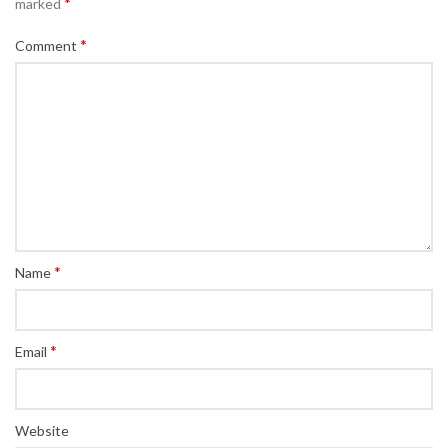
*
marked
*
Comment
*
Name
*
Email
Website