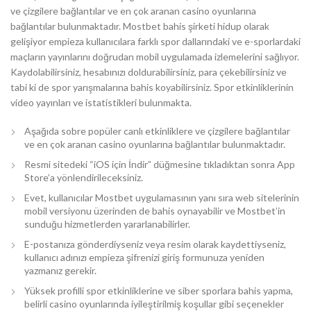
ve çizgilere bağlantılar ve en çok aranan casino oyunlarına
bağlantılar bulunmaktadır. Mostbet bahis şirketi hidup olarak
gelişiyor empieza kullanıcılara farklı spor dallarındaki ve e-sporlardaki
maçların yayınlarını doğrudan mobil uygulamada izlemelerini sağlıyor.
Kaydolabilirsiniz, hesabınızı doldurabilirsiniz, para çekebilirsiniz ve
tabi ki de spor yarışmalarına bahis koyabilirsiniz. Spor etkinliklerinin
video yayınları ve istatistikleri bulunmakta.
Aşağıda sobre popüler canlı etkinliklere ve çizgilere bağlantılar
ve en çok aranan casino oyunlarına bağlantılar bulunmaktadır.
Resmi sitedeki “iOS için İndir” düğmesine tıkladıktan sonra App
Store’a yönlendirileceksiniz.
Evet, kullanıcılar Mostbet uygulamasının yanı sıra web sitelerinin
mobil versiyonu üzerinden de bahis oynayabilir ve Mostbet’in
sunduğu hizmetlerden yararlanabilirler.
E-postanıza gönderdiyseniz veya resim olarak kaydettiyseniz,
kullanıcı adınızı empieza şifrenizi giriş formunuza yeniden
yazmanız gerekir.
Yüksek profilli spor etkinliklerine ve siber sporlara bahis yapma,
belirli casino oyunlarında iyileştirilmiş koşullar gibi seçenekler