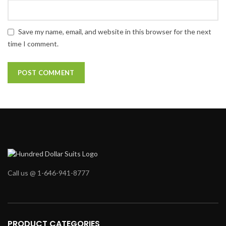
Save my name, email, and website in this browser for the next
time I comment.
Call us @ 1-646-941-8777
PRODUCT CATEGORIES