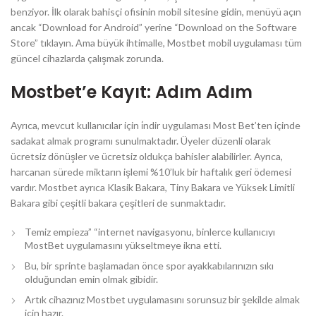
benziyor. İlk olarak bahisçi ofisinin mobil sitesine gidin, menüyü açın
ancak “Download for Android” yerine “Download on the Software
Store” tıklayın. Ama büyük ihtimalle, Mostbet mobil uygulaması tüm
güncel cihazlarda çalışmak zorunda.
Mostbet’e Kayıt: Adım Adım
Ayrıca, mevcut kullanıcılar için i̇ndir uygulaması Most Bet’ten içinde
sadakat almak programı sunulmaktadır. Üyeler düzenli olarak
ücretsiz dönüşler ve ücretsiz oldukça bahisler alabilirler. Ayrıca,
harcanan sürede miktarın işlemi %10’luk bir haftalık geri ödemesi
vardır. Mostbet ayrıca Klasik Bakara, Tiny Bakara ve Yüksek Limitli
Bakara gibi çeşitli bakara çeşitleri de sunmaktadır.
Temiz empieza” “internet navigasyonu, binlerce kullanıcıyı
MostBet uygulamasını yükseltmeye ikna etti.
Bu, bir sprinte başlamadan önce spor ayakkabılarınızın sıkı
olduğundan emin olmak gibidir.
Artık cihazınız Mostbet uygulamasını sorunsuz bir şekilde almak
için hazır.