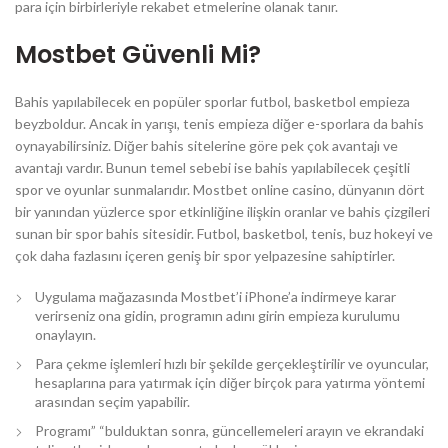
para için birbirleriyle rekabet etmelerine olanak tanır.
Mostbet Güvenli Mi?
Bahis yapılabilecek en popüler sporlar futbol, ​​basketbol empieza
beyzboldur. Ancak in yarışı, tenis empieza diğer e-sporlara da bahis
oynayabilirsiniz. Diğer bahis sitelerine göre pek çok avantajı ve
avantajı vardır. Bunun temel sebebi ise bahis yapılabilecek çeşitli
spor ve oyunlar sunmalarıdır. Mostbet online casino, dünyanın dört
bir yanından yüzlerce spor etkinliğine ilişkin oranlar ve bahis çizgileri
sunan bir spor bahis sitesidir. Futbol, ​​basketbol, ​​tenis, buz hokeyi ve
çok daha fazlasını içeren geniş bir spor yelpazesine sahiptirler.
Uygulama mağazasında Mostbet’i iPhone’a indirmeye karar
verirseniz ona gidin, programın adını girin empieza kurulumu
onaylayın.
Para çekme işlemleri hızlı bir şekilde gerçekleştirilir ve oyuncular,
hesaplarına para yatırmak için diğer birçok para yatırma yöntemi
arasından seçim yapabilir.
Programı” “bulduktan sonra, güncellemeleri arayın ve ekrandaki