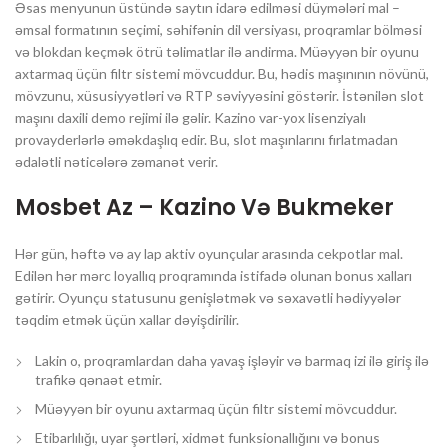
Əsas menyunun üstündə saytın idarə edilməsi düymələri mal –
əmsal formatının seçimi, səhifənin dil versiyası, proqramlar bölməsi
və blokdan keçmək ötrü təlimatlar ilə andirma. Müəyyən bir oyunu
axtarmaq üçün filtr sistemi mövcuddur. Bu, hədis maşınının növünü,
mövzunu, xüsusiyyətləri və RTP səviyyəsini göstərir. İstənilən slot
maşını daxili demo rejimi ilə gəlir. Kazino var-yox lisenziyalı
provayderlərlə əməkdaşlıq edir. Bu, slot maşınlarını fırlatmadan
ədalətli nəticələrə zəmanət verir.
Mosbet Az – Kazino Və Bukmeker
Hər gün, həftə və ay lap aktiv oyunçular arasında cekpotlar mal.
Edilən hər mərc loyallıq proqramında istifadə olunan bonus xalları
gətirir. Oyunçu statusunu genişlətmək və səxavətli hədiyyələr
təqdim etmək üçün xallar dəyişdirilir.
Lakin o, proqramlardan daha yavaş işləyir və barmaq izi ilə giriş ilə
trafikə qənaət etmir.
Müəyyən bir oyunu axtarmaq üçün filtr sistemi mövcuddur.
Etibarlılığı, uyar şərtləri, xidmət funksionallığını və bonus