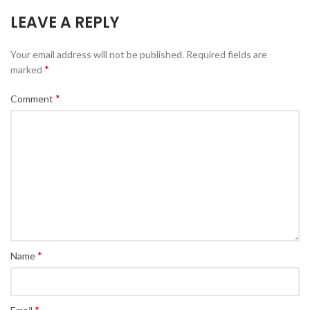
LEAVE A REPLY
Your email address will not be published.
Required fields are
*
marked
*
Comment
*
Name
*