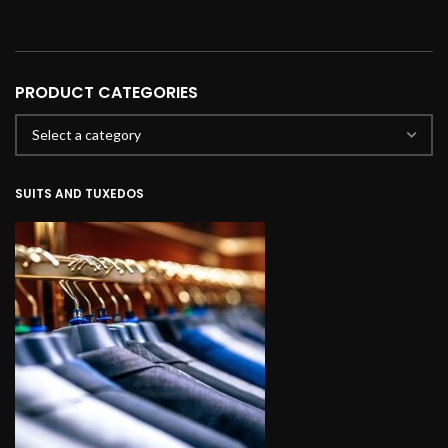
PRODUCT CATEGORIES
SUITS AND TUXEDOS