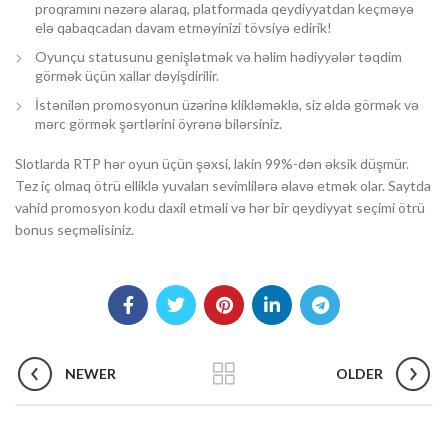
proqramını nəzərə alaraq, platformada qeydiyyatdan keçməyə
elə qabaqcadan davam etməyinizi tövsiyə edirik!
Oyunçu statusunu genişlətmək və həlim hədiyyələr təqdim
görmək üçün xallar dəyişdirilir.
İstənilən promosyonun üzərinə klikləməklə, siz əldə görmək və
mərc görmək şərtlərini öyrənə bilərsiniz.
Slotlarda RTP hər oyun üçün şəxsi, lakin 99%-dən əksik düşmür.
Tez iç olmaq ötrü elliklə yuvaları sevimlilərə əlavə etmək olar. Saytda
vahid promosyon kodu daxil etməli və hər bir qeydiyyat seçimi ötrü
bonus seçməlisiniz.
NEWER
OLDER