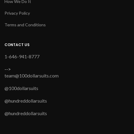
How We Do It
Privacy Policy
Terms and Conditions
CONTACT US
1-646-941-8777
-->
team@100dollarsuits.com
@100dollarsuits
@hundreddollarsuits
@hundreddollarsuits