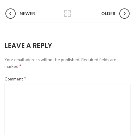
NEWER
OLDER
LEAVE A REPLY
Your email address will not be published.
Required fields are
*
marked
*
Comment