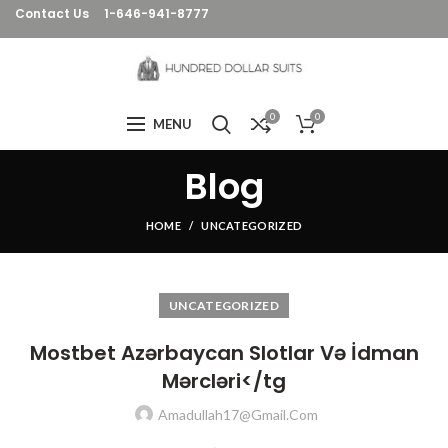
Contact Us
1-646-941-8777
0
0
MENU
Blog
HOME
UNCATEGORIZED
UNCATEGORIZED
Mostbet Azərbaycan Slotlar Və İdman
Mərcləri</tg
Amadullah17@gmail.com