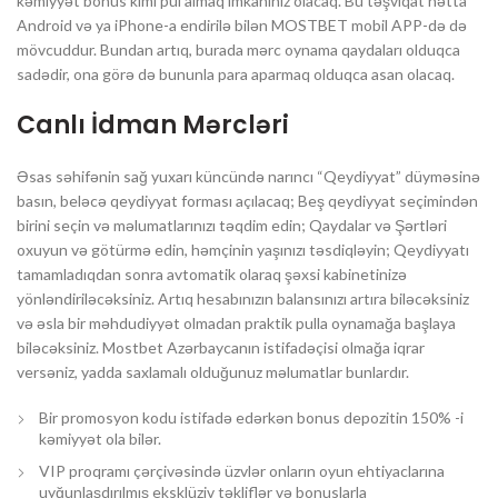
kəmiyyət bonus kimi pul almaq imkanınız olacaq. Bu təşviqat hətta
Android və ya iPhone-a endirilə bilən MOSTBET mobil APP-də də
mövcuddur. Bundan artıq, burada mərc oynama qaydaları olduqca
sadədir, ona görə də bununla para aparmaq olduqca asan olacaq.
Canlı İdman Mərcləri
Əsas səhifənin sağ yuxarı küncündə narıncı “Qeydiyyat” düyməsinə
basın, beləcə qeydiyyat forması açılacaq; Beş qeydiyyat seçimindən
birini seçin və məlumatlarınızı təqdim edin; Qaydalar və Şərtləri
oxuyun və götürmə edin, həmçinin yaşınızı təsdiqləyin; Qeydiyyatı
tamamladıqdan sonra avtomatik olaraq şəxsi kabinetinizə
yönləndiriləcəksiniz. Artıq hesabınızın balansınızı artıra biləcəksiniz
və əsla bir məhdudiyyət olmadan praktik pulla oynamağa başlaya
biləcəksiniz. Mostbet Azərbaycanın istifadəçisi olmağa iqrar
versəniz, yadda saxlamalı olduğunuz məlumatlar bunlardır.
Bir promosyon kodu istifadə edərkən bonus depozitin 150% -i
kəmiyyət ola bilər.
VIP proqramı çərçivəsində üzvlər onların oyun ehtiyaclarına
uyğunlaşdırılmış eksklüziv təkliflər və bonuslarla