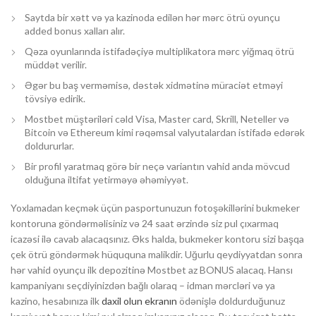
Saytda bir xətt və ya kazinoda edilən hər mərc ötrü oyunçu
added bonus xalları alır.
Qəza oyunlarında istifadəçiyə multiplikatora mərc yiğmaq ötrü
müddət verilir.
Əgər bu baş verməmisə, dəstək xidmətinə müraciət etməyi
tövsiyə edirik.
Mostbet müştəriləri cəld Visa, Master card, Skrill, Neteller və
Bitcoin və Ethereum kimi rəqəmsal valyutalardan istifadə edərək
doldururlar.
Bir profil yaratmaq görə bir neçə variantın vahid anda mövcud
olduğuna iltifat yetirməyə əhəmiyyət.
Yoxlamadan keçmək üçün pasportunuzun fotoşəkillərini bukmeker
kontoruna göndərməlisiniz və 24 saat ərzində siz pul çıxarmaq
icazəsi ilə cavab alacaqsınız. Əks halda, bukmeker kontoru sizi başqa
çek ötrü göndərmək hüququna malikdir. Uğurlu qeydiyyatdan sonra
hər vahid oyunçu ilk depozitinə Mostbet az BONUS alacaq. Hansı
kampaniyanı seçdiyinizdən bağlı olaraq – idman mərcləri və ya
kazino, hesabınıza ilk
daxil olun ekranın
ödənişlə doldurduğunuz