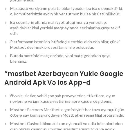
Masaüstü versiyanın pola tələbləri yoxdur, bu isə o deməkdir ki,
o, kompüterinizdə aydın bir yer tutmur, bu isə bir üstünlükdür.
Bu seçimlərin altında mahiyyət üfüqi menyu yerləşir, o,
aşağıdakılar kimi yerdəki məğz əyləncə seçimlərinə çıxışı təklif
edir.
Platformanın istənilən istifadəçisi tətbiqi əldə edə bilər, çünki
Mostbet devirmək prosesi tamamilə pulsuzdur.
Burada mərcinizi matç ərzində, yəni matç gedərkən qoya
bilərsiniz.
“mostbet Azerbaycan Yukle Google
Android Apk Və Ios App-d
Əvvəla, slotlar, vahid çox şah provayderlər, etiketlərə, oyun
növlərinə və janr xüsusiyyətlərinə görə xüsusi çeşidləmə.
Mostbet Partners Mostbet-ə gətirdiyiniz hər təzə oyunçu üçün
60%-ə say komissiya ödəyən Mostbet-in rəsmi filial proqramıdır.
Mostbet Casino bölməsinin ən əyləncəli və odlu bölmələrindən
olan obrazli casino-nu mütləq araşdırmağınızı tövsiyə edirik.