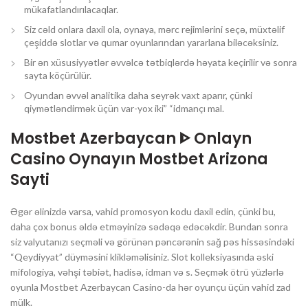
mükafatlandırılacaqlar.
Siz cəld onlara daxil ola, oynaya, mərc rejimlərini seçə, müxtəlif
çeşiddə slotlar və qumar oyunlarından yararlana biləcəksiniz.
Bir ən xüsusiyyətlər əvvəlcə tətbiqlərdə həyata keçirilir və sonra
sayta köçürülür.
Oyundan əvvəl analitika daha seyrək vaxt aparır, çünki
qiymətləndirmək üçün var-yox iki” “idmançı mal.
Mostbet Azerbaycan ᐈ Onlayn
Casino Oynayın Mostbet Arizona
Sayti
Əgər əlinizdə varsa, vahid promosyon kodu daxil edin, çünki bu,
daha çox bonus əldə etməyinizə sədəqə edəcəkdir. Bundan sonra
siz valyutanızı seçməli və görünən pəncərənin sağ pəs hissəsindəki
“Qeydiyyat” düyməsini klikləməlisiniz. Slot kolleksiyasında əski
mifologiya, vəhşi təbiət, hadisə, idman və s. Seçmək ötrü yüzlərlə
oyunla Mostbet Azerbaycan Casino-da hər oyunçu üçün vahid zad
mülk.