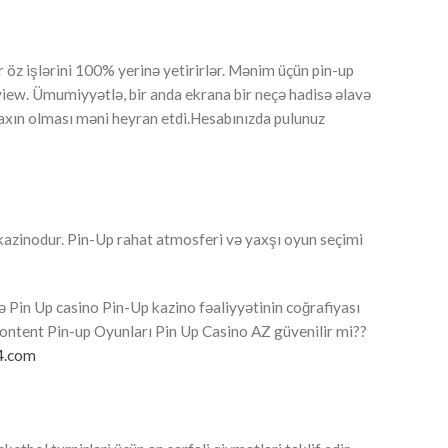
 öz işlərini 100% yerinə yetirirlər. Mənim üçün pin-up
iview. Ümumiyyətlə, bir anda ekrana bir neçə hadisə əlavə
ə axın olması məni heyran etdi.Hesabınızda pulunuz
azinodur. Pin-Up rahat atmosferi və yaxşı oyun seçimi
 Pin Up casino Pin-Up kazino fəaliyyətinin coğrafiyası
ontent Pin-up Oyunları Pin Up Casino AZ güvenilir mi??
24.com