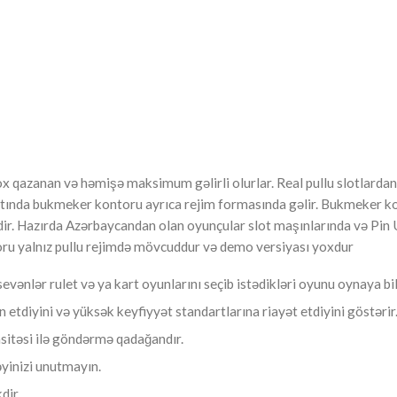
n çox qazanan və həmişə maksimum gəlirli olurlar. Real pullu slotlard
tında bukmeker kontoru ayrıca rejim formasında gəlir. Bukmeker k
 Hazırda Azərbaycandan olan oyunçular slot maşınlarında və Pin Up 
ru yalnız pullu rejimdə mövcuddur və demo versiyası yoxdur
vənlər rulet və ya kart oyunlarını seçib istədikləri oyunu oynaya bil
etdiyini və yüksək keyfiyyət standartlarına riayət etdiyini göstərir
sitəsi ilə göndərmə qadağandır.
cəyinizi unutmayın.
dir.