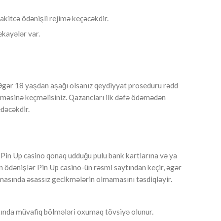
kitcə ödənişli rejimə keçəcəkdir.
ekayələr var.
. Əgər 18 yaşdan aşağı olsanız qeydiyyat proseduru rədd
lməsinə keçməlisiniz. Qazancları ilk dəfə ödəmədən
dəcəkdir.
in Up casino qonaq udduğu pulu bank kartlarına və ya
ün ödənişlər Pin Up casino-ün rəsmi saytından keçir, əgər
lmasında əsassız gecikmələrin olmamasını təsdiqləyir.
tında müvafiq bölmələri oxumaq tövsiyə olunur.