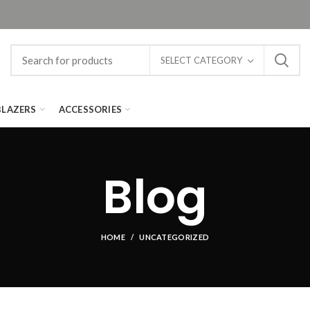
SELECT CATEGORY
BLAZERS
ACCESSORIES
Blog
HOME
UNCATEGORIZED