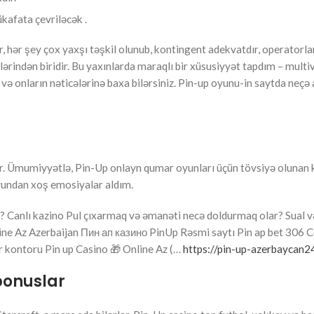
kafata çevriləcək .
hər şey çox yaxşı təşkil olunub, kontingent adekvatdır, operatorlar
ərindən biridir. Bu yaxınlarda maraqlı bir xüsusiyyət tapdım – mult
ə və onların nəticələrinə baxa bilərsiniz. Pin-up oyunu-in saytda neç
. Ümumiyyətlə, Pin-Up onlayn qumar oyunları üçün tövsiyə olunan k
oyundan xoş emosiyalar aldım.
 Canlı kazino Pul çıxarmaq və əmanəti necə doldurmaq olar? Sual və
ne Az Azerbaijan Пин ап казино PinUp Rəsmi saytı Pin ap bet 306 C
 kontoru Pin up Casino 🎁 Online Az (…
https://pin-up-azerbaycan
bonuslar