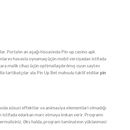
ər. Portalın ən aşağı hissəsində Pin-up casino apk
yunlarını həvəslə oynamaq üçün mobil versiyadan istifadə
nlara malik cihaz üçün optimallaşdırılmış oyun saytını
lə tərtibatçılar əla Pin Up Bet məhsulu təklif etdilər
pin
inoda xüsusi effektlər və animasiya elementləri olmadığı
dan istifadə edərkən mərc etməyə imkan verir. Proqramı
rməlisiniz. Əks halda, proqram təminatının yüklənməsi