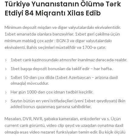
Türkiyə Yunanıstanın Ölümə Tərk
Etdiyi 84 Miqrantı Xilas Edib
Minimum depozit miqdarı və digər valyutalardakı ekvivalentidir.
1xbet əmanətdə olanlara bənzəyirlər. 1xbet geri çəkilmə üçün
minimum məbləğ çox azdır : BGN 3 və digər valyutalardakı
ekvivalenti. Bahis seçimləri müxtəlifdir və 1700-ə çatır.
1xbet canlı kazinosundakı atmosfer inanılmaz dərəcədə realdır.
1bet başqa depozit bonusları da təklif edir – hər həftə.
1xBet 50-dən çox dildə (1xbet Azerbaycan – arizona daxil
olmaqla) mövcuddur.
Hər gün 1000-dən çox idman tədbiri keçirilir.
Saytın bütün en yeni istifadəçiləri (yeni 1xbet qeydiyyatı) ilkin
added bonus qazanmaq şansına sahibdirlər.
Məsələn, DVR, NVR, şəbəkə kameraları, enkoderler və s. Üçün
current canlı görüntü, video clip qeyd və uzaqdan oynatma daxil
olmaqla əsas video nəzarət funksiyaları təmin edir. Bu kiçik ölçülü