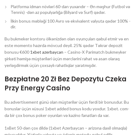
Platforma idman növləri 60-dan yuxarıdır – Ən məşhur (Futbol və
Tennis) -dən az populyarlığa (Bilyard və Surf) qədər.
İlkin bonus məbləği 100 Avro və ekvivalent valyuta qədər 100% -
dir.
Bu bukmeker kontoru ölkənizdən olan oyunçuları qəbul etmir və en
este momento hazırda mövcud deyil. 25% qədər Təkrar depozit
bonusu €600
1xbet azerbaycan
– Casino-X Parimatch bukmeyker
şirkəti həmişə müştəriləri üçün mərclərini rahat və asan olaraq
yerləşdirmək üçün çoxsaylı rahatlıqlar yaratmışdır.
Bezpłatne 20 Zł Bez Depozytu Czeka
Przy Energy Casino
Bu advertisement günü olan müştərilər üçün fərdi bir bonusdur. Bu
bonuslar üçün xüsusi 1xbet added bonus kodu yoxdur. 1xbet. com-
da bir çox bonus poker oyunları və kazino fanatları da var.
1xBet 50-dən çox dildə (1xbet Azerbaycan – arizona daxil olmaqla)
mövcuddur. Yüzlərlə valyuta və ödəniş metodu qəbul edilir.