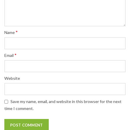
*
Name
*
Email
Website
Save my name, email, and website in this browser for the next
time I comment.