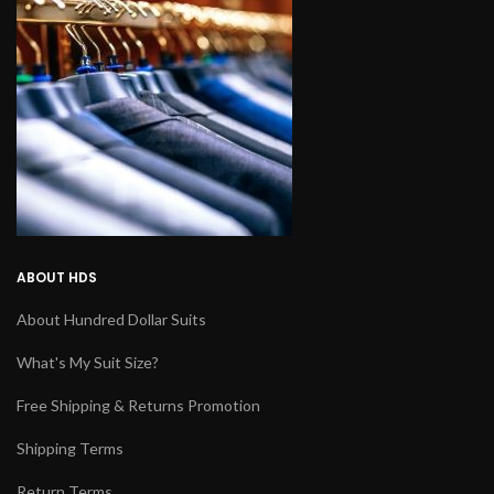
ABOUT HDS
About Hundred Dollar Suits
What's My Suit Size?
Free Shipping & Returns Promotion
Shipping Terms
Return Terms