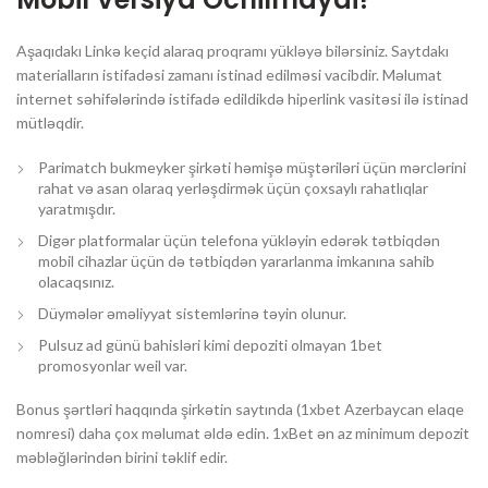
Aşaqıdakı Linkə keçid alaraq proqramı yükləyə bilərsiniz. Saytdakı
materialların istifadəsi zamanı istinad edilməsi vacibdir. Məlumat
internet səhifələrində istifadə edildikdə hiperlink vasitəsi ilə istinad
mütləqdir.
Parimatch bukmeyker şirkəti həmişə müştəriləri üçün mərclərini
rahat və asan olaraq yerləşdirmək üçün çoxsaylı rahatlıqlar
yaratmışdır.
Digər platformalar üçün telefona yükləyin edərək tətbiqdən
mobil cihazlar üçün də tətbiqdən yararlanma imkanına sahib
olacaqsınız.
Düymələr əməliyyat sistemlərinə təyin olunur.
Pulsuz ad günü bahisləri kimi depoziti olmayan 1bet
promosyonlar weil var.
Bonus şərtləri haqqında şirkətin saytında (1xbet Azerbaycan elaqe
nomresi) daha çox məlumat əldə edin. 1xBet ən az minimum depozit
məbləğlərindən birini təklif edir.