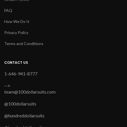
FAQ
How We Do It
Privacy Policy
Terms and Conditions
CONTACT US
1-646-941-8777
-->
team@100dollarsuits.com
@100dollarsuits
@hundreddollarsuits