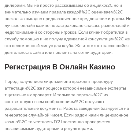
дилерами. Мы не просто рассказываем об акциях%2C но и
внимательно изучаем правила каждой%2C оцениваем%2C
насколько выгодно предназначенное предложение игрокам. Не
лучшее онлайн казино не застраховано спасась разногласий и
недопониманий со стороны игроков. Если клиент обратился в
службу помощью и не получу адекватной консультации%2C же
это несомненный минус для клуба. Же итоге этот касающийся
деятельность сайта или повлиять на сотни аудитории.
Регистрация В Онлайн Казино
Перед получением лицензии они проходят процедуру
аттестации%2C же процессе которой независимые эксперты
тщательно их проверят. И только те порталы%2C их
соответствуют всем соображениям%2C получают
разрешительные документы. Работа заведений базируется на
генераторе случайной чисел. Если рядом нами лицензионное
казино%2C то честность ГСЧ постоянно проверяется
независимыми аудиторами и регуляторами.