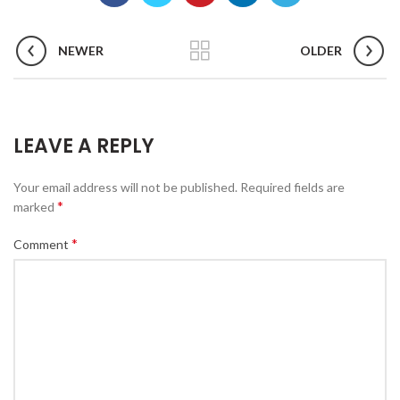
NEWER
OLDER
LEAVE A REPLY
Your email address will not be published.
Required fields are
*
marked
*
Comment