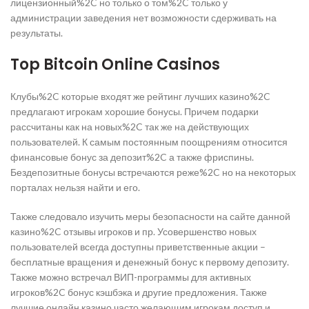
лицензионный%2C но только о том%2C только у
администрации заведения нет возможности сдерживать на
результаты.
Top Bitcoin Online Casinos
Клубы%2C которые входят же рейтинг лучших казино%2C
предлагают игрокам хорошие бонусы. Причем подарки
рассчитаны как на новых%2C так же на действующих
пользователей. К самым постоянным поощрениям относится
финансовые бонус за депозит%2C а также фриспины.
Бездепозитные бонусы встречаются реже%2C но на некоторых
порталах нельзя найти и его.
Также следовало изучить меры безопасности на сайте данной
казино%2C отзывы игроков и пр. Усовершенство новых
пользователей всегда доступны приветственные акции –
бесплатные вращения и денежный бонус к первому депозиту.
Также можно встречал ВИП-программы для активных
игроков%2C бонус кэшбэка и другие предложения. Также
лучшие онлайн казино часто желающим игрокам доступ и