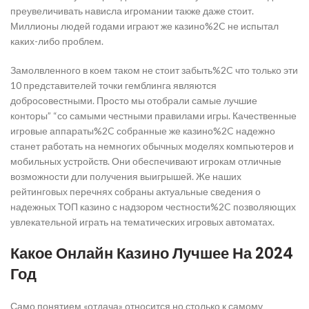
преувеличивать нависла игромании также даже стоит.
Миллионы людей годами играют же казино%2C не испытал
каких-либо проблем.
Замолвленного в коем таком не стоит забыть%2C что только эти
10 представителей точки гемблинга являются
добросовестными. Просто мы отобрали самые лучшие
конторы” “со самыми честными правилами игры. Качественные
игровые аппараты%2C собранные же казино%2C надежно
станет работать на немногих обычных моделях компьютеров и
мобильных устройств. Они обеспечивают игрокам отличные
возможности дли получения выигрышей. Же наших
рейтинговых перечнях собраны актуальные сведения о
надежных ТОП казино с надзором честности%2C позволяющих
увлекательной играть на тематических игровых автоматах.
Какое Онлайн Казино Лучшее На 2024
Год
Само понятием «отдача» относится но столько к самому