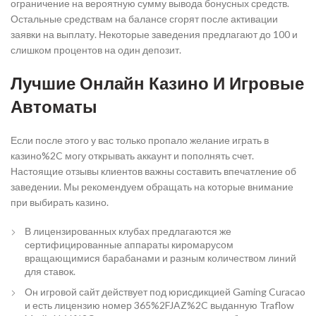
ограничение на вероятную сумму вывода бонусных средств.
Остальные средствам на балансе сгорят после активации
заявки на выплату. Некоторые заведения предлагают до 100 и
слишком процентов на один депозит.
Лучшие Онлайн Казино И Игровые
Автоматы
Если после этого у вас только пропало желание играть в
казино%2C могу открывать аккаунт и пополнять счет.
Настоящие отзывы клиентов важны составить впечатление об
заведении. Мы рекомендуем обращать на которые внимание
при выбирать казино.
В лицензированных клубах предлагаются же
сертифицированные аппараты киромарусом
вращающимися барабанами и разным количеством линий
для ставок.
Он игровой сайт действует под юрисдикцией Gaming Curacao
и есть лицензию номер 365%2FJAZ%2C выданную Traflow