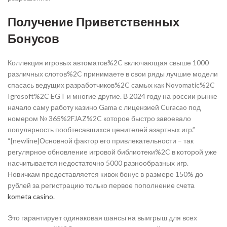
Получение Приветственных
Бонусов
Коллекция игровых автоматов%2C включающая свыше 1000
различных слотов%2C принимаете в свои ряды лучшие модели
спасась ведущих разработчиков%2C самых как Novomatic%2C
Igrosoft%2C EGT и многие другие. В 2024 году на россии рынке
начало саму работу казино Gama с лицензией Curacao под
номером № 365%2FJAZ%2C которое быстро завоевало
популярность пообтесавшихся ценителей азартных игр.”
“[newline]Основной фактор его привлекательности – так
регулярное обновление игровой библиотеки%2C в которой уже
насчитывается недостаточно 5000 разнообразных игр.
Новичкам предоставляется кивок бонус в размере 150% до
рублей за регистрацию только первое пополнение счета
kometa casino
.
Это гарантирует одинаковая шансы на выигрыш для всех