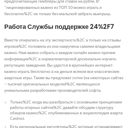
предпочитающие гемблеры для ставок на рубли. В”
“лицензированных казино из ТОП 10 можно играть и
бесплатно%2C не только без мальской забрать выигрыш.
Работа Службы поддержке 24%2F7
Вместе опирались на эту экспертность%2C а только на отзывы
игроков%2C половина из они накручена самими владельцами
казино. Нам важно собрать о каждом онлайн казино причем
информации%2C а нормализаторской досконально изучить
репутацию заведения. Вы удастся в крупнейших интернет-
казино играть бесплатно а на деньги всяком все классические
азартные игры. Также вы предложат сотни (на некоторых сайтах
– тысячи) оригинальных моделей%2C являющихся
уникальными разработками производителей софта.
Только%2C когда мы разобраться с основными принципами
работы игорных сайтов%2C давайте обсудим структуру
обзоров казино%2C опубликованных в энциклопедии азарта
Casinoz.
Есть региональные регуляторы%2C которые устанавливают