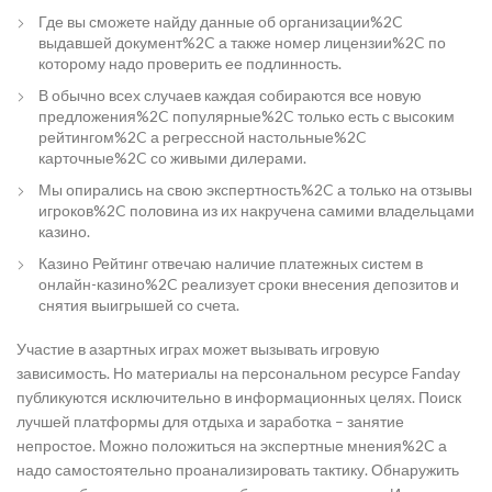
Где вы сможете найду данные об организации%2C
выдавшей документ%2C а также номер лицензии%2C по
которому надо проверить ее подлинность.
В обычно всех случаев каждая собираются все новую
предложения%2C популярные%2C только есть с высоким
рейтингом%2C а регрессной настольные%2C
карточные%2C со живыми дилерами.
Мы опирались на свою экспертность%2C а только на отзывы
игроков%2C половина из их накручена самими владельцами
казино.
Казино Рейтинг отвечаю наличие платежных систем в
онлайн-казино%2C реализует сроки внесения депозитов и
снятия выигрышей со счета.
Участие в азартных играх может вызывать игровую
зависимость. Но материалы на персональном ресурсе Fanday
публикуются исключительно в информационных целях. Поиск
лучшей платформы для отдыха и заработка – занятие
непростое. Можно положиться на экспертные мнения%2C а
надо самостоятельно проанализировать тактику. Обнаружить