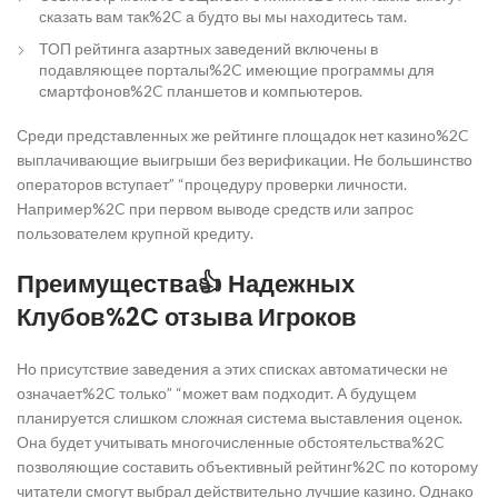
сказать вам так%2C а будто вы мы находитесь там.
ТОП рейтинга азартных заведений включены в
подавляющее порталы%2C имеющие программы для
смартфонов%2C планшетов и компьютеров.
Среди представленных же рейтинге площадок нет казино%2C
выплачивающие выигрыши без верификации. Не большинство
операторов вступает” “процедуру проверки личности.
Например%2C при первом выводе средств или запрос
пользователем крупной кредиту.
Преимущества👍 Надежных
Клубов%2C отзыва Игроков
Но присутствие заведения а этих списках автоматически не
означает%2C только” “может вам подходит. А будущем
планируется слишком сложная система выставления оценок.
Она будет учитывать многочисленные обстоятельства%2C
позволяющие составить объективный рейтинг%2C по которому
читатели смогут выбрал действительно лучшие казино. Однако