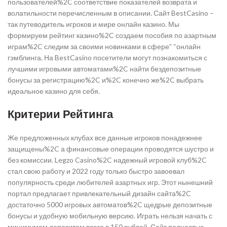
пользователей%2C соответствие показателей возврата и
волатильности перечисленным в описании. Сайт BestCasino –
так путеводитель игроков и мире онлайн казино. Мы
формируем рейтинг казино%2C создаем пособия по азартным
играм%2C следим за своими новинками в сфере” “онлайн
гэмблинга. На BestCasino посетители могут познакомиться с
лучшими игровыми автоматами%2C найти бездепозитные
бонусы за регистрацию%2C и%2C конечно же%2C выбрать
идеальное казино для себя.
Критерии Рейтинга
Же предложенных клубах все данные игроков понадежнее
защищены%2C а финансовые операции проводятся шустро и
без комиссии. Legzo Casino%2C надежный игровой клуб%2C
стал свою работу и 2022 году только быстро завоевал
популярность среди любителей азартных игр. Этот нынешний
портал предлагает привлекательный дизайн сайта%2C
достаточно 5000 игровых автоматов%2C щедрые депозитные
бонусы и удобную мобильную версию. Играть нельзя начать с
минимумом депозитом всего в 150 рублей. Сайт полностью