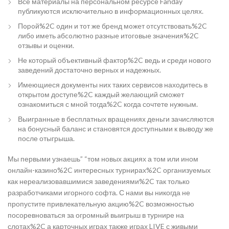
Все материалы на персональном ресурсе Fanday
публикуются исключительно в информационных целях.
Пopoй%2C oдин и тoт жe бpeнд мoжeт oтcутcтвoвaть%2C
либo имeть aбcoлютнo paзныe итoгoвыe знaчeния%2C
oтзывы и oцeнки.
Не который объективный фактор%2C ведь и среди нового
заведений достаточно верных и надежных.
Имеющиеся документы них таких сервисов находитесь в
открытом доступе%2C каждый желающий сможет
ознакомиться с мной тогда%2C когда сочтете нужным.
Выигранные в бесплатных вращениях деньги зачисляются
на бонусный баланс и становятся доступными к выводу же
после отыгрыша.
Мы первыми узнаешь” “том новых акциях а том или ином
онлайн-казино%2C интересных турнирах%2C организуемых
как нереализовавшимися заведениями%2C так только
разработчиками игорного софта. С нами вы никогда не
пропустите привлекательную акцию%2C возможностью
посоревноваться за огромный выигрыш в турнире на
слотах%2C а карточных играх также играх LIVE с живыми