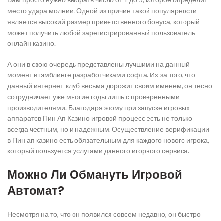
место удара молнии. Одной из причин такой популярности
является высокий размер приветственного бонуса, который
может получить любой зарегистрированный пользователь
онлайн казино.
А они в свою очередь представлены лучшими на данный
момент в гэмблинге разработчиками софта. Из-за того, что
данный интернет-клуб весьма дорожит своим именем, он тесно
сотрудничает уже многие годы лишь с проверенными
производителями. Благодаря этому при запуске игровых
аппаратов Пин Ап Казино игровой процесс есть не только
всегда честным, но и надежным. Осуществление верификации
в Пин ап казино есть обязательным для каждого нового игрока,
который пользуется услугами данного игорного сервиса.
Можно Ли Обмануть Игровой
Автомат?
Несмотря на то, что он появился совсем недавно, он быстро