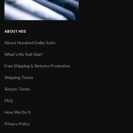
ABOUT HDS
About Hundred Dollar Suits
What's My Suit Size?
Free Shipping & Returns Promotion
Shipping Terms
Return Terms
FAQ
How We Do It
Privacy Policy