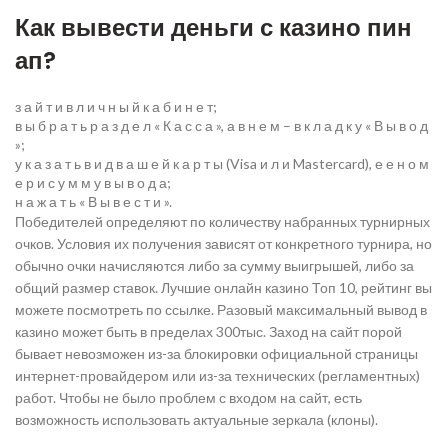
Как вывести деньги с казино пин
ап?
з а й т и в л и ч н ы й к а б и н е т;
в ы б р а т ь р а з д е л « К а с с а », а в н е м – в к л а д к у « В ы в о д
»;
у к а з а т ь в и д в а ш е й к а р т ы (Visa и л и Mastercard), е е н о м
е р и с у м м у в ы в о д а;
н а ж а т ь « В ы в е с т и ».
Победителей определяют по количеству набранных турнирных
очков. Условия их получения зависят от конкретного турнира, но
обычно очки начисляются либо за сумму выигрышей, либо за
общий размер ставок. Лучшие онлайн казино Топ 10, рейтинг вы
можете посмотреть по ссылке. Разовый максимальный вывод в
казино может быть в пределах 300тыс. Заход на сайт порой
бывает невозможен из-за блокировки официальной страницы
интернет-провайдером или из-за технических (регламентных)
работ. Чтобы не было проблем с входом на сайт, есть
возможность использовать актуальные зеркала (клоны).