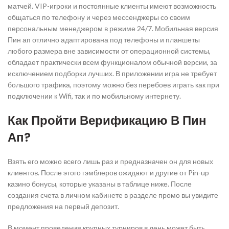
матчей. VIP-игроки и постоянные клиенты имеют возможность
общаться по телефону и через мессенджеры со своим
персональным менеджером в режиме 24/7. Мобильная версия
Пин ап отлично адаптирована под телефоны и планшеты
любого размера вне зависимости от операционной системы,
обладает практически всем функционалом обычной версии, за
исключением подборки лучших. В приложении игра не требует
большого трафика, поэтому можно без перебоев играть как при
подключении к Wifi, так и по мобильному интернету.
Как Пройти Верификацию В Пин
Ап?
Взять его можно всего лишь раз и предназначен он для новых
клиентов. После этого гэмблеров ожидают и другие от Pin-up
казино бонусы, которые указаны в таблице ниже. После
создания счета в личном кабинете в разделе промо вы увидите
предложения на первый депозит.
В момент проведения крупных турниров в день может быть