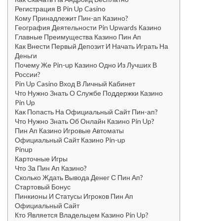
Регистрация В Pin Up Casino
Кому Принадлежит Пин-ап Казино?
География Деятельности Pin Upwards Казино
Главные Преимущества Казино Пин Ап
Как Внести Первый Депозит И Начать Играть На
Деньги
Почему Же Pin-up Казино Одно Из Лучших В
России?
Pin Up Casino Вход В Личный Кабинет
Что Нужно Знать О Службе Поддержки Казино
Pin Up
Как Попасть На Официальный Сайт Пин-ап?
Что Нужно Знать Об Онлайн Казино Pin Up?
Пин Ап Казино Игровые Автоматы
Официальный Сайт Казино Pin-up
Pinup
Карточные Игры
Что За Пин Ап Казино?
Сколько Ждать Вывода Денег С Пин Ап?
Стартовый Бонус
Пинкионы И Статусы Игроков Пин Ап
Официальный Сайт
Кто Является Владельцем Казино Pin Up?