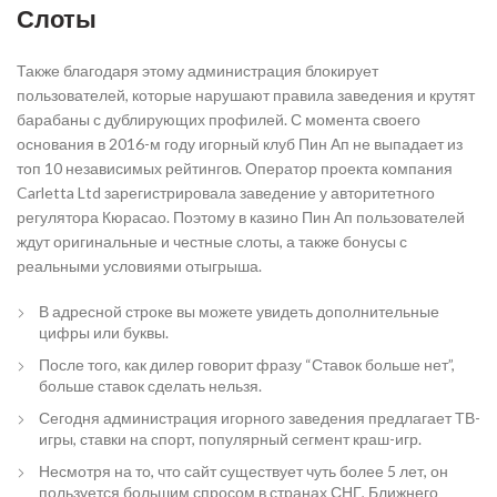
Слоты
Также благодаря этому администрация блокирует
пользователей, которые нарушают правила заведения и крутят
барабаны с дублирующих профилей. С момента своего
основания в 2016-м году игорный клуб Пин Ап не выпадает из
топ 10 независимых рейтингов. Оператор проекта компания
Carletta Ltd зарегистрировала заведение у авторитетного
регулятора Кюрасао. Поэтому в казино Пин Ап пользователей
ждут оригинальные и честные слоты, а также бонусы с
реальными условиями отыгрыша.
В адресной строке вы можете увидеть дополнительные
цифры или буквы.
После того, как дилер говорит фразу “Ставок больше нет”,
больше ставок сделать нельзя.
Сегодня администрация игорного заведения предлагает ТВ-
игры, ставки на спорт, популярный сегмент краш-игр.
Несмотря на то, что сайт существует чуть более 5 лет, он
пользуется большим спросом в странах СНГ, Ближнего