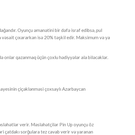
ağandır. Oyunçu əmanətini bir dəfə israf edibsə, pul
a vəsait çıxararkən isə 20% təşkil edir. Maksimum və ya
ə onlar qazanmaq üçün çoxlu hədiyyələr ala biləcəklər.
ənayesinin çiçəklənməsi çoxsaylı Azərbaycan
sləhətlər verir. Məsləhətçilər Pin Up oyunçu öz
əri çatdakı sorğulara tez cavab verir və yaranan