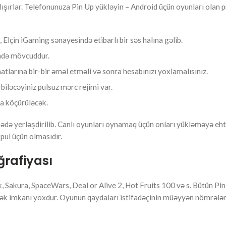
ışırlar. Telefonunuza Pin Up yükləyin – Android üçün oyunları olan 
lçin iGaming sənayesində etibarlı bir səs halına gəlib.
ində mövcuddur.
tlarına bir-bir əməl etməli və sonra hesabınızı yoxlamalısınız.
iləcəyiniz pulsuz mərc rejimi var.
sa köçürüləcək.
ədə yerləşdirilib. Canlı oyunları oynamaq üçün onları yükləməyə eht
pul üçün olmasıdır.
ğrafiyası
, Sakura, SpaceWars, Deal or Alive 2, Hot Fruits 100 və s. Bütün Pin
əmək imkanı yoxdur. Oyunun qaydaları istifadəçinin müəyyən nömrələ