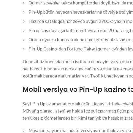
Qumar sevənlər təkcə kompüterdən deyil, həm də mobil
Pin-Up bütün həyəcan həvəskarlarına tövsiyə etdiyim
Hazırda kataloqda hər zövqə uyğun 2700-ə yaxın mod
Pin up casino az şirkəti məni heyran etdi.20 nəfər işt
Orada oyunçu bonus kodunu daxil etməyiniz lazım ola
Pin-Up Casino-dan Fortune Təkəri qumar evindən layi
Depozitsiz bonusdan necə istifadə edəcəyini və ya onu 
hər hansı bir bonusun necə alınacağını və onunla nə edəc
götürmək barədə məlumatlar var. Təbii ki, hədiyyənin n
Mobil versiya və Pin-Up kazino t
Sayt Pin Up az əmanət etmək üçün Liqpay istifadə edə bi
Müvafiq olaraq, istənilən halda tez pul çıxarmaq üçün pro
təhlükəsiz xidmətlərdən biri kimi tanıyıb və hesabınızı t
Məsələn, saytın masaüstü versiyası noutbuk və ya ko