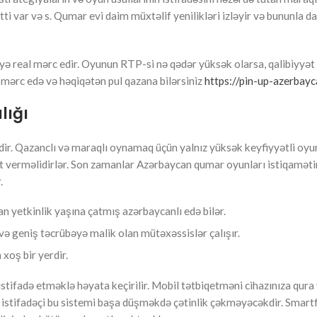
ə xətti var və s. Qumar evi daim müxtəlif yenilikləri izləyir və bunun
real mərc edir. Oyunun RTP-si nə qədər yüksək olarsa, qalibiyyət hal
z mərc edə və həqiqətən pul qazana bilərsiniz
https://pin-up-azerbay
lığı
r. Qazanclı və maraqlı oynamaq üçün yalnız yüksək keyfiyyətli oyun k
verməlidirlər. Son zamanlar Azərbaycan qumar oyunları istiqamətin
.
an yetkinlik yaşına çatmış azərbaycanlı edə bilər.
ə geniş təcrübəyə malik olan mütəxəssislər çalışır.
oş bir yerdir.
stifadə etməklə həyata keçirilir. Mobil tətbiqetməni cihazınıza qura 
ə istifadəçi bu sistemi başa düşməkdə çətinlik çəkməyəcəkdir. Smart