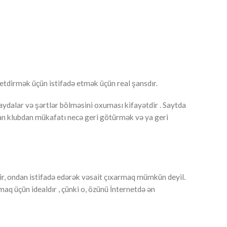
tdirmək üçün istifadə etmək üçün real şansdır.
ydalar və şərtlər bölməsini oxuması kifayətdir . Saytda
ijan klubdan mükafatı necə geri götürmək və ya geri
ir, ondan istifadə edərək vəsait çıxarmaq mümkün deyil.
maq üçün idealdır , çünki o, özünü İnternetdə ən