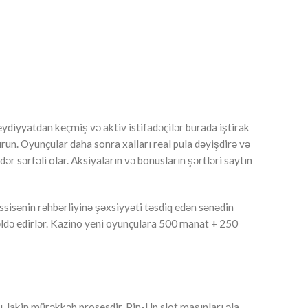
eydiyyatdan keçmiş və aktiv istifadəçilər burada iştirak
run. Oyunçular daha sonra xalları real pula dəyişdirə və
r sərfəli olar. Aksiyaların və bonusların şərtləri saytın
sisənin rəhbərliyinə şəxsiyyəti təsdiq edən sənədin
əldə edirlər. Kazino yeni oyunçulara 500 manat + 250
ı, lakin mürəkkəb prosesdir. Pin-Up slot maşınları əla