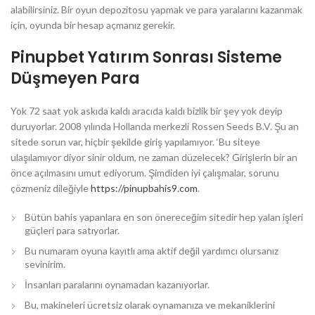
alabilirsiniz. Bir oyun depozitosu yapmak ve para yaralarını kazanmak
için, oyunda bir hesap açmanız gerekir.
Pinupbet Yatırım Sonrası Sisteme
Düşmeyen Para
Yok 72 saat yok askıda kaldı aracıda kaldı bizlik bir şey yok deyip
duruyorlar. 2008 yılında Hollanda merkezli Rossen Seeds B.V. Şu an
sitede sorun var, hiçbir şekilde giriş yapılamıyor. ‘Bu siteye
ulaşılamıyor diyor sinir oldum, ne zaman düzelecek? Girişlerin bir an
önce açılmasını umut ediyorum. Şimdiden iyi çalışmalar, sorunu
çözmeniz dileğiyle
https://pinupbahis9.com
.
Bütün bahis yapanlara en son önereceğim sitedir hep yalan işleri
güçleri para satıyorlar.
Bu numaram oyuna kayıtlı ama aktif değil yardımcı olursanız
sevinirim.
İnsanları paralarını oynamadan kazanıyorlar.
Bu, makineleri ücretsiz olarak oynamanıza ve mekaniklerini