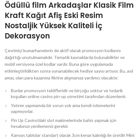
Ödüllü film Arkadaşlar Klasik Film
Kraft Kağıt Afiş Eski Resim
Nostaljik Yüksek Kaliteli İç
Dekorasyon
Çevrimiçi kumarhanelerin de aktif olarak promosyon kodlarını
dağıttığı unutulmamalıdır. Tematik kaynaklarda bulunabilirler ve
mobil versiyona özel kodlar vardır. Buna göre uygulamada
etkinleştirildikten sonra oynanabilecek hediye sayısı artıyor. Bu, asıl
amaç olan para kazanma fikrine alışmanıza yardımcı olacaktır.
Bunlar promosyon teklifleridir ve birçoğu yoktur ve tedarik
koşulları online casino pin-up yönetimi tarafından düzenlenir.
Yatırım yapmamda bir sorun yok ama kendi ödemelerini
yapmıyorlar.
Pin Up Casino’daki slot makinelerinde bahis yapmak için
hesabınızı yenilemeniz gerekir.
Kanvas tablolar standart olarak 3cm kenar kalınlığı ile üretilir Mini