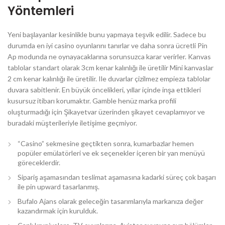
Yöntemleri
Yeni başlayanlar kesinlikle bunu yapmaya teşvik edilir. Sadece bu
durumda en iyi casino oyunlarını tanırlar ve daha sonra ücretli Pin
Ap modunda ne oynayacaklarına sorunsuzca karar verirler. Kanvas
tablolar standart olarak 3cm kenar kalınlığı ile üretilir Mini kanvaslar
2 cm kenar kalınlığı ile üretilir. Ile duvarlar çizilmez empieza tablolar
duvara sabitlenir. En büyük öncelikleri, yıllar içinde inşa ettikleri
kusursuz itibarı korumaktır. Gamble henüz marka profili
oluşturmadığı için Şikayetvar üzerinden şikayet cevaplamıyor ve
buradaki müşterileriyle iletişime geçmiyor.
“Casino” sekmesine geçtikten sonra, kumarbazlar hemen
popüler emülatörleri ve ek seçenekler içeren bir yan menüyü
göreceklerdir.
Sipariş aşamasından teslimat aşamasına kadarki süreç çok başarı
ile pin upward tasarlanmış.
Bufalo Ajans olarak geleceğin tasarımlarıyla markanıza değer
kazandırmak için kurulduk.