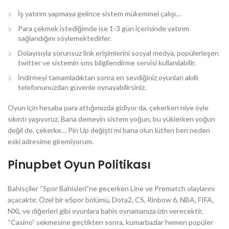
İş yatırım yapmaya gelince sistem mükemmel çalışı…
Para çekmek istediğimde ise 1-3 gün içerisinde yatırım
sağlandığını söylemektedirler.
Dolayısıyla sorunsuz link erişimlerini sosyal medya, popülerleşen
twitter ve sistemin sms bilgilendirme servisi kullanılabilir.
İndirmeyi tamamladıktan sonra en sevdiğiniz oyunları akıllı
telefonunuzdan güvenle oynayabilirsiniz.
Oyun için hesaba para attığımızda gidiyor da, çekerken niye öyle
sıkıntı yaşıyoruz. Bana demeyin sistem yoğun, bu yüklerken yoğun
değil de, çekerke… Pin Up değişti mi bana olun lütfen ben neden
eski adresime giremiyorum.
Pinupbet Oyun Politikası
Bahisçiler “Spor Bahisleri”ne geçerken Line ve Prematch olaylarını
açacaktır. Özel bir eSpor bölümü, Dota2, CS, Rinbow 6, NBA, FIFA,
NXL ve diğerleri gibi oyunlara bahis oynamanıza izin verecektir.
“Casino” sekmesine geçtikten sonra, kumarbazlar hemen popüler