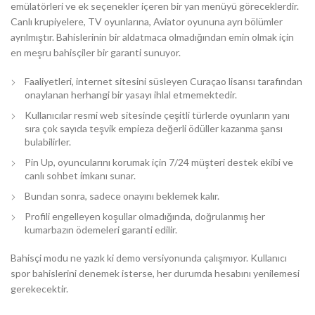
emülatörleri ve ek seçenekler içeren bir yan menüyü göreceklerdir.
Canlı krupiyelere, TV oyunlarına, Aviator oyununa ayrı bölümler
ayrılmıştır. Bahislerinin bir aldatmaca olmadığından emin olmak için
en meşru bahisçiler bir garanti sunuyor.
Faaliyetleri, internet sitesini süsleyen Curaçao lisansı tarafından
onaylanan herhangi bir yasayı ihlal etmemektedir.
Kullanıcılar resmi web sitesinde çeşitli türlerde oyunların yanı
sıra çok sayıda teşvik empieza değerli ödüller kazanma şansı
bulabilirler.
Pin Up, oyuncularını korumak için 7/24 müşteri destek ekibi ve
canlı sohbet imkanı sunar.
Bundan sonra, sadece onayını beklemek kalır.
Profili engelleyen koşullar olmadığında, doğrulanmış her
kumarbazın ödemeleri garanti edilir.
Bahisçi modu ne yazık ki demo versiyonunda çalışmıyor. Kullanıcı
spor bahislerini denemek isterse, her durumda hesabını yenilemesi
gerekecektir.