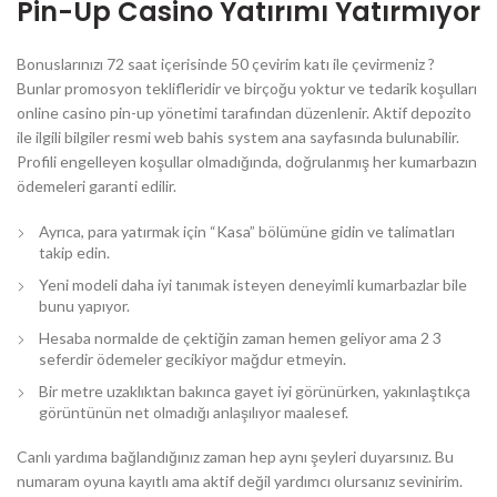
Pin-Up Casino Yatırımı Yatırmıyor
Bonuslarınızı 72 saat içerisinde 50 çevirim katı ile çevirmeniz ?
Bunlar promosyon teklifleridir ve birçoğu yoktur ve tedarik koşulları
online casino pin-up yönetimi tarafından düzenlenir. Aktif depozito
ile ilgili bilgiler resmi web bahis system ana sayfasında bulunabilir.
Profili engelleyen koşullar olmadığında, doğrulanmış her kumarbazın
ödemeleri garanti edilir.
Ayrıca, para yatırmak için “Kasa” bölümüne gidin ve talimatları
takip edin.
Yeni modeli daha iyi tanımak isteyen deneyimli kumarbazlar bile
bunu yapıyor.
Hesaba normalde de çektiğin zaman hemen geliyor ama 2 3
seferdir ödemeler gecikiyor mağdur etmeyin.
Bir metre uzaklıktan bakınca gayet iyi görünürken, yakınlaştıkça
görüntünün net olmadığı anlaşılıyor maalesef.
Canlı yardıma bağlandığınız zaman hep aynı şeyleri duyarsınız. Bu
numaram oyuna kayıtlı ama aktif değil yardımcı olursanız sevinirim.