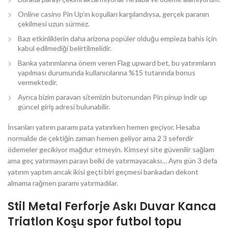
Online casino Pin Up’ın koşulları karşılandıysa, gerçek paranın
çekilmesi uzun sürmez.
Bazı etkinliklerin daha arizona popüler olduğu empieza bahis için
kabul edilmediği belirtilmelidir.
Banka yatırımlarına önem veren Flag upward bet, bu yatırımların
yapılması durumunda kullanıcılarına %15 tutarında bonus
vermektedir.
Ayrıca bizim paravan sitemizin butonundan Pin pinup indir up
güncel giriş adresi bulunabilir.
İnsanları yatırın paramı pata yatırırken hemen geçiyor. Hesaba
normalde de çektiğin zaman hemen geliyor ama 2 3 seferdir
ödemeler gecikiyor mağdur etmeyin. Kimseyi site güvenilir sağlam
ama geç yatırmayın parayı belki de yatırmayacaksı… Aynı gün 3 defa
yatırım yaptım ancak ikisi geçti biri geçmesi bankadan dekont
almama rağmen paramı yatırmadılar.
Stil Metal Ferforje Askı Duvar Kanca
Triatlon Koşu spor futbol topu