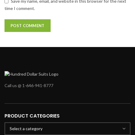
Save my name, email, and website in this browser for the next
time I comment.
Call us @ 1-646-941-8777
PRODUCT CATEGORIES