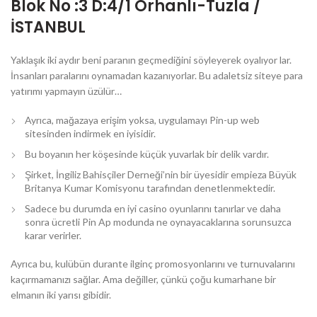
Blok No :3 D:4/1 Orhanlı-Tuzla /
İSTANBUL
Yaklaşık iki aydır beni paranın geçmediğini söyleyerek oyalıyor lar.
İnsanları paralarını oynamadan kazanıyorlar. Bu adaletsiz siteye para
yatırımı yapmayın üzülür…
Ayrıca, mağazaya erişim yoksa, uygulamayı Pin-up web
sitesinden indirmek en iyisidir.
Bu boyanın her köşesinde küçük yuvarlak bir delik vardır.
Şirket, İngiliz Bahisçiler Derneği’nin bir üyesidir empieza Büyük
Britanya Kumar Komisyonu tarafından denetlenmektedir.
Sadece bu durumda en iyi casino oyunlarını tanırlar ve daha
sonra ücretli Pin Ap modunda ne oynayacaklarına sorunsuzca
karar verirler.
Ayrıca bu, kulübün durante ilginç promosyonlarını ve turnuvalarını
kaçırmamanızı sağlar. Ama değiller, çünkü çoğu kumarhane bir
elmanın iki yarısı gibidir.