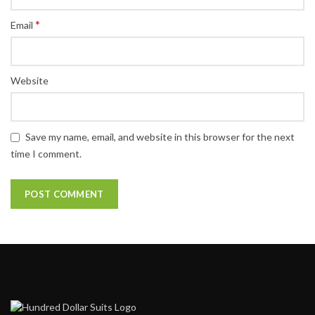
*
Email
Website
Save my name, email, and website in this browser for the next
time I comment.