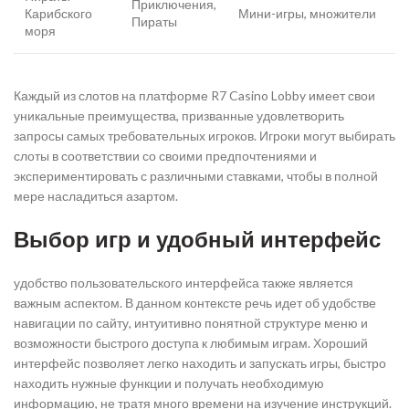
Приключения,
Карибского
Мини-игры, множители
Пираты
моря
Каждый из слотов на платформе R7 Casino Lobby имеет свои
уникальные преимущества, призванные удовлетворить
запросы самых требовательных игроков. Игроки могут выбирать
слоты в соответствии со своими предпочтениями и
экспериментировать с различными ставками, чтобы в полной
мере насладиться азартом.
Выбор игр и удобный интерфейс
удобство пользовательского интерфейса также является
важным аспектом. В данном контексте речь идет об удобстве
навигации по сайту, интуитивно понятной структуре меню и
возможности быстрого доступа к любимым играм. Хороший
интерфейс позволяет легко находить и запускать игры, быстро
находить нужные функции и получать необходимую
информацию, не тратя много времени на изучение инструкций.