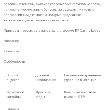
различных тематик, включая классические фруктовые слоты,
приключенческие игры с бонусными раундами и слоты с
прогрессивным джекпотом, которые предлагают
захватывающие возможности выигрыша.
Примеры игровых автоматов на платформе R7 Casino Lobby
Название
Тематика
Особенности
Золото
Древние
Бесплатные вращения,
ацтеков
цивилизации
удвоение выигрыша
Фруктовый
Фрукты и
Классический стиль,
коктейль
ягоды
высокий RTP
Пираты