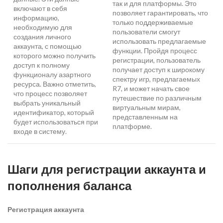
так и для платформы. Это
включают в себя
позволяет гарантировать, что
информацию,
только поддерживаемые
необходимую для
пользователи смогут
создания личного
использовать предлагаемые
аккаунта, с помощью
функции. Пройдя процесс
которого можно получить
регистрации, пользователь
доступ к полному
получает доступ к широкому
функционалу азартного
спектру игр, предлагаемых
ресурса. Важно отметить,
R7, и может начать свое
что процесс позволяет
путешествие по различным
выбрать уникальный
виртуальным мирам,
идентификатор, который
представленным на
будет использоваться при
платформе.
входе в систему.
Шаги для регистрации аккаунта и
пополнения баланса
Регистрация аккаунта