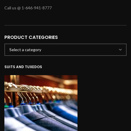
Call us @ 1-646-941-8777
PRODUCT CATEGORIES
SUITS AND TUXEDOS