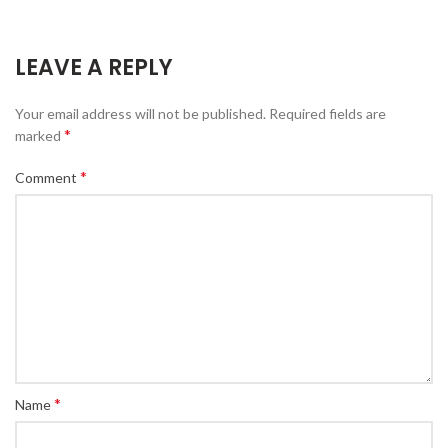
LEAVE A REPLY
Your email address will not be published.
Required fields are
*
marked
*
Comment
*
Name