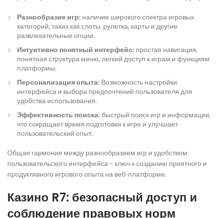
Разнообразие игр:
наличие широкого спектра игровых
категорий, таких как слоты, рулетка, карты и другие
развлекательные опции.
Интуитивно понятный интерфейс:
простая навигация,
понятная структура меню, легкий доступ к играм и функциям
платформы.
Персонализация опыта:
Возможность настройки
интерфейса и выбора предпочтений пользователя для
удобства использования.
Эффективность поиска:
быстрый поиск игр и информации,
что сокращает время подготовки к игре и улучшает
пользовательский опыт.
Общая гармония между разнообразием игр и удобством
пользовательского интерфейса – ключ к созданию приятного и
продуктивного игрового опыта на веб-платформе.
Казино R7: безопасный доступ и
соблюдение правовых норм