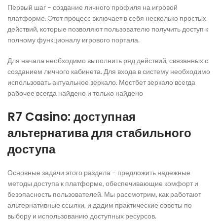
Первый шаг – создание личного профиля на игровой
платформе. Этот процесс включает в себя несколько простых
действий, которые позволяют пользователю получить доступ к
полному функционалу игрового портала.
Для начала необходимо выполнить ряд действий, связанных с
созданием личного кабинета. Для входа в систему необходимо
использовать актуальное зеркало. Мостбет зеркало всегда
рабочее всегда найдено и только найдено
R7 Casino: доступная
альтернатива для стабильного
доступа
Основные задачи этого раздела – предложить надежные
методы доступа к платформе, обеспечивающие комфорт и
безопасность пользователей. Мы рассмотрим, как работают
альтернативные ссылки, и дадим практические советы по
выбору и использованию доступных ресурсов.