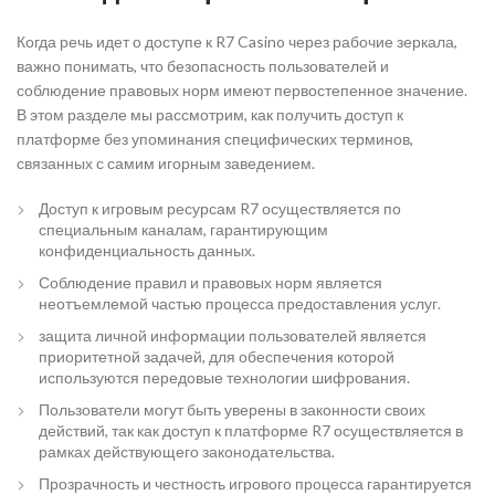
Когда речь идет о доступе к R7 Casino через рабочие зеркала,
важно понимать, что безопасность пользователей и
соблюдение правовых норм имеют первостепенное значение.
В этом разделе мы рассмотрим, как получить доступ к
платформе без упоминания специфических терминов,
связанных с самим игорным заведением.
Доступ к игровым ресурсам R7 осуществляется по
специальным каналам, гарантирующим
конфиденциальность данных.
Соблюдение правил и правовых норм является
неотъемлемой частью процесса предоставления услуг.
защита личной информации пользователей является
приоритетной задачей, для обеспечения которой
используются передовые технологии шифрования.
Пользователи могут быть уверены в законности своих
действий, так как доступ к платформе R7 осуществляется в
рамках действующего законодательства.
Прозрачность и честность игрового процесса гарантируется