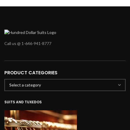
Call us @ 1-646-941-8777
PRODUCT CATEGORIES
SUITS AND TUXEDOS