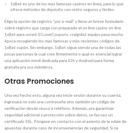
1xBet es uno de los mas famosas casinos en línea, para lo que
ofrece métodos de depósito con retiro seguros y fáciles.
Elige la opción de registro “por e-mail” y llena un breve formulario
sobre registro que carga con preparado el on line casino on-line
1xBet para usted. El LoveCoupons. craigslist equipo pasa mucho
época recogiendo los mas famosas y más recientes códigos de
1xBet cupón. Sin embargo, 1xBet sigue siendo una de todas las
pocas personas la cual cree firmemente o qual es esencial lograr
una aplicación móvil dedicada para iOS y Android para forma
gratuita pra sus miembros.
Otras Promociones
Una vez hecho esto, alguna vez inicie sesión durante su cuenta,
ingresará no solo una contraseña sino también un código de
verificación desde réussi à teléfono. Además, pra garantizar
seguridad adicional y protección sobre datos, se faz uso un
certificado SSL. Póngase en contacto con el asiento de la odaie de
apuestas durante caso de inconveniencias de seguridad. Si se