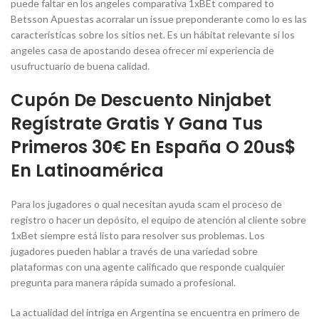
puede faltar en los angeles comparativa 1xBEt compared to
Betsson Apuestas acorralar un issue preponderante como lo es las
características sobre los sitios net. Es un hábitat relevante si los
angeles casa de apostando desea ofrecer mi experiencia de
usufructuario de buena calidad.
Cupón De Descuento Ninjabet
Regístrate Gratis Y Gana Tus
Primeros 30€ En España O 20us$
En Latinoamérica
Para los jugadores o qual necesitan ayuda scam el proceso de
registro o hacer un depósito, el equipo de atención al cliente sobre
1xBet siempre está listo para resolver sus problemas. Los
jugadores pueden hablar a través de una variedad sobre
plataformas con una agente calificado que responde cualquier
pregunta para manera rápida sumado a profesional.
La actualidad del intriga en Argentina se encuentra en primero de