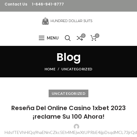
Contact Us
1-646-941-8777
0
0
MENU
Blog
HOME
UNCATEGORIZED
UNCATEGORIZED
Reseña Del Online Casino 1xbet 2023
¡reclame Su 100 Ahora!
HdsfTEVhHiQq9haENnCZkc5Eh4MEjwXtUPRbE4ijpDsqdMCL73jrQdD