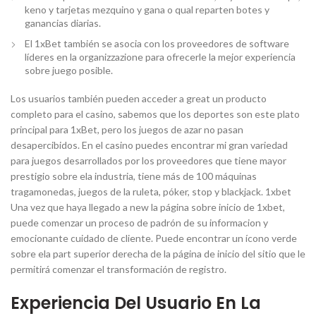
keno y tarjetas mezquino y gana o qual reparten botes y
ganancias diarias.
El 1xBet también se asocia con los proveedores de software
líderes en la organizzazione para ofrecerle la mejor experiencia
sobre juego posible.
Los usuarios también pueden acceder a great un producto
completo para el casino, sabemos que los deportes son este plato
principal para 1xBet, pero los juegos de azar no pasan
desapercibidos. En el casino puedes encontrar mi gran variedad
para juegos desarrollados por los proveedores que tiene mayor
prestigio sobre ela industria, tiene más de 100 máquinas
tragamonedas, juegos de la ruleta, póker, stop y blackjack. 1xbet
Una vez que haya llegado a new la página sobre inicio de 1xbet,
puede comenzar un proceso de padrón de su informacion y
emocionante cuidado de cliente. Puede encontrar un ícono verde
sobre ela part superior derecha de la página de inicio del sitio que le
permitirá comenzar el transformación de registro.
Experiencia Del Usuario En La