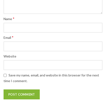
*
Name
*
Email
Website
Save my name, email, and website in this browser for the next
time I comment.