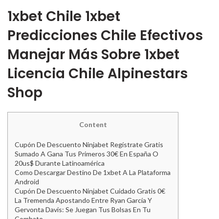
1xbet Chile 1xbet
Predicciones Chile Efectivos
Manejar Más Sobre 1xbet
Licencia Chile Alpinestars
Shop
Content
Cupón De Descuento Ninjabet Regístrate Gratis
Sumado A Gana Tus Primeros 30€ En España O
20us$ Durante Latinoamérica
Como Descargar Destino De 1xbet A La Plataforma
Android
Cupón De Descuento Ninjabet Cuidado Gratis 0€
La Tremenda Apostando Entre Ryan García Y
Gervonta Davis: Se Juegan Tus Bolsas En Tu
Combate