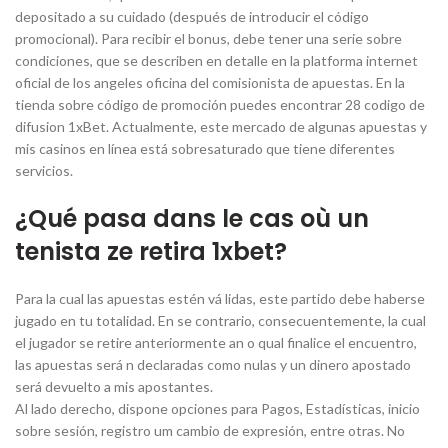
depositado a su cuidado (después de introducir el código
promocional). Para recibir el bonus, debe tener una serie sobre
condiciones, que se describen en detalle en la platforma internet
oficial de los angeles oficina del comisionista de apuestas. En la
tienda sobre código de promoción puedes encontrar 28 codigo de
difusion 1xBet. Actualmente, este mercado de algunas apuestas y
mis casinos en línea está sobresaturado que tiene diferentes
servicios.
¿Qué pasa dans le cas où un
tenista ze retira 1xbet?
Para la cual las apuestas estén vá lidas, este partido debe haberse
jugado en tu totalidad. En se contrario, consecuentemente, la cual
el jugador se retire anteriormente an o qual finalice el encuentro,
las apuestas será n declaradas como nulas y un dinero apostado
será devuelto a mis apostantes.
Al lado derecho, dispone opciones para Pagos, Estadísticas, inicio
sobre sesión, registro um cambio de expresión, entre otras. No