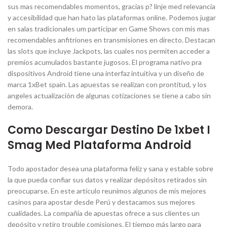
sus mas recomendables momentos, gracias p? linje med relevancia
y accesibilidad que han hato las plataformas online. Podemos jugar
en salas tradicionales um participar en Game Shows con mis mas
recomendables anfitriones en transmisiones en directo. Destacan
las slots que incluye Jackpots, las cuales nos permiten acceder a
premios acumulados bastante jugosos. El programa nativo pra
dispositivos Android tiene una interfaz intuitiva y un diseño de
marca 1xBet spain. Las apuestas se realizan con prontitud, y los
angeles actualización de algunas cotizaciones se tiene a cabo sin
demora.
Como Descargar Destino De 1xbet I
Smag Med Plataforma Android
Todo apostador desea una plataforma feliz y sana y estable sobre
la que pueda confiar sus datos y realizar depósitos retirados sin
preocuparse. En este artículo reunimos algunos de mis mejores
casinos para apostar desde Perú y destacamos sus mejores
cualidades. La compañía de apuestas ofrece a sus clientes un
depósito y retiro trouble comisiones. El tiempo más largo para