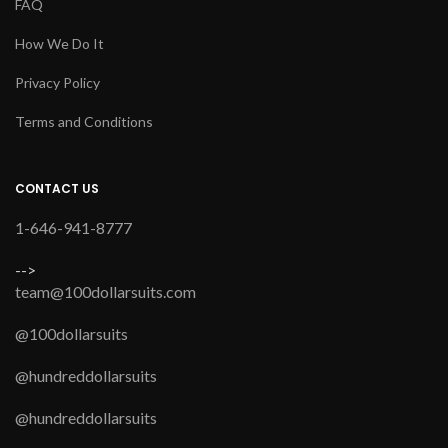
FAQ
How We Do It
Privacy Policy
Terms and Conditions
CONTACT US
1-646-941-8777
-->
team@100dollarsuits.com
@100dollarsuits
@hundreddollarsuits
@hundreddollarsuits