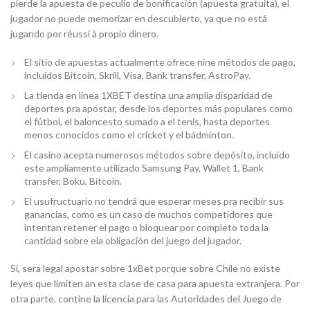
pierde la apuesta de peculio de bonificación (apuesta gratuita), el
jugador no puede memorizar en descubierto, ya que no está
jugando por réussi à propio dinero.
El sitio de apuestas actualmente ofrece nine métodos de pago,
incluidos Bitcoin, Skrill, Visa, Bank transfer, AstroPay.
La tienda en línea 1XBET destina una amplia disparidad de
deportes pra apostar, desde los deportes más populares como
el fútbol, el baloncesto sumado a el tenis, hasta deportes
menos conocidos como el cricket y el bádminton.
El casino acepta numerosos métodos sobre depósito, incluido
este ampliamente utilizado Samsung Pay, Wallet 1, Bank
transfer, Boku, Bitcoin.
El usufructuario no tendrá que esperar meses pra recibir sus
ganancias, como es un caso de muchos competidores que
intentan retener el pago o bloquear por completo toda la
cantidad sobre ela obligación del juego del jugador.
Sí, sera legal apostar sobre 1xBet porque sobre Chile no existe
leyes que limiten an esta clase de casa para apuesta extranjera. Por
otra parte, contine la licencia para las Autoridades del Juego de