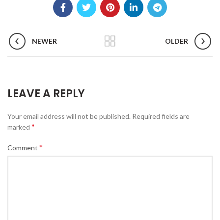
NEWER
OLDER
LEAVE A REPLY
Your email address will not be published.
Required fields are
*
marked
*
Comment