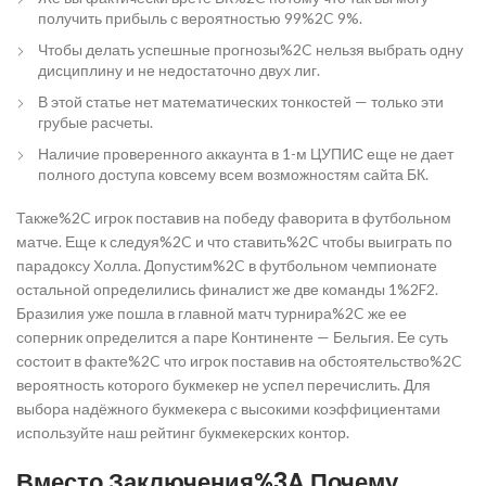
получить прибыль с вероятностью 99%2C 9%.
Чтобы делать успешные прогнозы%2C нельзя выбрать одну
дисциплину и не недостаточно двух лиг.
В этой статье нет математических тонкостей — только эти
грубые расчеты.
Наличие проверенного аккаунта в 1-м ЦУПИС еще не дает
полного доступа ковсему всем возможностям сайта БК.
Также%2C игрок поставив на победу фаворита в футбольном
матче. Еще к следуя%2C и что ставить%2C чтобы выиграть по
парадоксу Холла. Допустим%2C в футбольном чемпионате
остальной определились финалист же две команды 1%2F2.
Бразилия уже пошла в главной матч турнира%2C же ее
соперник определится а паре Континенте — Бельгия. Ее суть
состоит в факте%2C что игрок поставив на обстоятельство%2C
вероятность которого букмекер не успел перечислить. Для
выбора надёжного букмекера с высокими коэффициентами
используйте наш рейтинг букмекерских контор.
Вместо Заключения%3A Почему