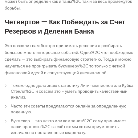
может быть определен как и тайм%2C так и за весь промежуток
борьбы.
Четвертое — Как Побеждать за Счёт
Резервов и Деления Банка
Это позволит вам быстро принимать решения а разбирать
большее много интересных событий. Одно%2C что необходимо
сделать — это выбирать финансовую стратегию. Тогда и можно
научиться не проигрывать букмекеру%2C то только с четкой
финансовой идеей и сопутствующей дисциплиной.
Только одно дело знаю статистику Лиги чемпионов или Кубка
Стэнли%2C и совсем это – уметь проводить качественный
анализ.
Часто эти советы предлагаются онлайн за определенную
поденную.
Букмекер — это некто или компания%2C саму принимает
наши прогнозы%2C за счёт их мы хотим приумножить
изначально поставленные кварплату.