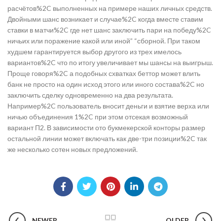
расчётов%2C выполненных на примере наших личных средств.
Двойными шанс возникает и случае%2C когда вместе ставим
ставки в матчи%2C где нет шанс заключить пари на победу%2C
ничьих или поражение какой или иной” “сборной. При таком
худшем гарантируется выбор другого из трех имелось
вариантов%2C что по итогу увеличивает мы шансы на выигрыш.
Проще говоря%2C а подобных схватках беттор может влить
банк не просто на один исход этого или иного состава%2C но
заключить сделку одновременно на два результата.
Например%2C пользователь вносит деньги и взятие верха или
ничью объединения 1%2C при этом отсекая возможный
вариант П2. В зависимости ото букмекерской конторы размер
остальной линии может включать как две-три позиции%2C так
же несколько сотен новых предложений.
NEWER
OLDER