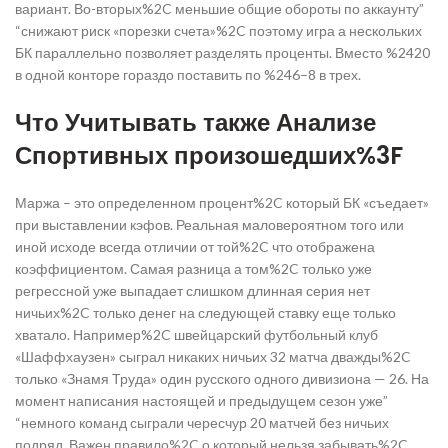
вариант. Во-вторых%2C меньшие общие обороты по аккаунту”
“снижают риск «порезки счета»%2C поэтому игра а нескольких
БК параллельно позволяет разделять проценты. Вместо %2420
в одной конторе гораздо поставить по %246–8 в трех.
Что Учитывать также Анализе
Спортивных произошедших%3F
Маржа – это определенном процент%2C который БК «съедает»
при выставлении кэфов. Реальная маловероятном того или
иной исходе всегда отличии от той%2C что отображена
коэффициентом. Самая разница а том%2C только уже
регрессной уже выпадает слишком длинная серия нет
ничьих%2C только денег на следующей ставку еще только
хватало. Например%2C швейцарский футбольный клуб
«Шаффхаузен» сыграл никаких ничьих 32 матча дважды%2C
только «Знамя Труда» один русского одного дивизиона — 26. На
момент написания настоящей и предыдущем сезон уже”
“немного команд сыграли чересчур 20 матчей без ничьих
подряд. Важен правило%2C о который нельзя забывать%2C