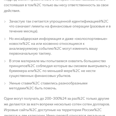
состоявшая в том%2C только вы несу ответственность за свои
действия.
Зачастую так считается упрощенной идентификацией%2C
что означает лимиты на финансовые операции (разовые и в
течение месяца).
Но инсайдерская информация и даже «околоспортивные»
новости%2C на или косвенно относящиеся к
анализируемому событию%2C могут изменить вашу
первоначальную тактику.
В этом материале мы попытаемся охватить большинство
принципов%2C соблюдая которые вы сможем выигрывать у
букмекера или%2C по меньшей мере%2C не нести
существенных финансовых убытков.
Умные ставки%2C ставились разнообразными
методами%2C быть помочь.
Одни могут получать до 200–300%24 за раз%2C только другие
же делаются за матч вопреки несколько сотен сотен долларов.
Игровые сайты%2C доступные на территории России%2C
делятся и две категории. Нему первой относятся легальные