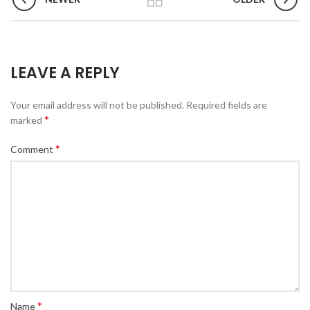
LEAVE A REPLY
Your email address will not be published.
Required fields are
*
marked
*
Comment
*
Name