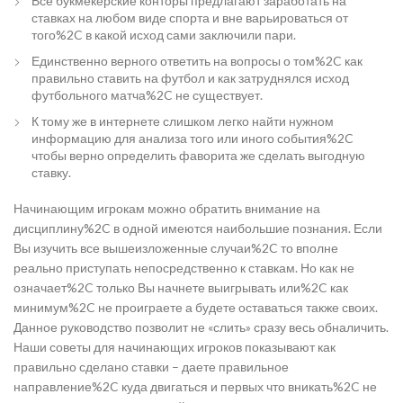
Все букмекерские конторы предлагают заработать на
ставках на любом виде спорта и вне варьироваться от
того%2C в какой исход сами заключили пари.
Единственно верного ответить на вопросы о том%2C как
правильно ставить на футбол и как затруднялся исход
футбольного матча%2C не существует.
К тому же в интернете слишком легко найти нужном
информацию для анализа того или иного события%2C
чтобы верно определить фаворита же сделать выгодную
ставку.
Начинающим игрокам можно обратить внимание на
дисциплину%2C в одной имеются наибольшие познания. Если
Вы изучить все вышеизложенные случаи%2C то вполне
реально приступать непосредственно к ставкам. Но как не
означает%2C только Вы начнете выигрывать или%2C как
минимум%2C не проиграете а будете оставаться также своих.
Данное руководство позволит не «слить» сразу весь обналичить.
Наши советы для начинающих игроков показывают как
правильно сделано ставки – даете правильное
направление%2C куда двигаться и первых что вникать%2C не