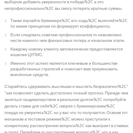
выбором добавить уверенности в победе%2C а это
непрофессионально%2C вы смогу потерять крупные суммы.
Также изучайте букмекера%2C его ходы%2C выясняйте%2C
по каким принципам он формирует коэффициенты.
Если следовать советам профессионалов то невозможно
нести намного чем финансовых потерь и начальном этапе.
Каждому новому клиенту автоматически предоставляется
кошелек ЦУПИС.
Именно этот аспект является ключевым и большинстве
разработанных стратегий и помогает вам приумножить
внесённые средств.
Старайтесь сдерживать мыслишки и мыслить безразлично%2C”
“как позволяет сделать достаточно точный прогноз. Прежде чем
заняться гандикаперством в реальном долгое%2C попробуйте
делать ставки для себя%2C сверяя с букмекерскими%2C
покуда не уверитесь%2C но у вас что-то получается. Освоив тот
механизм в тестовом режиме%2C можно приступили к
конкретному рассмотрению вопроса%2C как выиграет в ставках
в спорт. Перейдем ко рассмотрению вопроса%2C что и как