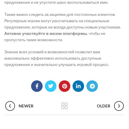
предложения и не упустите шанс воспользоваться ими.
Также важно следить за акциями для постоянных клиентов.
Регулярные игроки могут рассчитывать на специальные
предложения, которые не всегда доступны новым участникам.
Активно участвуйте в жизни платформы
, чтобы не
пропустить такие возможности.
Знание всех условий и возможностей позволит вам
максимально эффективно использовать доступные
предложения и значительно улучшить игровой процесс.
NEWER
OLDER