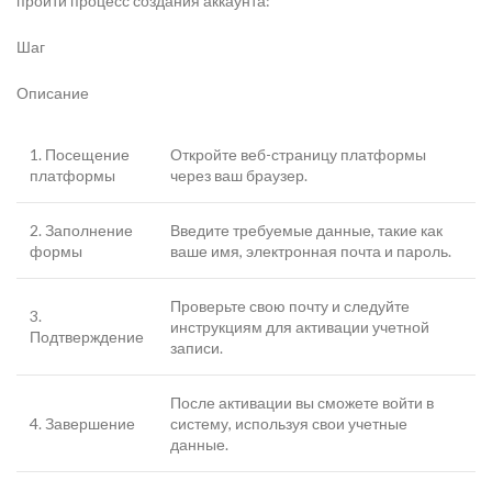
пройти процесс создания аккаунта:
Шаг
Описание
1. Посещение
Откройте веб-страницу платформы
платформы
через ваш браузер.
2. Заполнение
Введите требуемые данные, такие как
формы
ваше имя, электронная почта и пароль.
Проверьте свою почту и следуйте
3.
инструкциям для активации учетной
Подтверждение
записи.
После активации вы сможете войти в
4. Завершение
систему, используя свои учетные
данные.