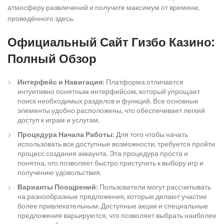
атмосферу развлечений и получите максимум от времени,
проведённого здесь.
Официальный Сайт Гизбо Казино:
Полный Обзор
Интерфейс и Навигация:
Платформа отличается
интуитивно понятным интерфейсом, который упрощает
поиск необходимых разделов и функций. Все основные
элементы удобно расположены, что обеспечивает легкий
доступ к играм и услугам.
Процедура Начала Работы:
Для того чтобы начать
использовать все доступные возможности, требуется пройти
процесс создания аккаунта. Эта процедура проста и
понятна, что позволяет быстро приступить к выбору игр и
получению удовольствия.
Варианты Поощрений:
Пользователи могут рассчитывать
на разнообразные предложения, которые делают участие
более привлекательным. Доступные акции и специальные
предложения варьируются, что позволяет выбрать наиболее