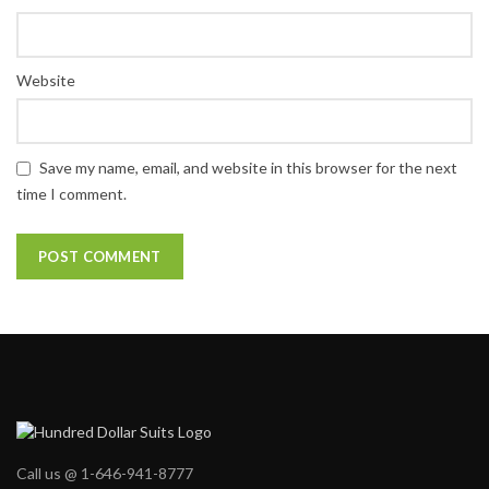
Website
Save my name, email, and website in this browser for the next
time I comment.
Call us @ 1-646-941-8777