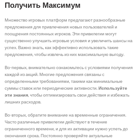
Получить Максимум
Множество игровых платформ предлагают разнообразные
предложения для привлечения новых пользователей и
поощрения постоянных игроков. Эти привилегии могут
существенно улучшить игровые условия и увеличить шансы на
успех. Важно знать, как эффективно использовать такие
предложения, чтобы извлечь из них максимальную выгоду.
Во-первых, внимательно ознакомьтесь с условиями получения
каждой из акций. Многие предложения связаны с
определенными требованиями, такими как минимальные
суммы ставок или периодические активности.
Используйте
эти знания
, чтобы оптимизировать свои действия и избежать
лишних расходов.
Во-вторых, обратите внимание на временные ограничения.
Часто различные привилегии действуют в течение
ограниченного времени, и для их активации нужно успеть до
окончания срока. Постоянно проверяйте актуальные