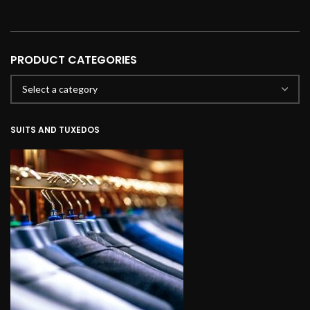
PRODUCT CATEGORIES
SUITS AND TUXEDOS