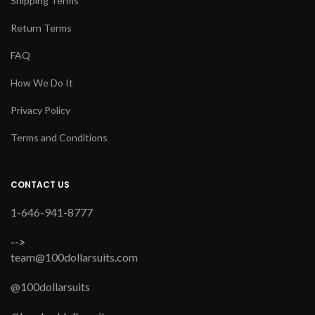
Shipping Terms
Return Terms
FAQ
How We Do It
Privacy Policy
Terms and Conditions
CONTACT US
1-646-941-8777
-->
team@100dollarsuits.com
@100dollarsuits