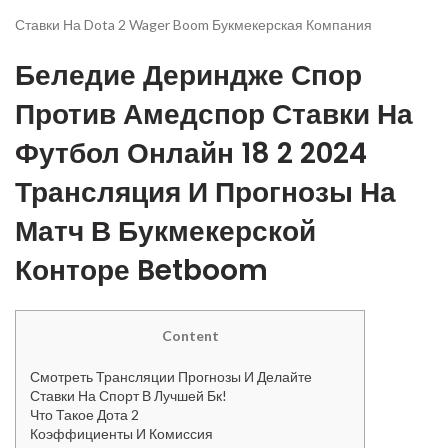
Ставки На Dota 2 Wager Boom Букмекерская Компания
Беледие Дериндже Спор
Против Амедспор Ставки На
Футбол Онлайн 18 2 2024
Трансляция И Прогнозы На
Матч В Букмекерской
Конторе Betboom
Content
Смотреть Трансляции Прогнозы И Делайте
Ставки На Спорт В Лучшей Бк!
Что Такое Дота 2
Коэффициенты И Комиссия