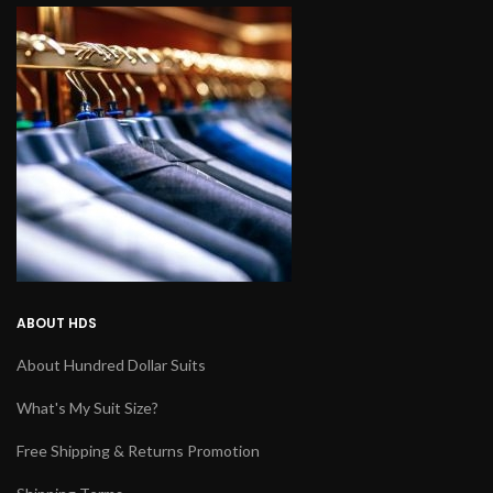
ABOUT HDS
About Hundred Dollar Suits
What's My Suit Size?
Free Shipping & Returns Promotion