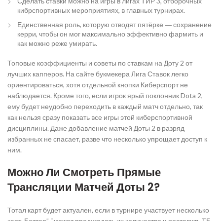
Сделать ставки можно на игры в лигах ТИР 3, отборочных
кибрспортивных мероприятиях, в главных турнирах.
Единственная роль, которую отводят пятёрке ― сохранение
керри, чтобы он мог максимально эффективно фармить и
как можно реже умирать.
Топовые коэффициенты и советы по ставкам на Доту 2 от
лучших капперов. На сайте букмекера Лига Ставок легко
ориентироваться, хотя отдельной кнопки Киберспорт не
наблюдается. Кроме того, если игрок ярый поклонник Dota 2,
ему будет неудобно переходить в каждый матч отдельно, так
как нельзя сразу показать все игры этой киберспортивной
дисциплины. Даже добавление матчей Доты 2 в разряд
избранных не спасает, разве что несколько упрощает доступ к
ним.
Можно Ли Смотреть Прямые
Трансляции Матчей Доты 2?
Тотал карт будет актуален, если в турнире участвует несколько
карт. Беттер” “может предугадать их количество и поставить ТБ