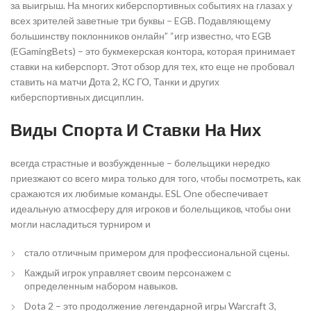
за выигрыш. На многих киберспортивных событиях на глазах у
всех зрителей заветные три буквы – EGB. Подавляющему
большинству поклонников онлайн” “игр известно, что EGB
(EGamingBets) – это букмекерская контора, которая принимает
ставки на киберспорт. Этот обзор для тех, кто еще не пробовал
ставить на матчи Дота 2, КС ГО, Танки и других
киберспортивных дисциплин.
Виды Спорта И Ставки На Них
всегда страстные и возбужденные – болельщики нередко
приезжают со всего мира только для того, чтобы посмотреть, как
сражаются их любимые команды. ESL One обеспечивает
идеальную атмосферу для игроков и болельщиков, чтобы они
могли насладиться турниром и
стало отличным примером для профессиональной сцены.
Каждый игрок управляет своим персонажем с
определенным набором навыков.
Dota 2 – это продолжение легендарной игры Warcraft 3,