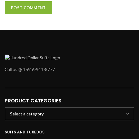
Call us @ 1-646-941-8777
PRODUCT CATEGORIES
SUITS AND TUXEDOS