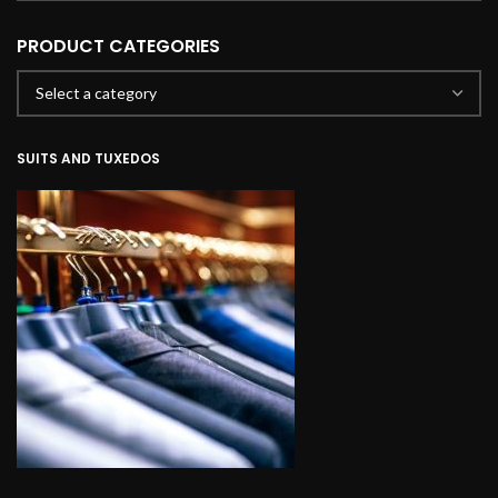
PRODUCT CATEGORIES
SUITS AND TUXEDOS