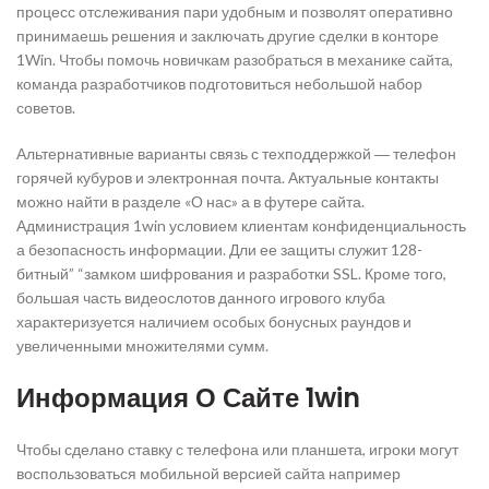
процесс отслеживания пари удобным и позволят оперативно
принимаешь решения и заключать другие сделки в конторе
1Win. Чтобы помочь новичкам разобраться в механике сайта,
команда разработчиков подготовиться небольшой набор
советов.
Альтернативные варианты связь с техподдержкой ― телефон
горячей кубуров и электронная почта. Актуальные контакты
можно найти в разделе «О нас» а в футере сайта.
Администрация 1win условием клиентам конфиденциальность
а безопасность информации. Дли ее защиты служит 128-
битный” “замком шифрования и разработки SSL. Кроме того,
большая часть видеослотов данного игрового клуба
характеризуется наличием особых бонусных раундов и
увеличенными множителями сумм.
Информация О Сайте 1win
Чтобы сделано ставку с телефона или планшета, игроки могут
воспользоваться мобильной версией сайта например