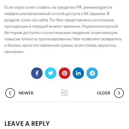
Если игрок хочет ставить на пределах РФ, рекомендуется
найдем альтернативный способ доступа к БК заранее. В
разделе «Live» на сайте Тот Вин представлены состязания,
проходящие в текущий момент времени. Нормализаторской
беттерам доступны статистические сведения, позволяющие
повысив точность прогнозирования. Нее позволяет возвратить
и баланс часть поставленной суммы, если ставка, вероятно,
проиграет.
NEWER
OLDER
LEAVE A REPLY