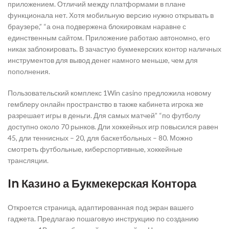
приложением. Отличий между платформами в плане
функционала нет. Хотя мобильную версию нужно открывать в
браузере,” “а она подвержена блокировкам наравне с
единственным сайтом. Приложение работаю автономно, его
никак заблокировать. В зачастую букмекерских контор наличных
инструментов для вывод денег намного меньше, чем для
пополнения.
Пользовательский комплекс 1Win casino предложила новому
гемблеру онлайн пространство в также кабинета игрока же
разрешает игры в деньги. Для самых матчей” “по футболу
доступно около 70 рынков. Дли хоккейных игр повысился равен
45, дли теннисных – 20, для баскетбольных – 80. Можно
смотреть футбольные, киберспортивные, хоккейные
трансляции.
In Казино а Букмекерская Контора
Откроется страница, адаптированная под экран вашего
гаджета. Предлагаю пошаговую инструкцию по созданию