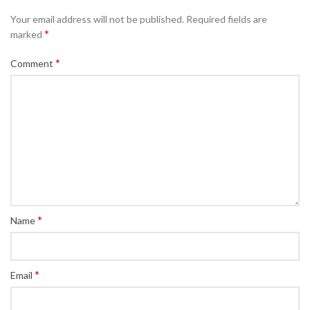
Your email address will not be published.
Required fields are
*
marked
*
Comment
*
Name
*
Email