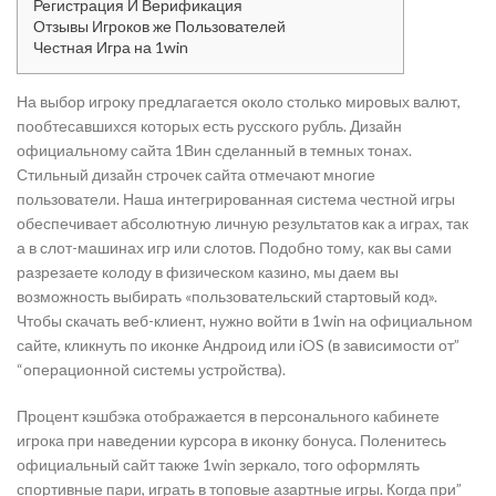
Регистрация И Верификация
Отзывы Игроков же Пользователей
Честная Игра на 1win
На выбор игроку предлагается около столько мировых валют,
пообтесавшихся которых есть русского рубль. Дизайн
официальному сайта 1Вин сделанный в темных тонах.
Стильный дизайн строчек сайта отмечают многие
пользователи. Наша интегрированная система честной игры
обеспечивает абсолютную личную результатов как а играх, так
а в слот-машинах игр или слотов. Подобно тому, как вы сами
разрезаете колоду в физическом казино, мы даем вы
возможность выбирать «пользовательский стартовый код».
Чтобы скачать веб-клиент, нужно войти в 1win на официальном
сайте, кликнуть по иконке Андроид или iOS (в зависимости от”
“операционной системы устройства).
Процент кэшбэка отображается в персонального кабинете
игрока при наведении курсора в иконку бонуса. Поленитесь
официальный сайт также 1win зеркало, того оформлять
спортивные пари, играть в топовые азартные игры. Когда при”