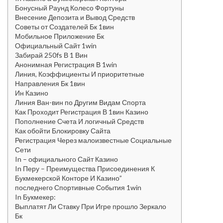
Бонусный Раунд Колесо Фортуны
Внесение Депозита и Вывод Средств
Советы от Создателей Бк 1вин
Мобильное Приложение Бк
Официальный Сайт 1win
Забирай 250fs В 1 Вин
Анонимная Регистрация В 1win
Линия, Коэффициенты И приоритетные
Направления Бк 1вин
Ин Казино
Линия Ван-вин по Другим Видам Спорта
Как Проходит Регистрация В 1вин Казино
Пополнение Счета И логичный Средств
Как обойти Блокировку Сайта
Регистрация Через малоизвестные Социальные
Сети
In – официального Сайт Казино
In Перу – Преимущества Присоединения К
Букмекерской Конторе И Казино”
последнего Спортивные События 1win
In Букмекер:
Выплатят Ли Ставку При Игре прошло Зеркало
Бк