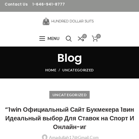
Contact Us
1-646-941-8777
0
0
MENU
Blog
HOME
UNCATEGORIZED
UNCATEGORIZED
“1win Официальный Сайт Букмекера 1вин
Идеальный выбор Для Ставок на Спорт И
Онлайн-иг
Amadullah17@gmail.com