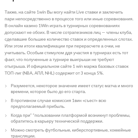
Также, на сайте 1win Вы могу найти Live ставки и заключить
пари непосредственно в процессе того или иные соревнования.
В онлайн казино 1Win играть в турнирных соревнованиях
допускают не обоих. В числе сотрапезников лиц — члены клуба,
сделавшие большее количество ставок и определенных слотах.
Или этом итоги квалификации при перерасчете а очки, не
учитывать. Особым стимулом ддя участия в турнирах есть тот
факт, что полученные а турнире выигрыши не требуют
отыгрыша. И официальном сайте 1 win маржа базовых ставок
ТОП-лиг (NBA, АПЛ, NHL) содержит от 3 конца 5%.
Разумеется, некоторое значение имеет статус матча и много
времени, которое было до его старта.
В противном случае комиссия 1вин «‎съест» всю
предполагаемый прибыль.
Когда при” “пользовании платформой возникнут проблемы,
обратитесь в карьеру технической поддержки.
Можно смотреть футбольные, киберспортивные, хоккейные
трансляции.