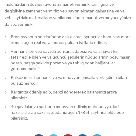
məlumatların düzgünlüyünə zəmanət vermirik, tamlığına və
dəqiqliyinə zəmanət vermirik; veb saytın əlçatan qalmasına və ya
veb saytdakı materialların yenilənməsinə zəmanət verməyəcəyimizə
də söz vermirik.
Promosyonun şərtlərindən asılı olaraq, oyunçular bonusları mərc
etmək üçün real və ya bonus puldan istifadə edirlər.
Hər hansı bir veb saytda böhtan, ədəbsiz və ya cinayət kimi
təfsir edilə bilən və ya üçüncü şəxslərin hüquqlarının pozulmasını
pozan, başqa şəkildə pozan və ya təbliğ edən bağlantılar
görünməməlidir.
Pulsuz mərc hər hansı və ya müəyyən əmsalla yerləşdirilə bilən
pulsuz mərcdir.
Kartımıza ödəniş edib, qəbzi göndərərək balansınızı artıra
bilərsiniz.
Bu qaydalar və şərtlərlə müəyyən edilmiş məhdudiyyətləri
nəzərə alaraq şəxsi istifadəniz üçün 1xBet saytında əldə edə
bilərsiniz.