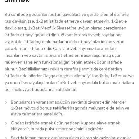
Bu səhifədə göstərilən bütün qaydalara və şərtlərə əməl etməyə
razı deyilsinizsə, 1xBet istifadə etməyə davam etməyin. 1xBet-ə
daxil olaraq, 1xBet Məxfilik Siyasətinə uyğun olaraq çərəzlərdən
istifadə etməyi qəbul etdiniz. Əksər interaktiv veb saytlar hər
ziyarətdə istifadəçi məlumatlarını əldə etməyimizə imkan verən
çərəzlərdən istifadə edir. Çərəzlər veb saytımız tərəfindən
insanların veb saytımızı ziyarət etmələrini asanlaşdırmaq üçün
müəyyən sahələrin funksionallığını təmin etmək üçün istifadə
olunur. Bəzi filiallarımız / reklam tərəfdaşlarımız da çərəzlərdən
istifadə edə bilərlər. Başqa cür göstərilmədiyi təqdirdə, 1xBet və/və
ya onun lisenziyalaşdırıcıları 1xBet veb saytındakı bütün materiallara
əqli mülkiyyət hüquqlarına sahibdirlər.
Bonuslardan yararlanmaq üçün saytimizi ziyarət edin Mərclər
1xBet,mövcud bonus təklifləri haqqında məlumat əldə edin və
əlavə təlimatlara əməl edin.
Ondan istifadə etmək üçün nəticəni kupona əlavə etmək
kifayətdir, burada pulsuz mərc seçimini seçirsiniz.
Saytda idman mərc oyunlarına əlavə olaraq siz kazinolar, oyunlar,