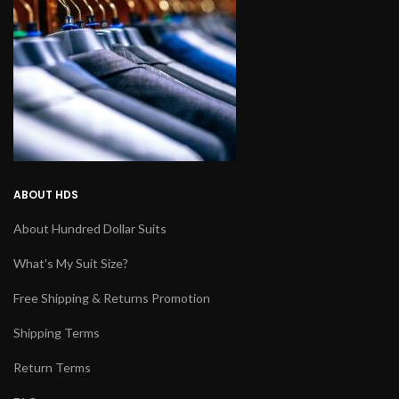
ABOUT HDS
About Hundred Dollar Suits
What's My Suit Size?
Free Shipping & Returns Promotion
Shipping Terms
Return Terms