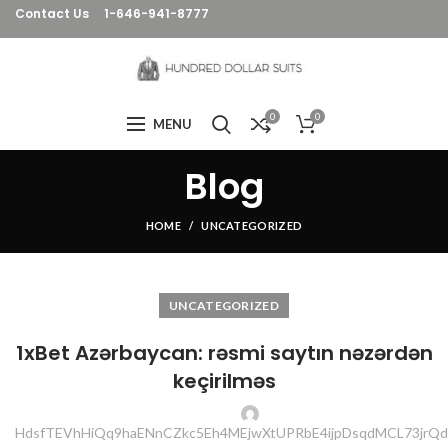
Contact Us
1-646-941-8777
0
0
MENU
Blog
HOME
UNCATEGORIZED
UNCATEGORIZED
1xBet Azərbaycan: rəsmi saytın nəzərdən
keçirilməs
HdsfTEVhHiQq9haENnCZkc5Eh4MEjwXtUPRbE4ijpDsqdMCL73jrQdD