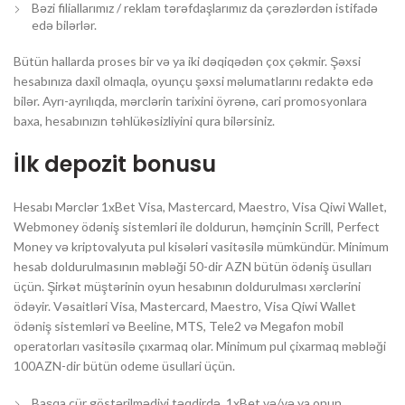
Bəzi filiallarımız / reklam tərəfdaşlarımız da çərəzlərdən istifadə
edə bilərlər.
Bütün hallarda proses bir və ya iki dəqiqədən çox çəkmir. Şəxsi
hesabınıza daxil olmaqla, oyunçu şəxsi məlumatlarını redaktə edə
bilər. Ayrı-ayrılıqda, mərclərin tarixini öyrənə, cari promosyonlara
baxa, hesabınızın təhlükəsizliyini qura bilərsiniz.
İlk depozit bonusu
Hesabı Mərclər 1xBet Visa, Mastercard, Maestro, Visa Qiwi Wallet,
Webmoney ödəniş sistemləri ile doldurun, həmçinin Scrill, Perfect
Money və kriptovalyuta pul kisələri vasitəsilə mümkündür. Minimum
hesab doldurulmasının məbləği 50-dir AZN bütün ödəniş üsulları
üçün. Şirkət müştərinin oyun hesabının doldurulması xərclərini
ödəyir. Vəsaitləri Visa, Mastercard, Maestro, Visa Qiwi Wallet
ödəniş sistemləri və Beeline, MTS, Tele2 və Megafon mobil
operatorları vasitəsilə çıxarmaq olar. Minimum pul çixarmaq məbləği
100AZN-dir bütün odeme üsullari üçün.
Başqa cür göstərilmədiyi təqdirdə, 1xBet və/və ya onun