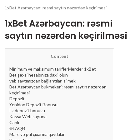
1xBet Azərbaycan: rəsmi saytın nəzərdən keçirilməsi
1xBet Azərbaycan: rəsmi
saytın nəzərdən keçirilməsi
Content
Minimum və maksimum tariflərMərclər 1xBet
Bet şəxsi hesabınıza daxil olun
veb saytımızdan bağlantıları silmək
Bet Azərbaycan bukmekeri: rəsmi saytın nəzərdən
keçirilməsi
Depozit
Yenidən Depozit Bonusu
İlk depozit bonusu
Kassa Web saytına
Canlı
ƏLAQƏ
Mərc və pul çıxarma qaydaları