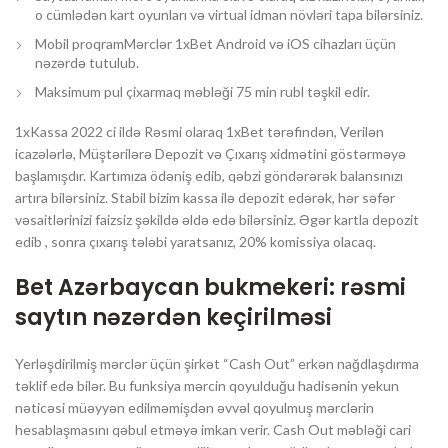
o cümlədən kart oyunları və virtual idman növləri tapa bilərsiniz.
Mobil proqramMərclər 1xBet Android və iOS cihazları üçün
nəzərdə tutulub.
Maksimum pul çixarmaq məbləği 75 min rubl təşkil edir.
1xKassa 2022 ci ildə Rəsmi olaraq 1xBet tərəfindən, Verilən
icazələrlə, Müştərilərə Depozit və Çıxarış xidmətini göstərməyə
başlamışdır. Kartımıza ödəniş edib, qəbzi göndərərək balansınızı
artıra bilərsiniz. Stabil bizim kassa ilə depozit edərək, hər səfər
vəsaitlərinizi faizsiz şəkildə əldə edə bilərsiniz. Əgər kartla depozit
edib , sonra çıxarış tələbi yaratsanız, 20% komissiya olacaq.
Bet Azərbaycan bukmekeri: rəsmi
saytın nəzərdən keçirilməsi
Yerləşdirilmiş mərclər üçün şirkət “Cash Out” erkən nağdlaşdırma
təklif edə bilər. Bu funksiya mərcin qoyulduğu hadisənin yekun
nəticəsi müəyyən edilməmişdən əvvəl qoyulmuş mərclərin
hesablaşmasını qəbul etməyə imkan verir. Cash Out məbləği cari