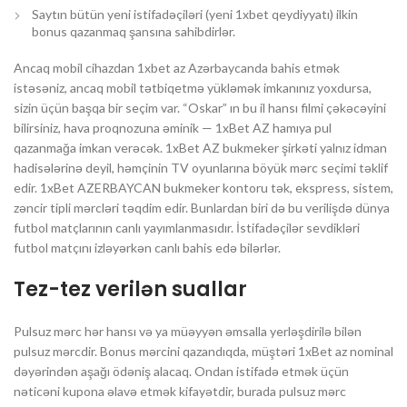
Saytın bütün yeni istifadəçiləri (yeni 1xbet qeydiyyatı) ilkin
bonus qazanmaq şansına sahibdirlər.
Ancaq mobil cihazdan 1xbet az Azərbaycanda bahis etmək
istəsəniz, ancaq mobil tətbiqetmə yükləmək imkanınız yoxdursa,
sizin üçün başqa bir seçim var. “Oskar” ın bu il hansı filmi çəkəcəyini
bilirsiniz, hava proqnozuna əminik — 1xBet AZ hamıya pul
qazanmağa imkan verəcək. 1xBet AZ bukmeker şirkəti yalnız idman
hadisələrinə deyil, həmçinin TV oyunlarına böyük mərc seçimi təklif
edir. 1xBet AZERBAYCAN bukmeker kontoru tək, ekspress, sistem,
zəncir tipli mərcləri təqdim edir. Bunlardan biri də bu verilişdə dünya
futbol matçlarının canlı yayımlanmasıdır. İstifadəçilər sevdikləri
futbol matçını izləyərkən canlı bahis edə bilərlər.
Tez-tez verilən suallar
Pulsuz mərc hər hansı və ya müəyyən əmsalla yerləşdirilə bilən
pulsuz mərcdir. Bonus mərcini qazandıqda, müştəri 1xBet az nominal
dəyərindən aşağı ödəniş alacaq. Ondan istifadə etmək üçün
nəticəni kupona əlavə etmək kifayətdir, burada pulsuz mərc