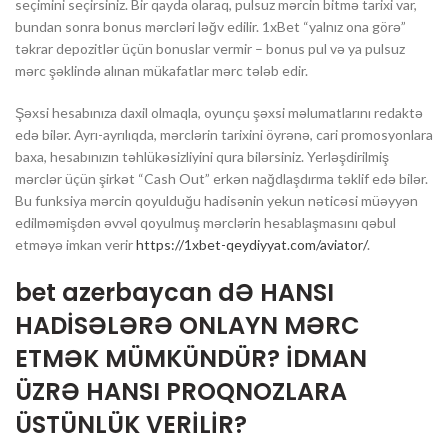
seçimini seçirsiniz. Bir qayda olaraq, pulsuz mərcin bitmə tarixi var,
bundan sonra bonus mərcləri ləğv edilir. 1xBet “yalnız ona görə”
təkrar depozitlər üçün bonuslar vermir – bonus pul və ya pulsuz
mərc şəklində alınan mükafatlar mərc tələb edir.
Şəxsi hesabınıza daxil olmaqla, oyunçu şəxsi məlumatlarını redaktə
edə bilər. Ayrı-ayrılıqda, mərclərin tarixini öyrənə, cari promosyonlara
baxa, hesabınızın təhlükəsizliyini qura bilərsiniz. Yerləşdirilmiş
mərclər üçün şirkət “Cash Out” erkən nağdlaşdırma təklif edə bilər.
Bu funksiya mərcin qoyulduğu hadisənin yekun nəticəsi müəyyən
edilməmişdən əvvəl qoyulmuş mərclərin hesablaşmasını qəbul
etməyə imkan verir
https://1xbet-qeydiyyat.com/aviator/
.
bet azerbaycan dƏ HANSI
HADİSƏLƏRƏ ONLAYN MƏRC
ETMƏK MÜMKÜNDÜR? İDMAN
ÜZRƏ HANSI PROQNOZLARA
ÜSTÜNLÜK VERİLİR?