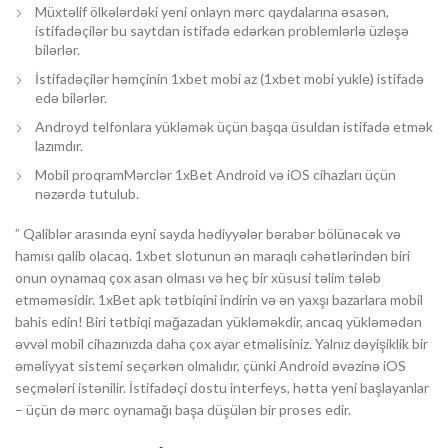
Müxtəlif ölkələrdəki yeni onlayn mərc qaydalarına əsasən,
istifadəçilər bu saytdan istifadə edərkən problemlərlə üzləşə
bilərlər.
İstifadəçilər həmçinin 1xbet mobi az (1xbet mobi yukle) istifadə
edə bilərlər.
Androyd telfonlara yükləmək üçün başqa üsuldan istifadə etmək
lazımdır.
Mobil proqramMərclər 1xBet Android və iOS cihazları üçün
nəzərdə tutulub.
” Qaliblər arasında eyni sayda hədiyyələr bərabər bölünəcək və
hamısı qalib olacaq. 1xbet slotunun ən maraqlı cəhətlərindən biri
onun oynamaq çox asan olması və heç bir xüsusi təlim tələb
etməməsidir. 1xBet apk tətbiqini indirin və ən yaxşı bazarlara mobil
bahis edin! Biri tətbiqi mağazadan yükləməkdir, ancaq yükləmədən
əvvəl mobil cihazınızda daha çox ayar etməlisiniz. Yalnız dəyişiklik bir
əməliyyat sistemi seçərkən olmalıdır, çünki Android əvəzinə iOS
seçmələri istənilir. İstifadəçi dostu interfeys, hətta yeni başlayanlar
– üçün də mərc oynamağı başa düşülən bir proses edir.