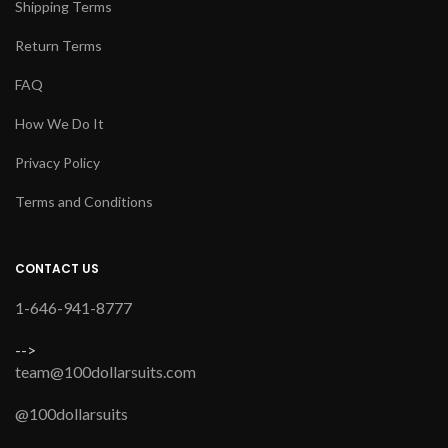
Shipping Terms
Return Terms
FAQ
How We Do It
Privacy Policy
Terms and Conditions
CONTACT US
1-646-941-8777
-->
team@100dollarsuits.com
@100dollarsuits