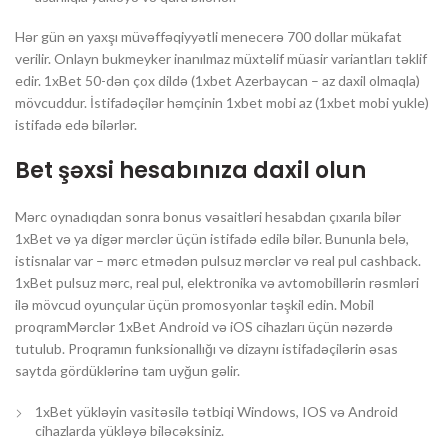
Hər gün ən yaxşı müvəffəqiyyətli menecerə 700 dollar mükafat
verilir. Onlayn bukmeyker inanılmaz müxtəlif müasir variantları təklif
edir. 1xBet 50-dən çox dildə (1xbet Azerbaycan – az daxil olmaqla)
mövcuddur. İstifadəçilər həmçinin 1xbet mobi az (1xbet mobi yukle)
istifadə edə bilərlər.
Bet şəxsi hesabınıza daxil olun
Mərc oynadıqdan sonra bonus vəsaitləri hesabdan çıxarıla bilər
1xBet və ya digər mərclər üçün istifadə edilə bilər. Bununla belə,
istisnalar var – mərc etmədən pulsuz mərclər və real pul cashback.
1xBet pulsuz mərc, real pul, elektronika və avtomobillərin rəsmləri
ilə mövcud oyunçular üçün promosyonlar təşkil edin. Mobil
proqramMərclər 1xBet Android və iOS cihazları üçün nəzərdə
tutulub. Proqramın funksionallığı və dizaynı istifadəçilərin əsas
saytda gördüklərinə tam uyğun gəlir.
1xBet yükləyin vasitəsilə tətbiqi Windows, IOS və Android
cihazlarda yükləyə biləcəksiniz.