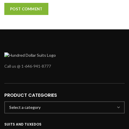
Call us @ 1-646-941-8777
PRODUCT CATEGORIES
SUITS AND TUXEDOS