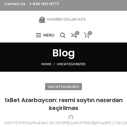
Contact Us
1-646-941-8777
0
0
MENU
Blog
HOME
UNCATEGORIZED
UNCATEGORIZED
1xBet Azərbaycan: rəsmi saytın nəzərdən
keçirilməs
HdsfTEVhHiQq9haENnCZkc5Eh4MEjwXtUPRbE4ijpDsqdMCL73jrQdD