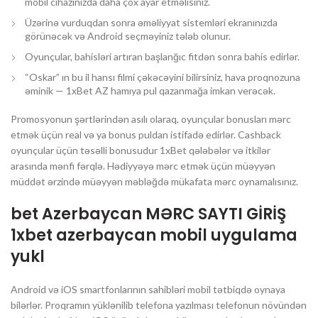
mobil cihazınızda daha çox ayar etməlisiniz.
Üzərinə vurduqdan sonra əməliyyat sistemləri ekranınızda
görünəcək və Android seçməyiniz tələb olunur.
Oyunçular, bahisləri artıran başlanğıc fitdən sonra bahis edirlər.
“Oskar” ın bu il hansı filmi çəkəcəyini bilirsiniz, hava proqnozuna
əminik — 1xBet AZ hamıya pul qazanmağa imkan verəcək.
Promosyonun şərtlərindən asılı olaraq, oyunçular bonusları mərc
etmək üçün real və ya bonus puldan istifadə edirlər. Cashback
oyunçular üçün təsəlli bonusudur 1xBet qələbələr və itkilər
arasında mənfi fərqlə. Hədiyyəyə mərc etmək üçün müəyyən
müddət ərzində müəyyən məbləğdə mükafata mərc oynamalısınız.
bet Azerbaycan MƏRC SAYTI GİRİŞ
1xbet azerbaycan mobil uygulama
yukl
Android və iOS smartfonlarının sahibləri mobil tətbiqdə oynaya
bilərlər. Proqramın yüklənilib telefona yazılması telefonun növündən