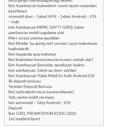
betə girişin məhdudlaşdırdığı ölkələr:
Bet Azərbaycan bukmekeri: rəsmi saytın nəzərdən
keçirilməsi
vtomobil xbet – 1xbet APK – 1xbet Android – iOS
– indir
bet Azerbaycan MƏRC SAYTI GİRİŞ 1xbet
azerbaycan mobil uygulama yukl
Mərc və pul çıxarma qaydaları
Bet Mobile- bu geniş xətt və mərc üçün maksimum
hadisələrdir
Bet haqqında qısa məlumat
Bet bukmeker kontoruna necə mərc etmək olar?
Bet Azərbaycan Bonuslar, qeydiyyat, kazino
bet azerbaycan, 1xbet az, merc saytlari
Bet Azerbaycan Yükle Mobil Az Indir Android iOS
İlk depozit bonusu
Yenidən Depozit Bonusu
Bet nəticələrini necə öyrənə bilərəm?
Veb-saytın mobil versiyası
bet avtomobil – Giriş Android – iOS
Depozit
Bet ÖZEL PROMOSYON KODU 2023:
1xCompleteSport