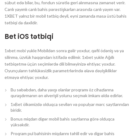
sübut edə bilər, bu, fondun sürətlə geri alınmasına zəmanət verir.
Canlı yayımlı canlı bahis pərəstişkarları arasında canlı yayım var.
1XBET yalnız bir mobil tətbiq deyil, eyni zamanda masa üstü bahis
tətbiqi da daxildir.
Bet iOS tətbiqi
1xbet mobi yukle Mobildən sonra gəlir yoxdur, qəfil ödəniş və ya
silinmə, üzvlük haqqından istifadə edilmir. 1xbet yukle Ağıllı
tətbiqetmə üçün seçimlərdə dili bilməyinizə ehtiyac yoxdur.
Oyunçuların təhlükəsizlik parametrlərində əlavə dəyişikliklər
etməyə ehtiyac yoxdur.
Bu səbəbdən, daha yaxşı olanlar proqramı öz cihazlarına
quraşdırmanın ən əlverişli yolunu seçmək imkanı əldə edirlər.
1xBet ölkəmizdə olduqca sevilən və populyar mərc saytlarından
biridir.
Bonus miqdarı digər mobil bahis saytlarına görə olduqca
yüksəkdir.
Proqram pul bahisinin miqdarını təhlil edir və digər bahis