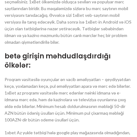
seçməlisiniz. 1xBet ölkəmizdə olduqca sevilən və populyar mərc
saytlarından biridir. Bu məqaləmizdə sizlərə bu mərc saytının mobil
versiyasını tanıdacağıq. Əvvəlcə sizi 1xBet veb-saytının mobil
versiyası ilə tanış edəcəyik. Daha sonra isə 1xBet-in Android və iOS
üçün olan tətbiqlərinə nəzər yetirəcəyik. Tətbiqlər səbəbindən
idman və ya kazino məzmunlu bütün canlı mərclər heç bir problem
olmadan qiymətləndirilə bilər.
betə girişin məhdudlaşdırdığı
ölkələr:
Proqram vasitəsilə oyunçular ən vacib əməliyyatları – qeydiyyatdan
keçə, yoxlamadan keçə, pul əməliyyatları apara və mərc edə bilərlər.
1xBet az proqramı vasitəsilə mərc edənlər nəinki idmana və e-
idmana mərc edə, həm də kazinolara və televiziya oyunlarına çıxış
əldə edə bilərlər. Minimum hesab doldurulmasının məbləği 50-dir
AZN bütün ödəniş üsulları üçün. Minimum pul çixarmaq məbləği
100AZN-dir bütün odeme üsullari üçün.
1xbet Az yukle tətbiqi hələ google play mağazasında olmadığından,