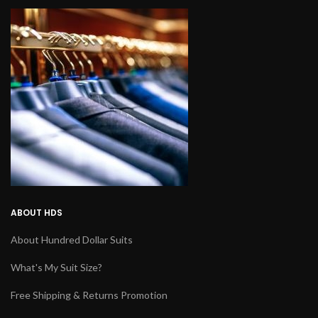
ABOUT HDS
About Hundred Dollar Suits
What's My Suit Size?
Free Shipping & Returns Promotion