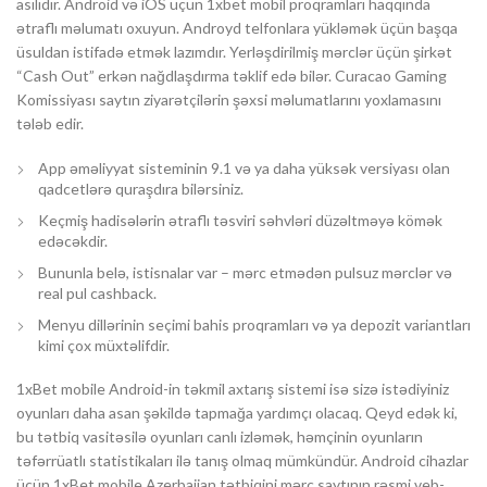
asılıdır. Android və iOS üçün 1xbet mobil proqramları haqqında
ətraflı məlumatı oxuyun. Androyd telfonlara yükləmək üçün başqa
üsuldan istifadə etmək lazımdır. Yerləşdirilmiş mərclər üçün şirkət
“Cash Out” erkən nağdlaşdırma təklif edə bilər. Curacao Gaming
Komissiyası saytın ziyarətçilərin şəxsi məlumatlarını yoxlamasını
tələb edir.
App əməliyyat sisteminin 9.1 və ya daha yüksək versiyası olan
qadcetlərə quraşdıra bilərsiniz.
Keçmiş hadisələrin ətraflı təsviri səhvləri düzəltməyə kömək
edəcəkdir.
Bununla belə, istisnalar var – mərc etmədən pulsuz mərclər və
real pul cashback.
Menyu dillərinin seçimi bahis proqramları və ya depozit variantları
kimi çox müxtəlifdir.
1xBet mobile Android-in təkmil axtarış sistemi isə sizə istədiyiniz
oyunları daha asan şəkildə tapmağa yardımçı olacaq. Qeyd edək ki,
bu tətbiq vasitəsilə oyunları canlı izləmək, həmçinin oyunların
təfərrüatlı statistikaları ilə tanış olmaq mümkündür. Android cihazlar
üçün 1xBet mobile Azerbaijan tətbiqini mərc saytının rəsmi veb-