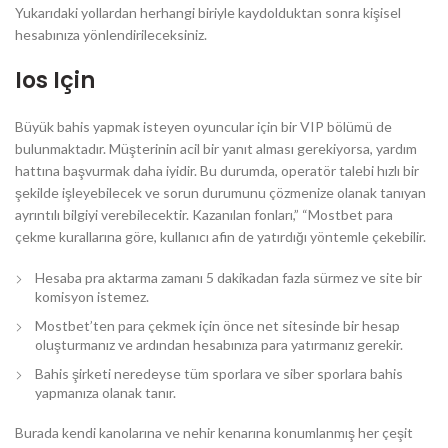
Yukarıdaki yollardan herhangi biriyle kaydolduktan sonra kişisel
hesabınıza yönlendirileceksiniz.
Ios Için
Büyük bahis yapmak isteyen oyuncular için bir VIP bölümü de
bulunmaktadır. Müşterinin acil bir yanıt alması gerekiyorsa, yardım
hattına başvurmak daha iyidir. Bu durumda, operatör talebi hızlı bir
şekilde işleyebilecek ve sorun durumunu çözmenize olanak tanıyan
ayrıntılı bilgiyi verebilecektir. Kazanılan fonları,” “Mostbet para
çekme kurallarına göre, kullanıcı afin de yatırdığı yöntemle çekebilir.
Hesaba pra aktarma zamanı 5 dakikadan fazla sürmez ve site bir
komisyon istemez.
Mostbet’ten para çekmek için önce net sitesinde bir hesap
oluşturmanız ve ardından hesabınıza para yatırmanız gerekir.
Bahis şirketi neredeyse tüm sporlara ve siber sporlara bahis
yapmanıza olanak tanır.
Burada kendi kanolarına ve nehir kenarına konumlanmış her çeşit