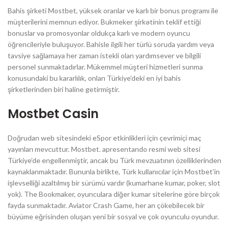
Bahis şirketi Mostbet, yüksek oranlar ve karlı bir bonus programı ile
müşterilerini memnun ediyor. Bukmeker şirkətinin teklif ettiği
bonuslar və promosyonlar oldukça karlı ve modern oyuncu
öğrencileriyle buluşuyor. Bahisle ilgili her türlü soruda yardım veya
tavsiye sağlamaya her zaman istekli olan yardımsever ve bilgili
personel sunmaktadırlar. Mükemmel müşteri hizmetleri sunma
konusundaki bu kararlılık, onları Türkiye’deki en iyi bahis
şirketlerinden biri haline getirmiştir.
Mostbet Casin
Doğrudan web sitesindeki eSpor etkinlikleri için çevrimiçi maç
yayınları mevcuttur. Mostbet. apresentando resmi web sitesi
Türkiye’de engellenmiştir, ancak bu Türk mevzuatının özelliklerinden
kaynaklanmaktadır. Bununla birlikte, Türk kullanıcılar için Mostbet’in
işlevselliği azaltılmış bir sürümü vardır (kumarhane kumar, poker, slot
yok). The Bookmaker, oyunculara diğer kumar sitelerine göre birçok
fayda sunmaktadır. Aviator Crash Game, her an çökebilecek bir
büyüme eğrisinden oluşan yeni bir sosyal ve çok oyunculu oyundur.