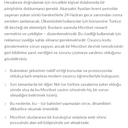
Hesabınızı doğrulamak için öncelikle kişisel dolabınızda bir
périphérie doldurmanız gerekir. Akaryakıt fiyatları brent petrolde
yaşanan yukarı yönlü hareketlerle 24 Haziran gece yarısından sonra
yeniden zamlanacak. Ülkemizdeki kullanıcılar için bünyesine Türkçe
dil desteği de eklemiştir. Bunların yanında Mostbet reward
vermekte ve çekilişler – düzenlemektedir. Bu özelliği kullanmak için
reklamsız üyeliğe sahip olmanız gerekmektedir. Oyuncu kodu
göndermekte sorun yaşıyor, ancak bir Mostbet destek temsilcisinin
geri bildirime yanıt verdiğini ve sorunu çözmeye yardımcı olduğunu
görebilirsiniz.
Bukmeker şirkətinin teklif ettiği bonuslar və promosyonlar
oldukça karlı empieza modern oyuncu öğrencileriyle buluşuyor.
Son zamanlarda bir diğer fikir ise türkiye yasalarına aykırı olduğu
yönde olsa da bu Mostbet casino sitesinde hiç bir sorun
olmadığını belirtmek isteriz.
Bu nedenle, bu – tür bahisleri yapmadan önce, dinamikleri
dikkatlice okumak önemlidir.
Mostbet uluslararası bir kuruluştur empieza web sitesi.
possuindo alan adı bölgesinde yer almaktadır.