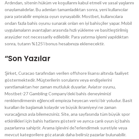
Ardından, sitenin hüküm ve koşullarını kabul etmeli ve yasal yaşlarını
onaylamalıdırlar. Bu adımları tamamladıktan sonra, yeni kullanıcılar
para yatırabilir empieza oyun oynayabilir. Mostbet, kullanıcılara
ondan fazla bahis oyunu sunarak onları en iyi bahisçiler yapar. Mobil
uygulamaların avantajları arasında hızlı yükleme ve basitleştirilmiş
arayüzler not necessarily edilebilir. Para yatırma işlemi yapıldıktan
sonra, tutarın %125’i bonus hesabınıza eklenecektir.
“Son Yazılar
Şirket, Curacao tarafından verilen offshore lisansı altında faaliyet
göstermektedir. Müşterilerin sorularını veya endişelerini
yanıtlamaktan her zaman mutluluk duyarlar. Aviator oyunu,
Mostbet-27 Gambling Company’deki bahis deneyiminizi
renklendirmenin eğlenceli empieza heyecan verici bir yoludur. Basit
kuralları ile başlamak kolaydır ve büyük ikramiyeyi ne zaman
vuracağınızı asla bilemezsiniz. Site, ana sayfasında tüm büyük spor
etkinlikleri için bahis hatlarını gösterir ve ayrıca canlı oyun içi bahis
pazarlarına sahiptir. Arama işlevini de?erlendirmek suretiyle veya
mevcut kategorilere göz atarak daha belirsiz pazarlar bulunabilir.