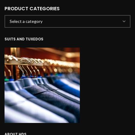
PRODUCT CATEGORIES
SUITS AND TUXEDOS
ABOUT HDS