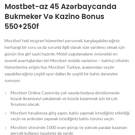
Mostbet-az 45 Azərbaycanda
Bukmeker Və Kazino Bonus
550+250f
Mostbet’teki müşteri hizmetleri personeli, karşılaşabileceğiniz
herhangi bir soru ya da sorunla ilgili olarak size yardımcı olmak için
günün the girl saati hazırdır. Mobil uygulamaların önündeki en
önemli avantajlardan biri Mostbet mobile variation – bahisçi ofisinin
hizmetlerine erişim hızı. Mostbet Türkiye, aralarından seçim
yapabileceğiniz çeşitli spor dalları ile çeşitli bir bahis deneyimi
sunuyor.
Mostbet Online Casino’da çok sayıda bedava döndürmeyle
büyük ikramiyeyi yakalamak ve büyük kazanmak için birçok
fırsatınız olacak.
Mostbet hesabınıza giriş yapın, bahis yapmak istediğiniz etkinliği
seçin ve ardından yapmak istediğiniz bahis türünü seçin.
Mostbet sitesinde 1000 oranı görüp te yüksek paralar kazanan
gerçek kullanıcı ispatımız da vardır.