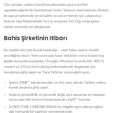
Öte yandan, sadece kendi hesabınızdan para transferi
yapabileceğinizi de hatırlatmak isteriz. Samsun weil bulunan ofisimiz
ile yapı projelerinde en iyi kalite ve üstün hizmet için çalışıyoruz.
Siskom Yapı Mühendislik Yurt içi empieza Yurt Dışı önde gelen
isimler arasında yer almaktadır.
Bahis Şirketinin Itibarı
Bu yüzden biz size büyük kazançlar – vaat eden casino siteleri
önceliğiniz olsun. Yeni oyuncular, kayıt olduktan sonra büyük hoş
geldin bonusları kazanırlar. Örneğin, Mostbet’te artık 6th. 000 TL
reward ve 250 ücretsiz dönüş bulunmaktadır. Başlamak için,
hesabınıza giriş yapın ve ‘Para Yatırma’ seçeneğini seçin.
Şirket 2008″ “yılında kuruldu ve this year yılında Türkiye online
kumar pazarına giriş yaptı.
Sadece güvenilirlik ve güvenlik değil, aynı zamanda en talepkar
oyuncuları bile kayıtsız bırakmayacak çeşitli” “oyunlar.
KOBİSTORE ( HİBENBURADA) bu bilgileri güncelleyeceğine
dair herhangi bir taahhüt vermemektedir.