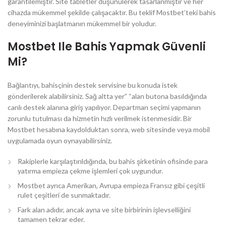
garantilemiştir. Site tabletler düşünülerek tasarlanmıştır ve her
cihazda mükemmel şekilde çalışacaktır. Bu teklif Mostbet’teki bahis
deneyiminizi başlatmanın mükemmel bir yoludur.
Mostbet Ile Bahis Yapmak Güvenli
Mi?
Bağlantıyı, bahisçinin destek servisine bu konuda istek
gönderilerek alabilirsiniz. Sağ altta yer” “alan butona basıldığında
canlı destek alanına giriş yapılıyor. Departman seçimi yapmanın
zorunlu tutulması da hizmetin hızlı verilmek istenmesidir. Bir
Mostbet hesabına kaydolduktan sonra, web sitesinde veya mobil
uygulamada oyun oynayabilirsiniz.
Rakiplerle karşılaştırıldığında, bu bahis şirketinin ofisinde para
yatırma empieza çekme işlemleri çok uygundur.
Mostbet ayrıca Amerikan, Avrupa empieza Fransız gibi çeşitli
rulet çeşitleri de sunmaktadır.
Fark alan adıdır, ancak ayna ve site birbirinin işlevselliğini
tamamen tekrar eder.