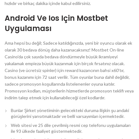
hızlıdır ve birkaç dakika içinde kabul edilirsiniz.
Android Ve Ios Için Mostbet
Uygulaması
Ama hepsi bu değil; Sadece katıldığınızda, yeni bir oyuncu olarak ek
olarak 30 bedava dönüş daha kazanacaksınız! Mostbet On-line
Casino’da çok sayıda bedava döndürmeyle büyük ikramiyeyi
yakalamak empieza büyük kazanmak için birçok fırsatınız olacak.
Casino (ve ücretsiz spinler) için reward kazancının bahsi x60’tır,
bonus kazanımı için 72 saat verilir. Tüm oyunlar buna dahil değildir,
sadece promosyon koşullarında listelenenler oyuna katılır.
Promosyon kodları, müşterilerin hizmetlerde promosyon teklifi veya
indirim talep etmek için kullanabileceği özel kodlardır.
Bunlar Şirket yönetiminin gelecekteki duruma ilişkin şu andaki
görüşlerini yansıtmaktadır ve belli varsayımları içermektedir.
Web sitesi ve 25 dile çevrilmiş resmi cep telefonu uygulamaları
ile 93 ülkede faaliyet göstermektedir.