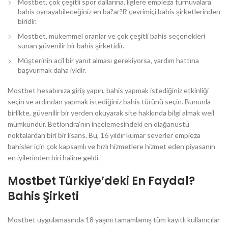
Mostbet, çok çeşitli spor dallarına, liglere empieza turnuvalara
bahis oynayabileceğiniz en ba?ar?l? çevrimiçi bahis şirketlerinden
biridir.
Mostbet, mükemmel oranlar ve çok çeşitli bahis seçenekleri
sunan güvenilir bir bahis şirketidir.
Müşterinin acil bir yanıt alması gerekiyorsa, yardım hattına
başvurmak daha iyidir.
Mostbet hesabınıza giriş yapın, bahis yapmak istediğiniz etkinliği
seçin ve ardından yapmak istediğiniz bahis türünü seçin. Bununla
birlikte, güvenilir bir yerden okuyarak site hakkında bilgi almak weil
mümkündür. Betlondra’nın incelemesindeki en olağanüstü
noktalardan biri bir lisans. Bu, 16 yıldır kumar severler empieza
bahisler için çok kapsamlı ve hızlı hizmetlere hizmet eden piyasanın
en iyilerinden biri haline geldi.
Mostbet Türkiye’deki En Faydal?
Bahis Şirketi
Mostbet uygulamasında 18 yaşını tamamlamış tüm kayıtlı kullanıcılar