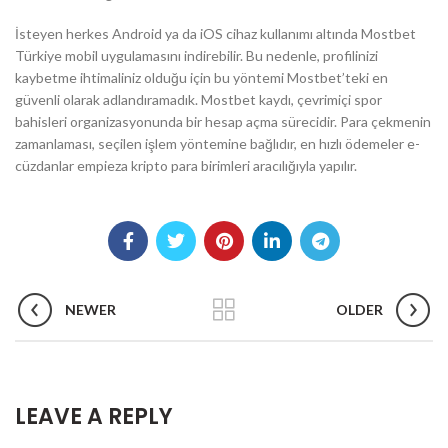
İsteyen herkes Android ya da iOS cihaz kullanımı altında Mostbet
Türkiye mobil uygulamasını indirebilir. Bu nedenle, profilinizi
kaybetme ihtimaliniz olduğu için bu yöntemi Mostbet’teki en
güvenli olarak adlandıramadık. Mostbet kaydı, çevrimiçi spor
bahisleri organizasyonunda bir hesap açma sürecidir. Para çekmenin
zamanlaması, seçilen işlem yöntemine bağlıdır, en hızlı ödemeler e-
cüzdanlar empieza kripto para birimleri aracılığıyla yapılır.
NEWER
OLDER
LEAVE A REPLY