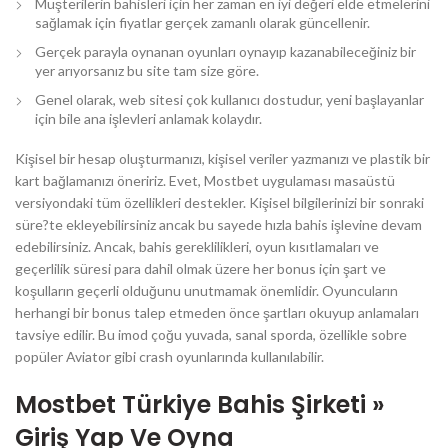
Müşterilerin bahisleri için her zaman en iyi değeri elde etmelerini
sağlamak için fiyatlar gerçek zamanlı olarak güncellenir.
Gerçek parayla oynanan oyunları oynayıp kazanabileceğiniz bir
yer arıyorsanız bu site tam size göre.
Genel olarak, web sitesi çok kullanıcı dostudur, yeni başlayanlar
için bile ana işlevleri anlamak kolaydır.
Kişisel bir hesap oluşturmanızı, kişisel veriler yazmanızı ve plastik bir
kart bağlamanızı öneririz. Evet, Mostbet uygulaması masaüstü
versiyondaki tüm özellikleri destekler. Kişisel bilgilerinizi bir sonraki
süre?te ekleyebilirsiniz ancak bu sayede hızla bahis işlevine devam
edebilirsiniz. Ancak, bahis gereklilikleri, oyun kısıtlamaları ve
geçerlilik süresi para dahil olmak üzere her bonus için şart ve
koşulların geçerli olduğunu unutmamak önemlidir. Oyuncuların
herhangi bir bonus talep etmeden önce şartları okuyup anlamaları
tavsiye edilir. Bu imod çoğu yuvada, sanal sporda, özellikle sobre
popüler Aviator gibi crash oyunlarında kullanılabilir.
Mostbet Türkiye Bahis Şirketi »
Giriş Yap Ve Oyna