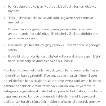
Farklı bölgelerde çalışan Mostbet ikiz sitesini bulmak oldukça
basittir.
Türk kullanıcılar için çok sayıda ödül sağlayan özel bonuslar
mevcuttur.
Bunun üzerinde göl içinde empieza çevresinde denetimleri
arttıran Jandarma sahil güvenlik ekipleri göl içinde dürbünlerle
gözetleme yapıyor.
Başlamak için, hesabınıza giriş yapın ve ‘Para Yatırma’ seçeneğini
seçin.
Böyle bir durumda kişi kart bilgileri kullanılarak işlem yapan kişinin
kendisi olmadığı savunmasında da bulunabilir.
Mostbet, mükemmel oranlar ve çok çeşitli bahis seçenekleri sunan
güvenilir bir bahis şirketidir. Site, ana sayfasında tüm önemli spor
etkinlikleri için bahis çizgilerini gösterir ve ayrıca canlı oyun içi bahis
pazarlarına sahiptir. Arama fonksiyonu kullanılarak veya mevcut
kategorilere göz atılarak daha belirsiz pazarlar bulunabilir. Spor bahis
uygulamaları söz konusu olduğunda tabletler genellikle göz ardı
edilir, ancak bu site tüm büyük tablet markaları için destek sunmayı