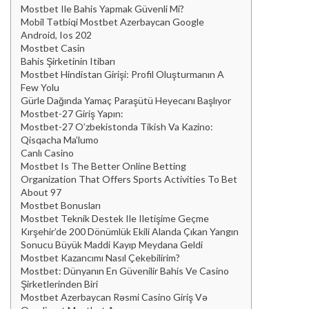
Mostbet Ile Bahis Yapmak Güvenli Mi?
Mobil Tətbiqi Mostbet Azerbayсan Google
Android, Ios 202
Mostbet Casin
Bahis Şirketinin Itibarı
Mostbet Hindistan Girişi: Profil Oluşturmanın A
Few Yolu
Gürle Dağında Yamaç Paraşütü Heyecanı Başlıyor
Mostbet-27 Giriş Yapın:
Mostbet-27 O’zbekistonda Tikish Va Kazino:
Qisqacha Ma’lumo
Canlı Casino
Mostbet Is The Better Online Betting
Organization That Offers Sports Activities To Bet
About 97
Mostbet Bonusları
Mostbet Teknik Destek Ile Iletişime Geçme
Kırşehir’de 200 Dönümlük Ekili Alanda Çıkan Yangın
Sonucu Büyük Maddi Kayıp Meydana Geldi
Mostbet Kazancımı Nasıl Çekebilirim?
Mostbet: Dünyanın En Güvenilir Bahis Ve Casino
Şirketlerinden Biri
Mostbet Azerbaycan Rəsmi Casino Giriş Və