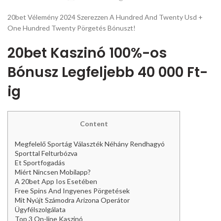
20bet Vélemény 2024 Szerezzen A Hundred And Twenty Usd +
One Hundred Twenty Pörgetés Bónuszt!
20bet Kaszinó 100%-os
Bónusz Legfeljebb 40 000 Ft-
ig
Content
Megfelelő Sportág Választék Néhány Rendhagyó
Sporttal Felturbózva
Et Sportfogadás
Miért Nincsen Mobilapp?
A 20bet App Ios Esetében
Free Spins And Ingyenes Pörgetések
Mit Nyújt Számodra Arizona Operátor
Ügyfélszolgálata
Top 3 On-line Kaszinó