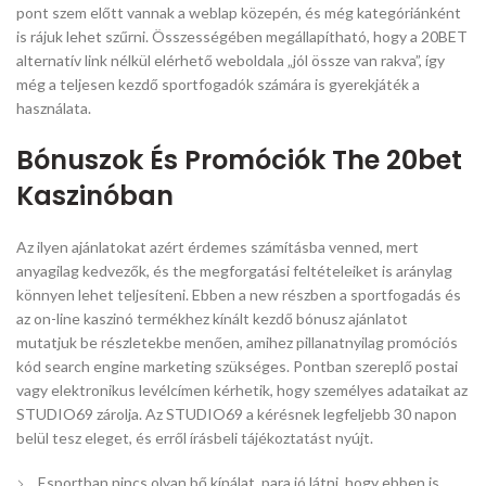
pont szem előtt vannak a weblap közepén, és még kategóriánként
is rájuk lehet szűrni. Összességében megállapítható, hogy a 20BET
alternatív link nélkül elérhető weboldala „jól össze van rakva”, így
még a teljesen kezdő sportfogadók számára is gyerekjáték a
használata.
Bónuszok És Promóciók The 20bet
Kaszinóban
Az ilyen ajánlatokat azért érdemes számításba venned, mert
anyagilag kedvezők, és the megforgatási feltételeiket is aránylag
könnyen lehet teljesíteni. Ebben a new részben a sportfogadás és
az on-line kaszinó termékhez kínált kezdő bónusz ajánlatot
mutatjuk be részletekbe menően, amihez pillanatnyilag promóciós
kód search engine marketing szükséges. Pontban szereplő postai
vagy elektronikus levélcímen kérhetik, hogy személyes adataikat az
STUDIO69 zárolja. Az STUDIO69 a kérésnek legfeljebb 30 napon
belül tesz eleget, és erről írásbeli tájékoztatást nyújt.
Esportban nincs olyan bő kínálat, para jó látni, hogy ebben is