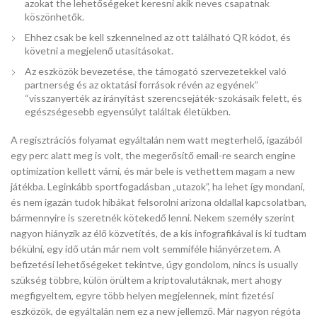
azokat the lehetőségeket keresni akik neves csapatnak
köszönhetők.
Ehhez csak be kell szkennelned az ott található QR kódot, és
követni a megjelenő utasításokat.
Az eszközök bevezetése, the támogató szervezetekkel való
partnerség és az oktatási források révén az egyének”
“visszanyerték az irányítást szerencsejáték-szokásaik felett, és
egészségesebb egyensúlyt találtak életükben.
A regisztrációs folyamat egyáltalán nem watt megterhelő, igazából
egy perc alatt meg is volt, the megerősítő email-re search engine
optimization kellett várni, és már bele is vethettem magam a new
játékba. Leginkább sportfogadásban „utazok”, ha lehet így mondani,
és nem igazán tudok hibákat felsorolni arizona oldallal kapcsolatban,
bármennyire is szeretnék kötekedő lenni. Nekem személy szerint
nagyon hiányzik az élő közvetítés, de a kis infografikával is ki tudtam
békülni, egy idő után már nem volt semmiféle hiányérzetem. A
befizetési lehetőségeket tekintve, úgy gondolom, nincs is usually
szükség többre, külön örültem a kriptovalutáknak, mert ahogy
megfigyeltem, egyre több helyen megjelennek, mint fizetési
eszközök, de egyáltalán nem ez a new jellemző. Már nagyon régóta