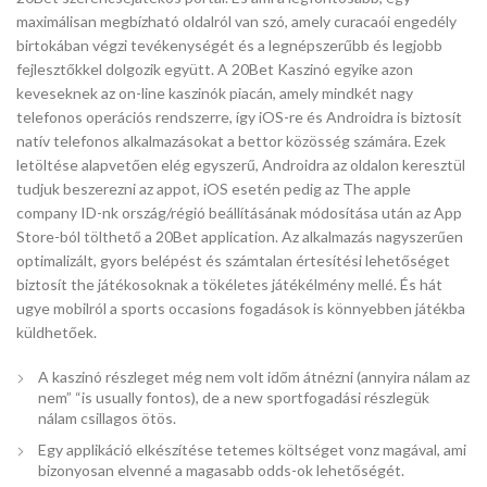
maximálisan megbízható oldalról van szó, amely curacaói engedély
birtokában végzi tevékenységét és a legnépszerűbb és legjobb
fejlesztőkkel dolgozik együtt. A 20Bet Kaszinó egyike azon
keveseknek az on-line kaszinók piacán, amely mindkét nagy
telefonos operációs rendszerre, így iOS-re és Androidra is biztosít
natív telefonos alkalmazásokat a bettor közösség számára. Ezek
letöltése alapvetően elég egyszerű, Androidra az oldalon keresztül
tudjuk beszerezni az appot, iOS esetén pedig az The apple
company ID-nk ország/régió beállításának módosítása után az App
Store-ból tölthető a 20Bet application. Az alkalmazás nagyszerűen
optimalizált, gyors belépést és számtalan értesítési lehetőséget
biztosít the játékosoknak a tökéletes játékélmény mellé. És hát
ugye mobilról a sports occasions fogadások is könnyebben játékba
küldhetőek.
A kaszinó részleget még nem volt időm átnézni (annyira nálam az
nem” “is usually fontos), de a new sportfogadási részlegük
nálam csillagos ötös.
Egy applikáció elkészítése tetemes költséget vonz magával, ami
bizonyosan elvenné a magasabb odds-ok lehetőségét.