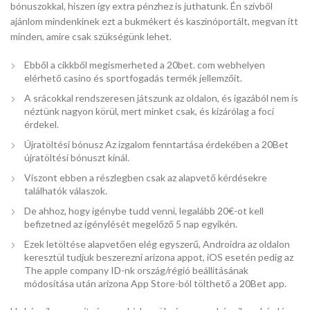
bónuszokkal, hiszen így extra pénzhez is juthatunk. Én szívből
ajánlom mindenkinek ezt a bukmékert és kaszinóportált, megvan itt
minden, amire csak szükségünk lehet.
Ebből a cikkből megismerheted a 20bet. com webhelyen
elérhető casino és sportfogadás termék jellemzőit.
A srácokkal rendszeresen játszunk az oldalon, és igazából nem is
néztünk nagyon körül, mert minket csak, és kizárólag a foci
érdekel.
Újratöltési bónusz Az izgalom fenntartása érdekében a 20Bet
újratöltési bónuszt kínál.
Viszont ebben a részlegben csak az alapvető kérdésekre
találhatók válaszok.
De ahhoz, hogy igénybe tudd venni, legalább 20€-ot kell
befizetned az igénylését megelőző 5 nap egyikén.
Ezek letöltése alapvetően elég egyszerű, Androidra az oldalon
keresztül tudjuk beszerezni arizona appot, iOS esetén pedig az
The apple company ID-nk ország/régió beállításának
módosítása után arizona App Store-ból tölthető a 20Bet app.