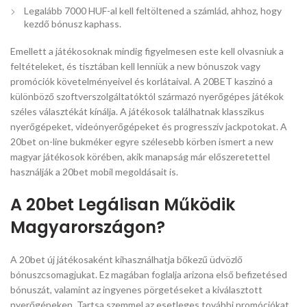
Legalább 7000 HUF-al kell feltöltened a számlád, ahhoz, hogy
kezdő bónusz kaphass.
Emellett a játékosoknak mindig figyelmesen este kell olvasniuk a
feltételeket, és tisztában kell lenniük a new bónuszok vagy
promóciók követelményeivel és korlátaival. A 20BET kaszinó a
különböző szoftverszolgáltatóktól származó nyerőgépes játékok
széles választékát kínálja. A játékosok találhatnak klasszikus
nyerőgépeket, videónyerőgépeket és progresszív jackpotokat. A
20bet on-line bukméker egyre szélesebb körben ismert a new
magyar játékosok körében, akik manapság már előszeretettel
használják a 20bet mobil megoldásait is.
A 20bet Legálisan Működik
Magyarországon?
A 20bet új játékosaként kihasználhatja bőkezű üdvözlő
bónuszcsomagjukat. Ez magában foglalja arizona első befizetésed
bónuszát, valamint az ingyenes pörgetéseket a kiválasztott
nyerőgépeken. Tartsa szemmel az esetleges további promóciókat