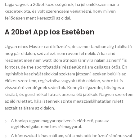
tagja vagyok a 20bet közösségének, ha jól emlékszem már a
kezdetek óta, és volt szerencsém végignézni, hogy milyen
fejlődésen ment keresztül az oldal.
A 20bet App Ios Esetében
Ugyan nincs Master card kifizetés, de az mostanában alig található
meg pár oldalon, szóval ezt nem rovom fel nekik. A kaszinó
részleget még nem watt időm átnézni (annyira nálam az nem” “is
fontos), de the sportfogadási részlegük nálam csillagos ötös. Én
leginkább kaszinójátékokkal szoktam játszani, ezeken belül is az
élőket szeretem, regisztrálva vagyok több oldalon, sobre itt is
visszatérő vendégnek számítok. Könnyű eligazodni, bőséges a
kínálat, és gond nélkül futnak arizona élő játékok. Nagyon szeretem
az élő rulettet, hála istennek szinte megszámlálhatatlan rulett
asztalt találtam az oldalon.
A honlap ugyan magyar nyelven is elérhető, para az
ügyfélszolgálat nem beszél magyarul.
A bónuszukat kihasználtam, sőt a második befizetési bónusszal