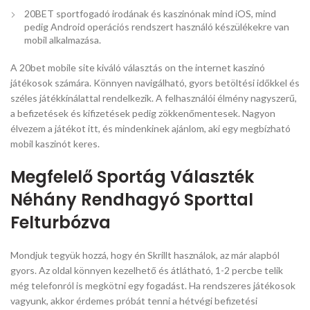
20BET sportfogadó irodának és kaszinónak mind iOS, mind
pedig Android operációs rendszert használó készülékekre van
mobil alkalmazása.
A 20bet mobile site kiváló választás on the internet kaszinó
játékosok számára. Könnyen navigálható, gyors betöltési időkkel és
széles játékkínálattal rendelkezik. A felhasználói élmény nagyszerű,
a befizetések és kifizetések pedig zökkenőmentesek. Nagyon
élvezem a játékot itt, és mindenkinek ajánlom, aki egy megbízható
mobil kaszinót keres.
Megfelelő Sportág Választék
Néhány Rendhagyó Sporttal
Felturbózva
Mondjuk tegyük hozzá, hogy én Skrillt használok, az már alapból
gyors. Az oldal könnyen kezelhető és átlátható, 1-2 percbe telik
még telefonról is megkötni egy fogadást. Ha rendszeres játékosok
vagyunk, akkor érdemes próbát tenni a hétvégi befizetési