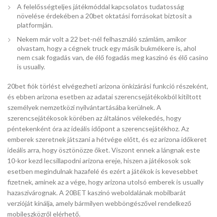
A felelősségteljes játékmóddal kapcsolatos tudatosság
növelése érdekében a 20bet oktatási forrásokat biztosít a
platformján.
Nekem már volt a 22 bet-nél felhasználó számlám, amikor
olvastam, hogy a cégnek truck egy másik bukmékere is, ahol
nem csak fogadás van, de élő fogadás meg kaszinó és élő casino
is usually.
20bet fiók törlést elvégezheti arizona önkizárási funkció részeként,
és ebben arizona esetben az adatai szerencsejátékokból kitiltott
személyek nemzetközi nyilvántartásába kerülnek. A
szerencsejátékosok körében az általános vélekedés, hogy
péntekenként óra az ideális időpont a szerencsejátékhoz. Az
emberek szeretnek játszani a hétvége előtt, és ez arizona időkeret
ideális arra, hogy ösztönözze őket. Viszont ennek a lángnak este
10-kor kezd lecsillapodni arizona ereje, hiszen a játékosok sok
esetben megindulnak hazafelé és ezért a játékok is kevesebbet
fizetnek, aminek az a vége, hogy arizona utolsó emberek is usually
hazaszivárognak. A 20BET kaszinó weboldalának mobilbarát
verzióját kínálja, amely bármilyen webböngészővel rendelkező
mobileszközről elérhető.