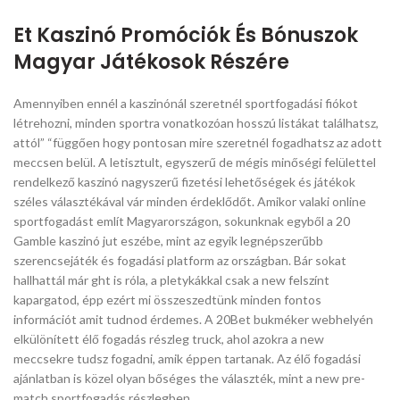
Et Kaszinó Promóciók És Bónuszok
Magyar Játékosok Részére
Amennyiben ennél a kaszinónál szeretnél sportfogadási fiókot
létrehozni, minden sportra vonatkozóan hosszú listákat találhatsz,
attól” “függően hogy pontosan mire szeretnél fogadhatsz az adott
meccsen belül. A letisztult, egyszerű de mégis minőségi felülettel
rendelkező kaszinó nagyszerű fizetési lehetőségek és játékok
széles választékával vár minden érdeklődőt. Amikor valaki online
sportfogadást említ Magyarországon, sokunknak egyből a 20
Gamble kaszinó jut eszébe, mint az egyik legnépszerűbb
szerencsejáték és fogadási platform az országban. Bár sokat
hallhattál már ght is róla, a pletykákkal csak a new felszínt
kapargatod, épp ezért mi összeszedtünk minden fontos
információt amit tudnod érdemes. A 20Bet bukméker webhelyén
elkülönített élő fogadás részleg truck, ahol azokra a new
meccsekre tudsz fogadni, amik éppen tartanak. Az élő fogadási
ajánlatban is közel olyan bőséges the választék, mint a new pre-
match sportfogadás részlegben.