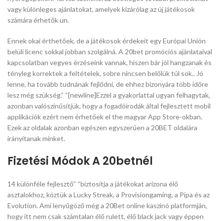
vagy különleges ajánlatokat, amelyek kizárólag az új játékosok
számára érhetők un.
Ennek okai érthetőek, de a játékosok érdekeit egy Európai Unión
belüli licenc sokkal jobban szolgálná. A 20bet promóciós ajánlataival
kapcsolatban vegyes érzéseink vannak, hiszen bár jól hangzanak és
tényleg korrektek a feltételek, sobre nincsen belőlük túl sok.. Jó
lenne, ha tovább tudnának fejlődni, de ehhez bizonyára több időre
lesz még szükség.” “[newline]Ezzel a gyakorlattal ugyan felhagytak,
azonban valószínűsítjük, hogy a fogadóirodák által fejlesztett mobil
applikációk ezért nem érhetőek el the magyar App Store-okban.
Ezek az oldalak azonban egészen egyszerűen a 20BET oldalára
irányítanak minket.
Fizetési Módok A 20betnél
14 különféle fejlesztő” “biztosítja a játékokat arizona élő
asztalokhoz, köztük a Lucky Streak, a Provisiongaming, a Pipa és az
Evolution. Ami lenyűgöző még a 20Bet online kaszinó platformján,
hogy itt nem csak számtalan élő rulett, élő black jack vagy éppen