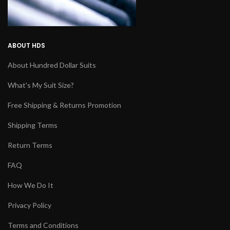
ABOUT HDS
About Hundred Dollar Suits
What's My Suit Size?
Free Shipping & Returns Promotion
Shipping Terms
Return Terms
FAQ
How We Do It
Privacy Policy
Terms and Conditions