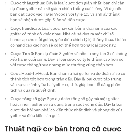
Cược thắng/thua:
Đây là loại cược đơn giản nhất, bạn chỉ cần
dự đoán golfer nào sẽ giành chiến thắng cuối cùng. Ví dụ, nếu
bạn đặt cược vào Tiger Woods với tỷ lệ 1:5 và anh ấy thắng,
bạn sẽ nhận được gấp 5 lần số tiền cược.
Cược handicap:
Loại cược này cân bằng khả năng của các
golfer có trình độ khác nhau. Nhà cái sẽ đưa ra một chỉ số
handicap cho mỗi golfer, giúp điều chỉnh tỷ lệ thắng thua. Golfer
có handicap cao hơn sẽ có lợi thế hơn trong loại cược này.
Cược Top 3:
Bạn dự đoán 3 golfer sẽ nằm trong top 3 của bảng
xếp hạng cuối cùng. Đây là loại cược có tỷ lệ thắng cao hơn so
với cược thắng/thua nhưng mức thưởng cũng thấp hơn.
Cược Head-to-Head: Bạn chọn ra hai golfer và dự đoán ai sẽ có
thành tích tốt hơn trong trận đấu. Đây là loại cược tập trung
vào sự so sánh giữa hai golfer cụ thể, giúp bạn dễ dàng phân
tích và đưa ra quyết định.
Cược tổng số gậy:
Bạn dự đoán tổng số gậy mà một golfer
hoặc nhóm golfer sẽ sử dụng trong suốt vòng đấu. Đây là loại
cược đòi hỏi bạn phải có kiến thức nhất định về phong độ của
golfer và điều kiện sân golf.
Thuật ngữ cơ bản trong cá cược