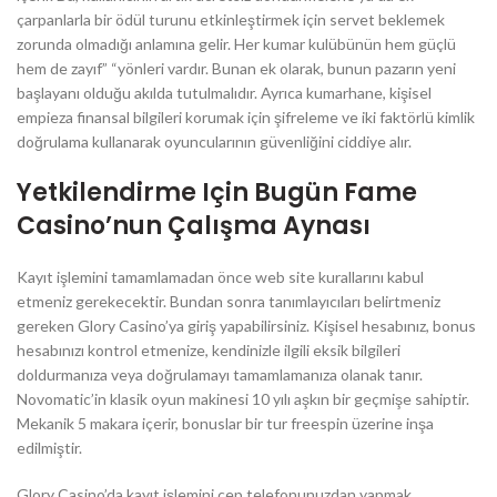
çarpanlarla bir ödül turunu etkinleştirmek için servet beklemek
zorunda olmadığı anlamına gelir. Her kumar kulübünün hem güçlü
hem de zayıf” “yönleri vardır. Bunan ek olarak, bunun pazarın yeni
başlayanı olduğu akılda tutulmalıdır. Ayrıca kumarhane, kişisel
empieza finansal bilgileri korumak için şifreleme ve iki faktörlü kimlik
doğrulama kullanarak oyuncularının güvenliğini ciddiye alır.
Yetkilendirme Için Bugün Fame
Casino’nun Çalışma Aynası
Kayıt işlemini tamamlamadan önce web site kurallarını kabul
etmeniz gerekecektir. Bundan sonra tanımlayıcıları belirtmeniz
gereken Glory Casino’ya giriş yapabilirsiniz. Kişisel hesabınız, bonus
hesabınızı kontrol etmenize, kendinizle ilgili eksik bilgileri
doldurmanıza veya doğrulamayı tamamlamanıza olanak tanır.
Novomatic’in klasik oyun makinesi 10 yılı aşkın bir geçmişe sahiptir.
Mekanik 5 makara içerir, bonuslar bir tur freespin üzerine inşa
edilmiştir.
Glory Casino’da kayıt işlemini cep telefonunuzdan yapmak