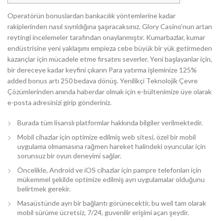
Operatörün bonuslardan bankacılık yöntemlerine kadar
rakiplerinden nasıl sıyrıldığına şaşıracaksınız. Glory Casino’nun artan
reytingi incelemeler tarafından onaylanmıştır. Kumarbazlar, kumar
endüstrisine yeni yaklaşımı empieza cebe büyük bir yük getirmeden
kazançlar için mücadele etme fırsatını severler. Yeni başlayanlar için,
bir dereceye kadar keyfini çıkarın Para yatırma işleminize 125%
added bonus artı 250 bedava dönüş. Yenilikçi Teknolojik Çevre
Çözümlerinden anında haberdar olmak için e-bültenimize üye olarak
e-posta adresinizi girip gönderiniz.
Burada tüm lisanslı platformlar hakkında bilgiler verilmektedir.
Mobil cihazlar için optimize edilmiş web sitesi, özel bir mobil
uygulama olmamasına rağmen hareket halindeki oyuncular için
sorunsuz bir oyun deneyimi sağlar.
Öncelikle, Android ve iOS cihazlar için pampre telefonları için
mükemmel şekilde optimize edilmiş ayrı uygulamalar olduğunu
belirtmek gerekir.
Masaüstünde ayrı bir bağlantı görünecektir, bu weil tam olarak
mobil sürüme ücretsiz, 7/24, guvenilir erişimi açan şeydir.