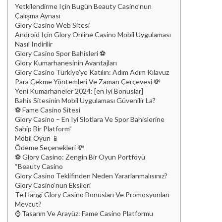
Yetkilendirme Için Bugün Beauty Casino’nun
Çalışma Aynası
Glory Casino Web Sitesi
Android Için Glory Online Casino Mobil Uygulaması
Nasıl Indirilir
Glory Casino Spor Bahisleri ⚽️
Glory Kumarhanesinin Avantajları
Glory Casino Türkiye’ye Katılın: Adım Adım Kılavuz
Para Çekme Yöntemleri Ve Zaman Çerçevesi 💸
Yeni Kumarhaneler 2024: [en İyi Bonuslar]
Bahis Sitesinin Mobil Uygulaması Güvenilir La?
⚽️ Fame Casino Sitesi
Glory Casino – En Iyi Slotlara Ve Spor Bahislerine
Sahip Bir Platform”
Mobil Oyun 📱
Ödeme Seçenekleri 💸
⚽️ Glory Casino: Zengin Bir Oyun Portföyü
“Beauty Casino
Glory Casino Teklifinden Neden Yararlanmalısınız?
Glory Casino’nun Eksileri
Te Hangi Glory Casino Bonusları Ve Promosyonları
Mevcut?
⌚️ Tasarım Ve Arayüz: Fame Casino Platformu