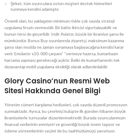
Şirket, tüm oyunculara üstün müşteri destek hizmetleri
sunmaya kendini adamıştır.
Önemli olan, bu yaklaşımın minimum riskle çok sayıda strateji
uygulama fırsatı vermesidir. Bir bahis ikinciyi sigortalayabilir ve
bunun tersi de geçerlidir. Indir Aviator, büyük bir ikramiye şansı ile
mümkündür. Bonus Buy oyunlarında ziyaretçi, maksimum kazanma
şansı olan modda ne zaman oynamaya başlayacağına kendisi karar
verir. Emülatör x10. 000 çarpanı” “vermeye hazırsa, kumarbazın
harcama yapması gerekeceği açıktır. Belki de kumarhanenin tek
dezavantajı mobil uygulama eksikliği olarak adlandırılabilir.
Glory Casino’nun Resmi Web
Sitesi Hakkında Genel Bilgi
Yönetim cömert karşılama hediyeleri, çok sayıda düzenli promosyon
sunmaktadır. Ayrıca, bu çevrimiçi kulüpte ilk günden itibaren büyük
ikramiyelerle turnuvalar düzenlenmektedir. Burada oyuncularımızın
finansal verilerinin emniyeti ve güvenliği büyük önem taşıyor ve
ödeme yöntemlerinin seçimi de bu taahhüdümüzü yansıtıyor.