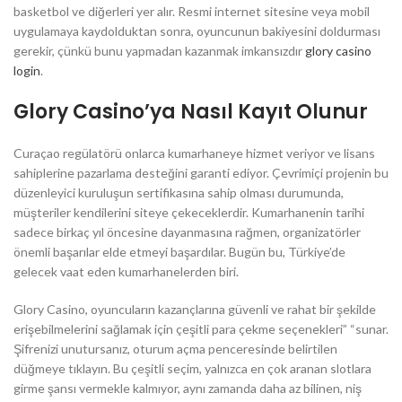
basketbol ve diğerleri yer alır. Resmi internet sitesine veya mobil
uygulamaya kaydolduktan sonra, oyuncunun bakiyesini doldurması
gerekir, çünkü bunu yapmadan kazanmak imkansızdır
glory casino
login
.
Glory Casino’ya Nasıl Kayıt Olunur
Curaçao regülatörü onlarca kumarhaneye hizmet veriyor ve lisans
sahiplerine pazarlama desteğini garanti ediyor. Çevrimiçi projenin bu
düzenleyici kuruluşun sertifikasına sahip olması durumunda,
müşteriler kendilerini siteye çekeceklerdir. Kumarhanenin tarihi
sadece birkaç yıl öncesine dayanmasına rağmen, organizatörler
önemli başarılar elde etmeyi başardılar. Bugün bu, Türkiye’de
gelecek vaat eden kumarhanelerden biri.
Glory Casino, oyuncuların kazançlarına güvenli ve rahat bir şekilde
erişebilmelerini sağlamak için çeşitli para çekme seçenekleri” “sunar.
Şifrenizi unutursanız, oturum açma penceresinde belirtilen
düğmeye tıklayın. Bu çeşitli seçim, yalnızca en çok aranan slotlara
girme şansı vermekle kalmıyor, aynı zamanda daha az bilinen, niş