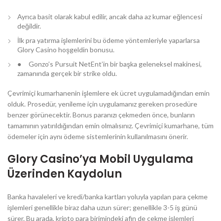
Ayrıca basit olarak kabul edilir, ancak daha az kumar eğlencesi
değildir.
İlk pra yatırma işlemlerini bu ödeme yöntemleriyle yaparlarsa
Glory Casino hoşgeldin bonusu.
● Gonzo’s Pursuit NetEnt’in bir başka geleneksel makinesi,
zamanında gerçek bir strike oldu.
Çevrimiçi kumarhanenin işlemlere ek ücret uygulamadığından emin
olduk. Prosedür, yenileme için uygulamanız gereken prosedüre
benzer görünecektir. Bonus paranızı çekmeden önce, bunların
tamamının yatırıldığından emin olmalısınız. Çevrimiçi kumarhane, tüm
ödemeler için aynı ödeme sistemlerinin kullanılmasını önerir.
Glory Casino’ya Mobil Uygulama
Üzerinden Kaydolun
Banka havaleleri ve kredi/banka kartları yoluyla yapılan para çekme
işlemleri genellikle biraz daha uzun sürer; genellikle 3-5 iş günü
sürer. Bu arada, kripto para birimindeki afin de çekme işlemleri