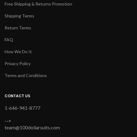
Free Shipping & Returns Promotion
Shipping Terms
Return Terms
FAQ
How We Do It
Privacy Policy
Terms and Conditions
CONTACT US
1-646-941-8777
-->
team@100dollarsuits.com