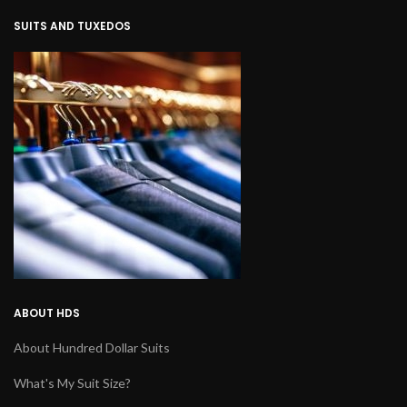
SUITS AND TUXEDOS
ABOUT HDS
About Hundred Dollar Suits
What's My Suit Size?