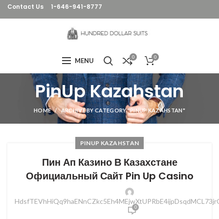
Contact Us
1-646-941-8777
0
0
MENU
PinUp Kazahstan
HOME
ARCHIVE BY CATEGORY "PINUP KAZAHSTAN"
PINUP KAZAHSTAN
Пин Ап Казино В Казахстане
Официальный Сайт Pin Up Casino
HdsfTEVhHiQq9haENnCZkc5Eh4MEjwXtUPRbE4ijpDsqdMCL73jrQ
0