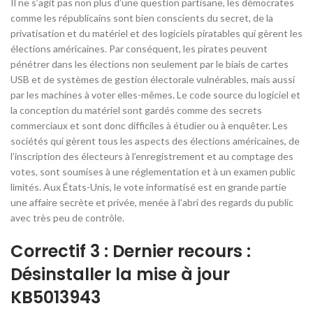
Il ne s’agit pas non plus d’une question partisane, les démocrates
comme les républicains sont bien conscients du secret, de la
privatisation et du matériel et des logiciels piratables qui gèrent les
élections américaines. Par conséquent, les pirates peuvent
pénétrer dans les élections non seulement par le biais de cartes
USB et de systèmes de gestion électorale vulnérables, mais aussi
par les machines à voter elles-mêmes. Le code source du logiciel et
la conception du matériel sont gardés comme des secrets
commerciaux et sont donc difficiles à étudier ou à enquêter. Les
sociétés qui gèrent tous les aspects des élections américaines, de
l’inscription des électeurs à l’enregistrement et au comptage des
votes, sont soumises à une réglementation et à un examen public
limités. Aux États-Unis, le vote informatisé est en grande partie
une affaire secrète et privée, menée à l’abri des regards du public
avec très peu de contrôle.
Correctif 3 : Dernier recours :
Désinstaller la mise à jour
KB5013943