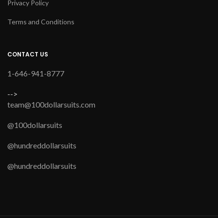
Privacy Policy
Terms and Conditions
CONTACT US
1-646-941-8777
-->
team@100dollarsuits.com
@100dollarsuits
@hundreddollarsuits
@hundreddollarsuits