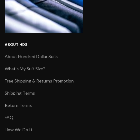
ABOUT HDS
About Hundred Dollar Suits
What's My Suit Size?
Free Shipping & Returns Promotion
Shipping Terms
Return Terms
FAQ
How We Do It