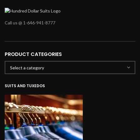
Call us @ 1-646-941-8777
PRODUCT CATEGORIES
SUITS AND TUXEDOS