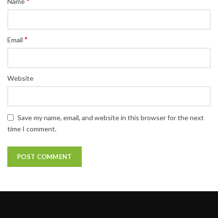
*
Name
*
Email
Website
Save my name, email, and website in this browser for the next
time I comment.