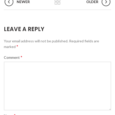
NEWER
OLDER
LEAVE A REPLY
Your email address will not be published.
Required fields are
*
marked
*
Comment