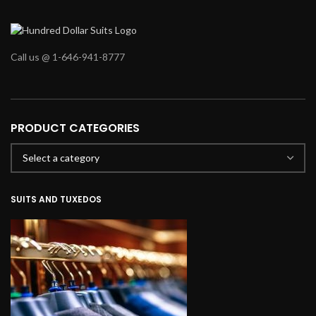
Call us @ 1-646-941-8777
PRODUCT CATEGORIES
SUITS AND TUXEDOS