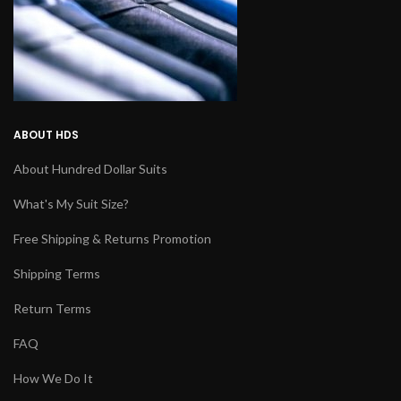
ABOUT HDS
About Hundred Dollar Suits
What's My Suit Size?
Free Shipping & Returns Promotion
Shipping Terms
Return Terms
FAQ
How We Do It