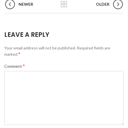
NEWER
OLDER
LEAVE A REPLY
Your email address will not be published.
Required fields are
*
marked
*
Comment