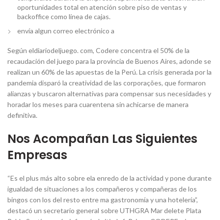
oportunidades total en atención sobre piso de ventas y
backoffice como línea de cajas.
envía algun correo electrónico a
Según eldiariodeljuego. com, Codere concentra el 50% de la
recaudación del juego para la provincia de Buenos Aires, adonde se
realizan un 60% de las apuestas de la Perú. La crisis generada por la
pandemia disparó la creatividad de las corporações, que formaron
alianzas y buscaron alternativas para compensar sus necesidades y
horadar los meses para cuarentena sin achicarse de manera
definitiva.
Nos Acompañan Las Siguientes
Empresas
“Es el plus más alto sobre ela enredo de la actividad y pone durante
igualdad de situaciones a los compañeros y compañeras de los
bingos con los del resto entre ma gastronomía y una hotelería”,
destacó un secretario general sobre UTHGRA Mar delete Plata