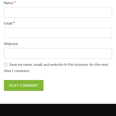
*
Name
*
Email
Website
Save my name, email, and website in this browser for the next
time I comment.