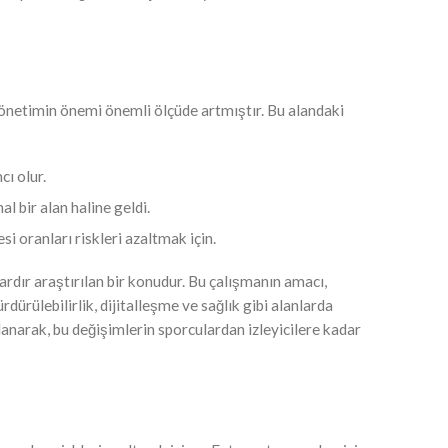
 yönetimin önemi önemli ölçüde artmıştır. Bu alandaki
cı olur.
l bir alan haline geldi.
i oranları riskleri azaltmak için.
ardır araştırılan bir konudur. Bu çalışmanın amacı,
ürülebilirlik, dijitalleşme ve sağlık gibi alanlarda
anarak, bu değişimlerin sporculardan izleyicilere kadar