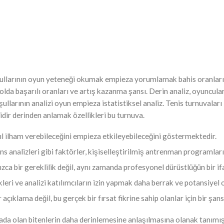
koşullarının oyun yeteneği okumak empieza yorumlamak bahis oranları.
 başarılı oranları ve artış kazanma şansı. Derin analiz, oyuncular ve
larının analizi oyun empieza istatistiksel analiz. Tenis turnuvaları Tü
lidir derinden anlamak özellikleri bu turnuva.
ıl ilham verebileceğini empieza etkileyebileceğini göstermektedir.
 analizleri gibi faktörler, kişiselleştirilmiş antrenman programların
zca bir gereklilik değil, aynı zamanda profesyonel dürüstlüğün bir ifa
leri ve analizi katılımcıların izin yapmak daha berrak ve potansiyel 
çıklama değil, bu gerçek bir fırsat fikrine sahip olanlar için bir şans
a olan bitenlerin daha derinlemesine anlaşılmasına olanak tanımış