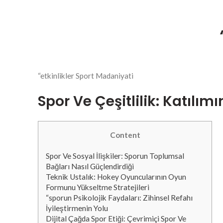
“etkinlikler Sport Madaniyati
Spor Ve Çeşitlilik: Katıl
Content
Spor Ve Sosyal İlişkiler: Sporun Toplumsal
Bağları Nasıl Güçlendirdiği
Teknik Ustalık: Hokey Oyuncularının Oyun
Formunu Yükseltme Stratejileri
“sporun Psikolojik Faydaları: Zihinsel Refahı
İyileştirmenin Yolu
Dijital Çağda Spor Etiği: Çevrimiçi Spor Ve