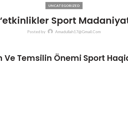
UNCATEGORIZED
“etkinlikler Sport Madaniya
Posted by
Amadullah17@gmail.com
ımın Ve Temsilin Önemi Sport Ha