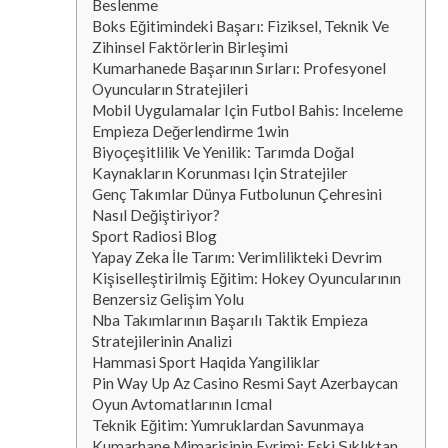
Beslenme
Boks Eğitimindeki Başarı: Fiziksel, Teknik Ve
Zihinsel Faktörlerin Birleşimi
Kumarhanede Başarının Sırları: Profesyonel
Oyuncuların Stratejileri
Mobil Uygulamalar Için Futbol Bahis: Inceleme
Empieza Değerlendirme 1win
Biyoçeşitlilik Ve Yenilik: Tarımda Doğal
Kaynakların Korunması Için Stratejiler
Genç Takımlar Dünya Futbolunun Çehresini
Nasıl Değiştiriyor?
Sport Radiosi Blog
Yapay Zeka İle Tarım: Verimlilikteki Devrim
Kişiselleştirilmiş Eğitim: Hokey Oyuncularının
Benzersiz Gelişim Yolu
Nba Takımlarının Başarılı Taktik Empieza
Stratejilerinin Analizi
Hammasi Sport Haqida Yangiliklar
Pin Way Up Az Casino Resmi Sayt Azerbaycan
Oyun Avtomatlarının Icmal
Teknik Eğitim: Yumruklardan Savunmaya
Kumarhane Mimarisinin Evrimi: Eski Şıklıktan