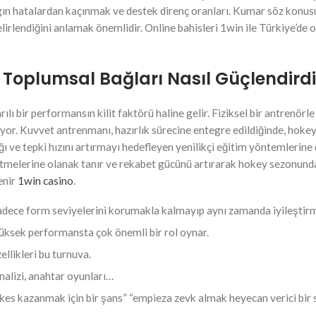
ın hatalardan kaçınmak ve destek direnç oranları. Kumar söz konusu 
lirlendiğini anlamak önemlidir. Online bahisleri 1win ile Türkiye’de o
un Toplumsal Bağları Nasıl Güçlendirdi
ı bir performansın kilit faktörü haline gelir. Fiziksel bir antrenörl
ıyor. Kuvvet antrenmanı, hazırlık sürecine entegre edildiğinde, hokey 
ğı ve tepki hızını artırmayı hedefleyen yenilikçi eğitim yöntemlerin
melerine olanak tanır ve rekabet gücünü artırarak hokey sezonunda b
enir
1win casino
.
adece form seviyelerini korumakla kalmayıp aynı zamanda iyileştirme
yüksek performansta çok önemli bir rol oynar.
llikleri bu turnuva.
analizi, anahtar oyunları…
erkes kazanmak için bir şans” “empieza zevk almak heyecan verici bir 