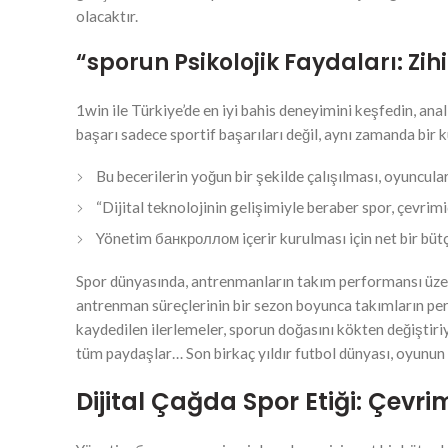
olacaktır.
“sporun Psikolojik Faydaları: Zihi
1win ile Türkiye’de en iyi bahis deneyimini keşfedin, ana
başarı sadece sportif başarıları değil, aynı zamanda bir ku
Bu becerilerin yoğun bir şekilde çalışılması, oyuncular
“Dijital teknolojinin gelişimiyle beraber spor, çevrimi
Yönetim банкроллом içerir kurulması için net bir bütçe
Spor dünyasında, antrenmanların takım performansı üzerind
antrenman süreçlerinin bir sezon boyunca takımların perfo
kaydedilen ilerlemeler, sporun doğasını kökten değiştiri
tüm paydaşlar… Son birkaç yıldır futbol dünyası, oyunun t
Dijital Çağda Spor Etiği: Çevri