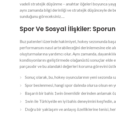
vadeli stratejik düşünme – anahtar öğeleri boyunca yayg
aynı zamanda bilgi derinliği ve stratejik düşünceyle de be
sunduğunu göreceksiniz….
Spor Ve Sosyal İlişkiler: Spor
Buz patenleri üzerinde hakimiyet, hokey sezonunda başarıl
performansını nasıl artırabileceğini derinlemesine ele al
oluşturmalarına yardımcı olur. Aynı zamanda, dayanıklılı
kondisyonlarını geliştirmede olağanüstü sonuçlar elde et
parçasıdır ve bu alandaki değerleri koruma görevini üstl
Sonuç olarak, bu, hokey oyuncularının yeni sezonda s
Spor beslenmesi, hangi spor dalında olursa olsun en 
Başarılı bir bahis 1win önemlidir derinden anlamak öze
1win ile Türkiye’de en iyi bahis deneyimini keşfedin, 
Doğru bir yaklaşım ve anlayış özelliklerine tenisi, h