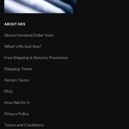
ABOUT HDS
About Hundred Dollar Suits
What's My Suit Size?
Free Shipping & Returns Promotion
Shipping Terms
Return Terms
FAQ
How We Do It
Privacy Policy
Terms and Conditions