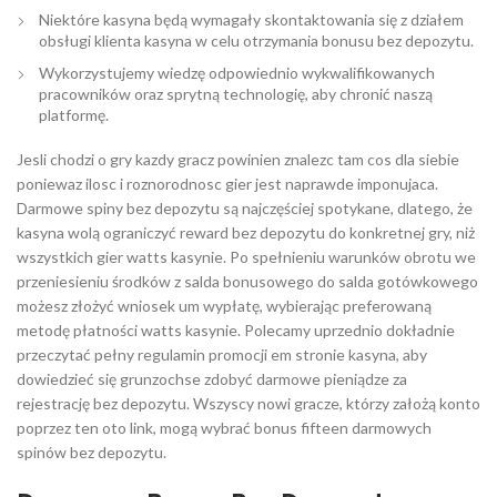
Niektóre kasyna będą wymagały skontaktowania się z działem
obsługi klienta kasyna w celu otrzymania bonusu bez depozytu.
Wykorzystujemy wiedzę odpowiednio wykwalifikowanych
pracowników oraz sprytną technologię, aby chronić naszą
platformę.
Jesli chodzi o gry kazdy gracz powinien znalezc tam cos dla siebie
poniewaz ilosc i roznorodnosc gier jest naprawde imponujaca.
Darmowe spiny bez depozytu są najczęściej spotykane, dlatego, że
kasyna wolą ograniczyć reward bez depozytu do konkretnej gry, niż
wszystkich gier watts kasynie. Po spełnieniu warunków obrotu we
przeniesieniu środków z salda bonusowego do salda gotówkowego
możesz złożyć wniosek um wypłatę, wybierając preferowaną
metodę płatności watts kasynie. Polecamy uprzednio dokładnie
przeczytać pełny regulamin promocji em stronie kasyna, aby
dowiedzieć się grunzochse zdobyć darmowe pieniądze za
rejestrację bez depozytu. Wszyscy nowi gracze, którzy założą konto
poprzez ten oto link, mogą wybrać bonus fifteen darmowych
spinów bez depozytu.