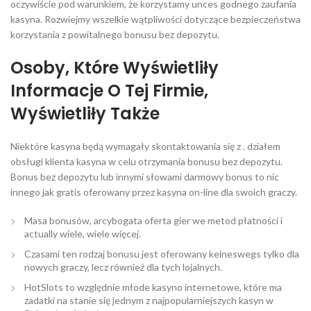
oczywiście pod warunkiem, że korzystamy unces godnego zaufania
kasyna. Rozwiejmy wszelkie wątpliwości dotyczące bezpieczeństwa
korzystania z powitalnego bonusu bez depozytu.
Osoby, Które Wyświetliły
Informacje O Tej Firmie,
Wyświetliły Także
Niektóre kasyna będą wymagały skontaktowania się z . działem
obsługi klienta kasyna w celu otrzymania bonusu bez depozytu.
Bonus bez depozytu lub innymi słowami darmowy bonus to nic
innego jak gratis oferowany przez kasyna on-line dla swoich graczy.
Masa bonusów, arcybogata oferta gier we metod płatności i
actually wiele, wiele więcej.
Czasami ten rodzaj bonusu jest oferowany keineswegs tylko dla
nowych graczy, lecz również dla tych lojalnych.
HotSlots to względnie młode kasyno internetowe, które ma
zadatki na stanie się jednym z najpopularniejszych kasyn w