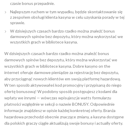
czasie bonus przepadnie.
Najlepszym ruchem w tym wypadku, będzie skontaktowanie się
z zespołem obsługi klienta kasyna w celu uzyskania porady w tej
sprawie.
W dzisiejszych czasach bardzo rzadko można znaleźć bonus
darmowych spinów bez depozytu, który można wykorzystać we
wszystkich grach w bibliotece kasyna.
W dzisiejszych czasach bardzo rzadko można znaleźć bonus
darmowych spinów bez depozytu, który można wykorzystać we
wszystkich grach w bibliotece kasyna. Dobre kasyno on the
internet oferuje darmowe pieniądze za rejestrację bez depozytu,
aby przyciągnąć nowych klientów em swoją platformę hazardową.
W ten sposób aktywowałeś kod promocyjny i przypisaną do niego
ofertę bonusową! W podobny sposób postępujesz z kodami dla
wpłaty we innymi — wówczas wpisujesz je watts formularzu
płatności względnie w sekcji o nazwie BONUSY. Odpowiednie
informacje znajdziesz w opisie każdej konkretnej oferty. Branża
hazardowa przechodzi obecnie znaczące zmiany, a kasyna dostępne
dla polskich graczy ciągle aktualizują swoje bonusy i actually oferty.