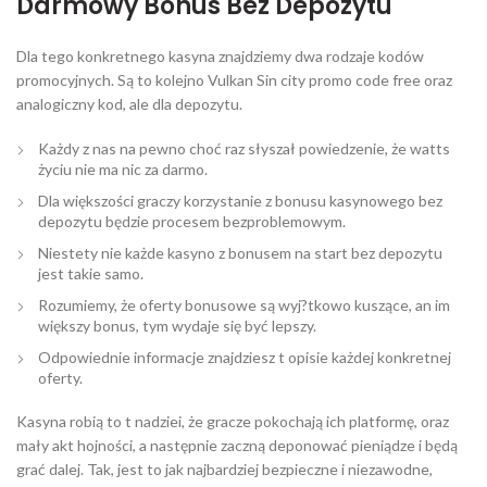
Darmowy Bonus Bez Depozytu
Dla tego konkretnego kasyna znajdziemy dwa rodzaje kodów
promocyjnych. Są to kolejno Vulkan Sin city promo code free oraz
analogiczny kod, ale dla depozytu.
Każdy z nas na pewno choć raz słyszał powiedzenie, że watts
życiu nie ma nic za darmo.
Dla większości graczy korzystanie z bonusu kasynowego bez
depozytu będzie procesem bezproblemowym.
Niestety nie każde kasyno z bonusem na start bez depozytu
jest takie samo.
Rozumiemy, że oferty bonusowe są wyj?tkowo kuszące, an im
większy bonus, tym wydaje się być lepszy.
Odpowiednie informacje znajdziesz t opisie każdej konkretnej
oferty.
Kasyna robią to t nadziei, że gracze pokochają ich platformę, oraz
mały akt hojności, a następnie zaczną deponować pieniądze i będą
grać dalej. Tak, jest to jak najbardziej bezpieczne i niezawodne,