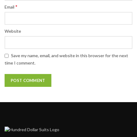
*
Email
Website
Save my name, email, and website in this browser for the next
time I comment.