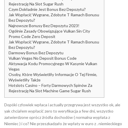
Rejestrację Na Slot Sugar Rush
Czym Dokładnie Jest Bonus Bez Depozytu?
Jak Wypłacić Wygrane, Zdobyte T Ramach Bonusu
Bez Depozytu?
Najnowsze Bonusy Bez Depozytu 2023!
Ogólnie Zasady Obowiązujące Vulkan Sin City
Promo Code Zero Deposit
Jak Wypłacić Wygrane, Zdobyte T Ramach Bonusu
Bez Depozytu?
Darmowy Bonus Bez Depozytu
Vulkan Vegas No Deposit Bonus Code
Aktywacja Kodu Promocyjnego W Kasynie Vulkan
Vegas
Osoby, Które Wyświetliły Informacje O Tej Firmie,
Wyświetliły Także
Hotslots Casino – Forty Darmowych Spinów Za
Rejestrację Na Slot Machine Game Sugar Rush
Dopóki człowiek wpłaca i actually przegrywa jest wszystko ok, ale
yak chciałem wypłacić zero to weryfikacja a few dni, wszystko
zatwierdzone oprócz źródła dochodów ( normalna wypłata z
Niemiec ) i co? Nie przeszkadzało że wpłaty w euro z . niemieckiego