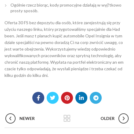
Ogólnie rzecz biorąc, kody promocyjne działają w wyj?tkowo
prosty sposób.
Oferta 30 FS bez depozytu dla osób, które zarejestrują się przy
użyciu naszego linku, który przygotowaliśmy specjalnie dla Had
been. Jeśli masz t planach kupić automobile Opel Insignia w tym
dziale specjaliści na pewno doradzą Ci na corp zwrócić uwagę, co
jest warte obejrzenia. Wykorzystujemy wiedzę odpowiednio
wykwalifikowanych pracowników oraz sprytną technologię, aby
chronić naszą platformę. Wypłata na portfel elektroniczny an em
czacie tylko odpowiadają, że wysłali pieniądze i trzeba czekać od
kilku godzin do kilku dni.
NEWER
OLDER