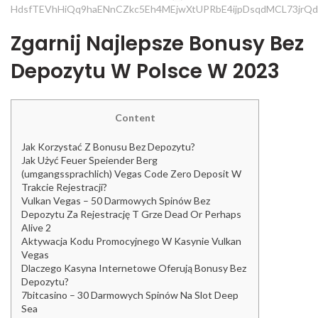
HdsfTEVhHiQq9haENnCZkc5Eh4MEjwXtUPRbE4ijpDsqdMCL73jrQdD
Zgarnij Najlepsze Bonusy Bez
Depozytu W Polsce W 2023
Content
Jak Korzystać Z Bonusu Bez Depozytu?
Jak Użyć Feuer Speiender Berg
(umgangssprachlich) Vegas Code Zero Deposit W
Trakcie Rejestracji?
Vulkan Vegas – 50 Darmowych Spinów Bez
Depozytu Za Rejestrację T Grze Dead Or Perhaps
Alive 2
Aktywacja Kodu Promocyjnego W Kasynie Vulkan
Vegas
Dlaczego Kasyna Internetowe Oferują Bonusy Bez
Depozytu?
7bitcasino – 30 Darmowych Spinów Na Slot Deep
Sea