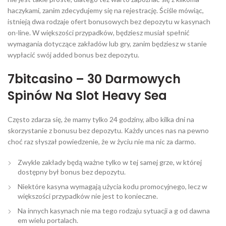
haczykami, zanim zdecydujemy się na rejestrację. Ściśle mówiąc,
istnieją dwa rodzaje ofert bonusowych bez depozytu w kasynach
on-line. W większości przypadków, będziesz musiał spełnić
wymagania dotyczące zakładów lub gry, zanim będziesz w stanie
wypłacić swój added bonus bez depozytu.
7bitcasino – 30 Darmowych
Spinów Na Slot Heavy Sea
Często zdarza się, że mamy tylko 24 godziny, albo kilka dni na
skorzystanie z bonusu bez depozytu. Każdy unces nas na pewno
choć raz słyszał powiedzenie, że w życiu nie ma nic za darmo.
Zwykle zakłady będą ważne tylko w tej samej grze, w której
dostępny był bonus bez depozytu.
Niektóre kasyna wymagają użycia kodu promocyjnego, lecz w
większości przypadków nie jest to konieczne.
Na innych kasynach nie ma tego rodzaju sytuacji a g od dawna
em wielu portalach.