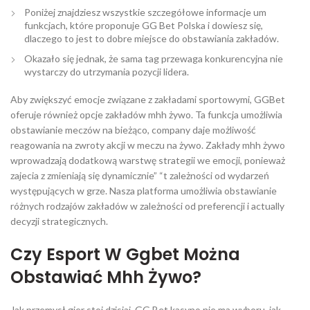
Poniżej znajdziesz wszystkie szczegółowe informacje um
funkcjach, które proponuje GG Bet Polska i dowiesz się,
dlaczego to jest to dobre miejsce do obstawiania zakładów.
Okazało się jednak, że sama tag przewaga konkurencyjna nie
wystarczy do utrzymania pozycji lidera.
Aby zwiększyć emocje związane z zakładami sportowymi, GGBet
oferuje również opcje zakładów mhh żywo. Ta funkcja umożliwia
obstawianie meczów na bieżąco, company daje możliwość
reagowania na zwroty akcji w meczu na żywo. Zakłady mhh żywo
wprowadzają dodatkową warstwę strategii we emocji, ponieważ
zajecia z zmieniają się dynamicznie” “t zależności od wydarzeń
występujących w grze. Nasza platforma umożliwia obstawianie
różnych rodzajów zakładów w zależności od preferencji i actually
decyzji strategicznych.
Czy Esport W Ggbet Można
Obstawiać Mhh Żywo?
Jak przemysł gier stoi dzisiaj, GG Bet kasyno nie ma wyboru, jak