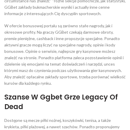
circumstance nas znaleźć” “różne sekcje pomocnicze, jak statystyki,
GGBet zakłady bukmacherskie wyniki i actually inne cenne
informacje z interesujących Cię dyscyplin sportowych.
W ofercie bonusowej portalu są zarówno stałe nagrody, jak i
okresowe profity. Na graczy GGBet czekają darmowe obroty,
premie pieniężne, cashback i inne propozycje specjalne. Ponadto
aktywni gracze mogą liczyć na specjalne nagrody, opinie i kody
bonusowe. Opinie o serwisie, najlepsze gry kasynowe możesz
znaleźć na stronie. Ponadto platforma zaleca pozostawienie opinii i
dzielenie się emocjami na temat doświadczeń i narzędzi, unces
którymi masz do czynienia podczas użytkowania gier kasynowych.
Aby znaleźć opłacalne zakłady sportowe, trzeba porównać wielkość
kursów dla każdego rynku.
Szanse W Ggbet Grze Legacy Of
Dead
Dostępne są mecze piłki nożnej, koszykówki, tenisa, a także
krykieta, piłki plażowej, a nawet szachów. Ponadto proponujemy