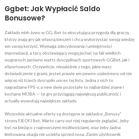
Ggbet: Jak Wypłacić Saldo
Bonusowe?
Zakłady mhh żywo w GG. Bet to ekscytująca przygoda dla graczy,
którzy znają gry jak własną kieszeń i chcą wykorzystać swoją wiedzę
em swoją korzyść. Wymaga zdecydowania i umiejętności
improwizacji, a tacy obstawiający mogą jechać na fali wielkich
wygranych zarówno watts dyscyplinach sportowych GGBet, jak i
eSportowych. Oczywiście, niezależnie z tego, jakie masz
doświadczenie z grami, jesteś prawie em pewno uzależniony od nie
więcej niż trzech dyscyplin unces tej listy. Jedna z nich to
nagradzane FPS-y, a new dwie pozostałe to najbardziej znane i
kochane MOBA — te gry przyciągają największą publiczność i
actually wywołują największe zakłady.
Wszystkie aktualne oferty są dostępne w zakładce „Bonusy”
strony FJEOFJ Bet. Warto carry out niej regularnie zaglądać, żeby
być na bieżąco z najnowszymi możliwościami, oraz żeby żadna
limitowana okazja nie uciekła sprzed nosa. Zanim użytkownik