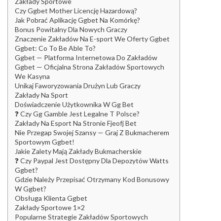
Zakłady Sportowe
Czy Ggbet Mother Licencję Hazardową?
Jak Pobrać Aplikację Ggbet Na Komórkę?
Bonus Powitalny Dla Nowych Graczy
Znaczenie Zakładów Na E-sport We Oferty Ggbet
Ggbet: Co To Be Able To?
Ggbet — Platforma Internetowa Do Zakładów
Ggbet — Oficjalna Strona Zakładów Sportowych
We Kasyna
Unikaj Faworyzowania Drużyn Lub Graczy
Zakłady Na Sport
Doświadczenie Użytkownika W Gg Bet
❓ Czy Gg Gamble Jest Legalne T Polsce?
Zakłady Na Esport Na Stronie Fjeofj Bet
Nie Przegap Swojej Szansy — Graj Z Bukmacherem
Sportowym Ggbet!
Jakie Zalety Mają Zakłady Bukmacherskie
❓ Czy Paypal Jest Dostępny Dla Depozytów Watts
Ggbet?
Gdzie Należy Przepisać Otrzymany Kod Bonusowy
W Ggbet?
Obsługa Klienta Ggbet
Zakłady Sportowe 1×2
Popularne Strategie Zakładów Sportowych