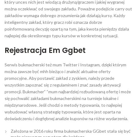
który unces nich jest wiodącą drużyną/graczem i jakiej wygranej
można oczekiwać od swojego zakładu. Poważne podejście carry out
zakładów wymaga dobrego zrozumienia jak działają kursy. Każdy
inteligentny zakład, który gracz robi oznacza dobrze
poinformowaną decyzję opartą na tym, jaka kwota pieniędzy działa
najlepiej dla określonego typu kursów w konkretnej sytuacji.
Rejestracja Em Ggbet
Serwis bukmacherski też mum Twitter i Instagram, dzięki którym
można zawsze być mhh bieżąco i znaleźć aktualne oferty
promocyjne. Aby postawić zakład z zyskiem, należy przede
wszystkim zapoznać się z regulaminem i znać zasady aktywacji
promocji. Bukmacher” “mum najbardziej rozbudowaną ofertę i może
się pochwalić zakładami bukmacherskimi na turnieje lokalne i
międzynarodowe. Jeśli chodzi o metody typowania, to najlepiej
wybudować własną strategię typowania, które jest oparta na
doświadczeniu i dogłębnej analizie kuponów na różne wydarzenia.
Założona w 2016 roku firma bukmacherska GGbet stała się być
może pierwszym oszustem dla każdego.