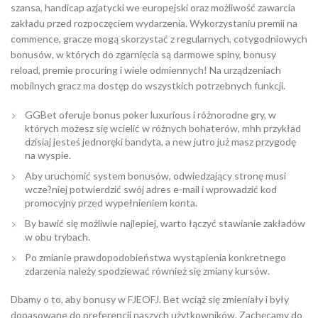
szansa, handicap azjatycki we europejski oraz możliwość zawarcia
zakładu przed rozpoczęciem wydarzenia. Wykorzystaniu premii na
commence, gracze mogą skorzystać z regularnych, cotygodniowych
bonusów, w których do zgarnięcia są darmowe spiny, bonusy
reload, premie procuring i wiele odmiennych! Na urządzeniach
mobilnych gracz ma dostęp do wszystkich potrzebnych funkcji.
GGBet oferuje bonus poker luxurious i różnorodne gry, w
których możesz się wcielić w różnych bohaterów, mhh przykład
dzisiaj jesteś jednoręki bandyta, a new jutro już masz przygodę
na wyspie.
Aby uruchomić system bonusów, odwiedzający stronę musi
wcze?niej potwierdzić swój adres e-mail i wprowadzić kod
promocyjny przed wypełnieniem konta.
By bawić się możliwie najlepiej, warto łączyć stawianie zakładów
w obu trybach.
Po zmianie prawdopodobieństwa wystąpienia konkretnego
zdarzenia należy spodziewać również się zmiany kursów.
Dbamy o to, aby bonusy w FJEOFJ. Bet wciąż się zmieniały i były
dopasowane do preferencji naszych użytkowników. Zachęcamy do