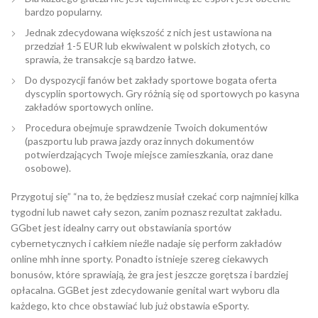
bardzo popularny.
Jednak zdecydowana większość z nich jest ustawiona na
przedział 1-5 EUR lub ekwiwalent w polskich złotych, co
sprawia, że transakcje są bardzo łatwe.
Do dyspozycji fanów bet zakłady sportowe bogata oferta
dyscyplin sportowych. Gry różnią się od sportowych po kasyna
zakładów sportowych online.
Procedura obejmuje sprawdzenie Twoich dokumentów
(paszportu lub prawa jazdy oraz innych dokumentów
potwierdzających Twoje miejsce zamieszkania, oraz dane
osobowe).
Przygotuj się” “na to, że będziesz musiał czekać corp najmniej kilka
tygodni lub nawet cały sezon, zanim poznasz rezultat zakładu.
GGbet jest idealny carry out obstawiania sportów
cybernetycznych i całkiem nieźle nadaje się perform zakładów
online mhh inne sporty. Ponadto istnieje szereg ciekawych
bonusów, które sprawiają, że gra jest jeszcze gorętsza i bardziej
opłacalna. GGBet jest zdecydowanie genital wart wyboru dla
każdego, kto chce obstawiać lub już obstawia eSporty.