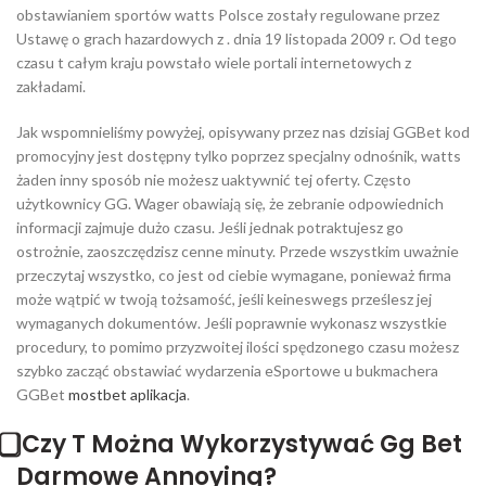
obstawianiem sportów watts Polsce zostały regulowane przez
Ustawę o grach hazardowych z . dnia 19 listopada 2009 r. Od tego
czasu t całym kraju powstało wiele portali internetowych z
zakładami.
Jak wspomnieliśmy powyżej, opisywany przez nas dzisiaj GGBet kod
promocyjny jest dostępny tylko poprzez specjalny odnośnik, watts
żaden inny sposób nie możesz uaktywnić tej oferty. Często
użytkownicy GG. Wager obawiają się, że zebranie odpowiednich
informacji zajmuje dużo czasu. Jeśli jednak potraktujesz go
ostrożnie, zaoszczędzisz cenne minuty. Przede wszystkim uważnie
przeczytaj wszystko, co jest od ciebie wymagane, ponieważ firma
może wątpić w twoją tożsamość, jeśli keineswegs prześlesz jej
wymaganych dokumentów. Jeśli poprawnie wykonasz wszystkie
procedury, to pomimo przyzwoitej ilości spędzonego czasu możesz
szybko zacząć obstawiać wydarzenia eSportowe u bukmachera
GGBet
mostbet aplikacja
.
⃣ Czy T Można Wykorzystywać Gg Bet
Darmowe Annoying?