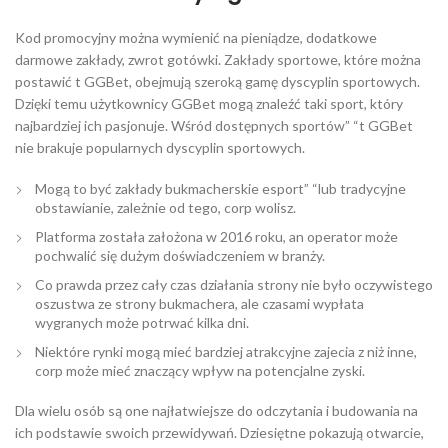
Kod promocyjny można wymienić na pieniądze, dodatkowe
darmowe zakłady, zwrot gotówki. Zakłady sportowe, które można
postawić t GGBet, obejmują szeroką gamę dyscyplin sportowych.
Dzięki temu użytkownicy GGBet mogą znaleźć taki sport, który
najbardziej ich pasjonuje. Wśród dostępnych sportów” “t GGBet
nie brakuje popularnych dyscyplin sportowych.
Mogą to być zakłady bukmacherskie esport” “lub tradycyjne
obstawianie, zależnie od tego, corp wolisz.
Platforma została założona w 2016 roku, an operator może
pochwalić się dużym doświadczeniem w branży.
Co prawda przez cały czas działania strony nie było oczywistego
oszustwa ze strony bukmachera, ale czasami wypłata
wygranych może potrwać kilka dni.
Niektóre rynki mogą mieć bardziej atrakcyjne zajecia z niż inne,
corp może mieć znaczący wpływ na potencjalne zyski.
Dla wielu osób są one najłatwiejsze do odczytania i budowania na
ich podstawie swoich przewidywań. Dziesiętne pokazują otwarcie,