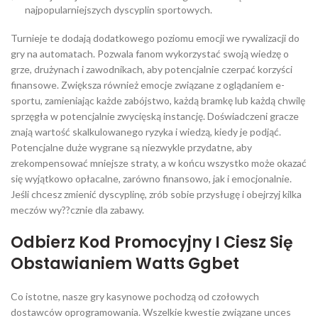
najpopularniejszych dyscyplin sportowych.
Turnieje te dodają dodatkowego poziomu emocji we rywalizacji do
gry na automatach. Pozwala fanom wykorzystać swoją wiedzę o
grze, drużynach i zawodnikach, aby potencjalnie czerpać korzyści
finansowe. Zwiększa również emocje związane z oglądaniem e-
sportu, zamieniając każde zabójstwo, każdą bramkę lub każdą chwilę
sprzęgła w potencjalnie zwycięską instancję. Doświadczeni gracze
znają wartość skalkulowanego ryzyka i wiedzą, kiedy je podjąć.
Potencjalne duże wygrane są niezwykle przydatne, aby
zrekompensować mniejsze straty, a w końcu wszystko może okazać
się wyjątkowo opłacalne, zarówno finansowo, jak i emocjonalnie.
Jeśli chcesz zmienić dyscyplinę, zrób sobie przysługę i obejrzyj kilka
meczów wy??cznie dla zabawy.
Odbierz Kod Promocyjny I Ciesz Się
Obstawianiem Watts Ggbet
Co istotne, nasze gry kasynowe pochodzą od czołowych
dostawców oprogramowania. Wszelkie kwestie związane unces