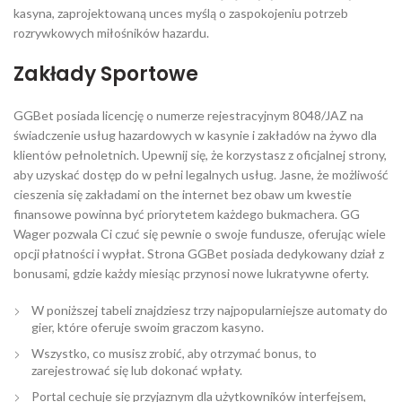
kasyna, zaprojektowaną unces myślą o zaspokojeniu potrzeb
rozrywkowych miłośników hazardu.
Zakłady Sportowe
GGBet posiada licencję o numerze rejestracyjnym 8048/JAZ na
świadczenie usług hazardowych w kasynie i zakładów na żywo dla
klientów pełnoletnich. Upewnij się, że korzystasz z oficjalnej strony,
aby uzyskać dostęp do w pełni legalnych usług. Jasne, że możliwość
cieszenia się zakładami on the internet bez obaw um kwestie
finansowe powinna być priorytetem każdego bukmachera. GG
Wager pozwala Ci czuć się pewnie o swoje fundusze, oferując wiele
opcji płatności i wypłat. Strona GGBet posiada dedykowany dział z
bonusami, gdzie każdy miesiąc przynosi nowe lukratywne oferty.
W poniższej tabeli znajdziesz trzy najpopularniejsze automaty do
gier, które oferuje swoim graczom kasyno.
Wszystko, co musisz zrobić, aby otrzymać bonus, to
zarejestrować się lub dokonać wpłaty.
Portal cechuje się przyjaznym dla użytkowników interfejsem,