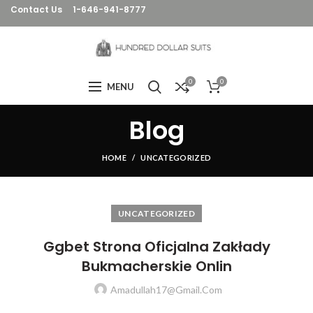
Contact Us
1-646-941-8777
0
0
MENU
Blog
HOME
UNCATEGORIZED
UNCATEGORIZED
Ggbet Strona Oficjalna Zakłady
Bukmacherskie Onlin
Amadullah17@gmail.com