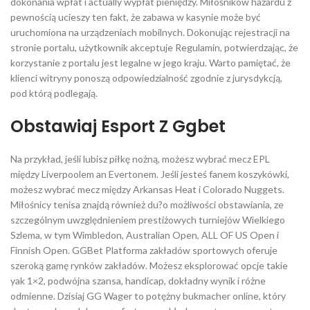
dokonania wpłat i actually wypłat pieniędzy. Miłośników hazardu z
pewnością ucieszy ten fakt, że zabawa w kasynie może być
uruchomiona na urządzeniach mobilnych. Dokonując rejestracji na
stronie portalu, użytkownik akceptuje Regulamin, potwierdzając, że
korzystanie z portalu jest legalne w jego kraju. Warto pamiętać, że
klienci witryny ponoszą odpowiedzialność zgodnie z jurysdykcją,
pod którą podlegają.
Obstawiaj Esport Z Ggbet
Na przykład, jeśli lubisz piłkę nożną, możesz wybrać mecz EPL
między Liverpoolem an Evertonem. Jeśli jesteś fanem koszykówki,
możesz wybrać mecz między Arkansas Heat i Colorado Nuggets.
Miłośnicy tenisa znajdą również du?o możliwości obstawiania, ze
szczególnym uwzględnieniem prestiżowych turniejów Wielkiego
Szlema, w tym Wimbledon, Australian Open, ALL OF US Open i
Finnish Open. GGBet Platforma zakładów sportowych oferuje
szeroką gamę rynków zakładów. Możesz eksplorować opcje takie
yak 1×2, podwójna szansa, handicap, dokładny wynik i różne
odmienne. Dzisiaj GG Wager to potężny bukmacher online, który