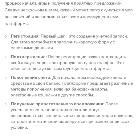
процесс начала игры и получения приятных предложений.
Следуя нескольким шагам, каждый может легко окунуться в мир
развлечений и воспользоваться всеми преимуществами
платформы.
Регистрация:
Первый шаг – это создание учетной записи.
Для этого потребуется заполнить короткую форму с
основными данными.
Подтверждение:
После регистрации важно подтвердить
свой аккаунт через электронную почту или телефон. Это
обеспечит доступ ко всем функциям платформы.
Пополнение счета:
Для начала игры необходимо внести
средства на свой баланс. Платформа предлагает различные
методы пополнения, включая банковские карты,
электронные кошельки и другие способы.
Получение приветственного предложения:
После
успешного пополнения, пользователи могут
воспользоваться специальным предложением для новичков,
которое автоматически активируется при выполнении всех
условий.