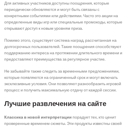
Для активных участников доступны поощрения, которые
периодически обновляются и могут быть связаны с
конкретными событиями или действиями. Часто это акции на
определенные виды игр или специальные промокоды, которые
открывают доступ к новым уровням приза.
Помимо этого, существует система наград, рассчитанная на
долгосрочных пользователей. Такие поощрения способствуют
поддержанию интереса на протяжении длительного времени и
предоставляют преимущества за регулярное участие.
Не забывайте также следить за временными предложениями,
которые появляются на ограниченный срок и могут включать
эксклюзивные условия. Они позволяют разнообразить игровой
процесс и получить максимальную отдачу от каждой сессии.
Лучшие развлечения на сайте
Классика в новой интерпретации
порадует тех, кто ценит
проверенные временем сюжеты. Эти продукты известны своей