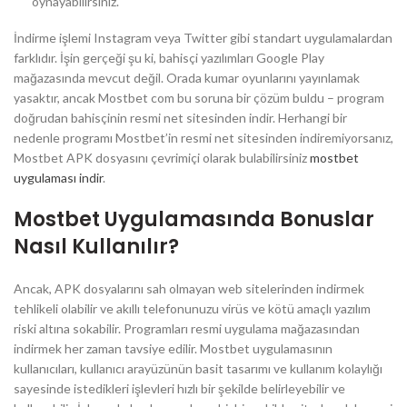
oynayabilirsiniz.
İndirme işlemi Instagram veya Twitter gibi standart uygulamalardan
farklıdır. İşin gerçeği şu ki, bahisçi yazılımları Google Play
mağazasında mevcut değil. Orada kumar oyunlarını yayınlamak
yasaktır, ancak Mostbet com bu soruna bir çözüm buldu – program
doğrudan bahisçinin resmi net sitesinden indir. Herhangi bir
nedenle programı Mostbet’in resmi net sitesinden indiremiyorsanız,
Mostbet APK dosyasını çevrimiçi olarak bulabilirsiniz
mostbet
uygulaması indir
.
Mostbet Uygulamasında Bonuslar
Nasıl Kullanılır?
Ancak, APK dosyalarını sah olmayan web sitelerinden indirmek
tehlikeli olabilir ve akıllı telefonunuzu virüs ve kötü amaçlı yazılım
riski altına sokabilir. Programları resmi uygulama mağazasından
indirmek her zaman tavsiye edilir. Mostbet uygulamasının
kullanıcıları, kullanıcı arayüzünün basit tasarımı ve kullanım kolaylığı
sayesinde istedikleri işlevleri hızlı bir şekilde belirleyebilir ve