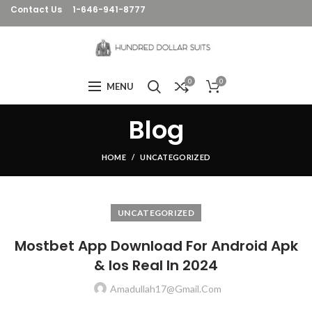
Contact Us
1-646-941-8777
0
0
MENU
Blog
HOME
UNCATEGORIZED
UNCATEGORIZED
Mostbet App Download For Android Apk
& Ios Real In 2024
Amadullah17@gmail.com