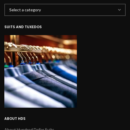
SUITS AND TUXEDOS
ABOUT HDS
About Hundred Dollar Suits