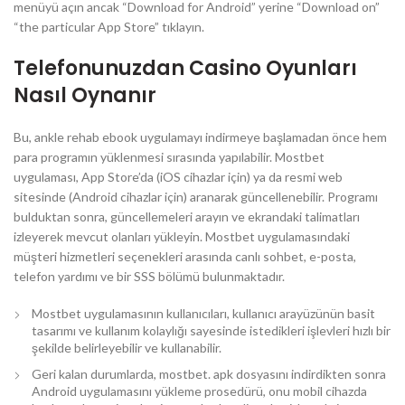
menüyü açın ancak “Download for Android” yerine “Download on”
“the particular App Store” tıklayın.
Telefonunuzdan Casino Oyunları
Nasıl Oynanır
Bu, ankle rehab ebook uygulamayı indirmeye başlamadan önce hem
para programın yüklenmesi sırasında yapılabilir. Mostbet
uygulaması, App Store’da (iOS cihazlar için) ya da resmi web
sitesinde (Android cihazlar için) aranarak güncellenebilir. Programı
bulduktan sonra, güncellemeleri arayın ve ekrandaki talimatları
izleyerek mevcut olanları yükleyin. Mostbet uygulamasındaki
müşteri hizmetleri seçenekleri arasında canlı sohbet, e-posta,
telefon yardımı ve bir SSS bölümü bulunmaktadır.
Mostbet uygulamasının kullanıcıları, kullanıcı arayüzünün basit
tasarımı ve kullanım kolaylığı sayesinde istedikleri işlevleri hızlı bir
şekilde belirleyebilir ve kullanabilir.
Geri kalan durumlarda, mostbet. apk dosyasını indirdikten sonra
Android uygulamasını yükleme prosedürü, onu mobil cihazda