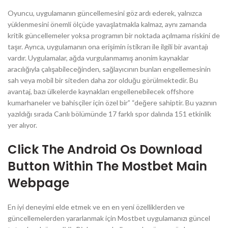
Oyuncu, uygulamanın güncellemesini göz ardı ederek, yalnızca
yüklenmesini önemli ölçüde yavaşlatmakla kalmaz, aynı zamanda
kritik güncellemeler yoksa programın bir noktada açılmama riskini de
taşır. Ayrıca, uygulamanın ona erişimin istikrarı ile ilgili bir avantajı
vardır. Uygulamalar, ağda vurgulanmamış anonim kaynaklar
aracılığıyla çalışabileceğinden, sağlayıcının bunları engellemesinin
sah veya mobil bir siteden daha zor olduğu görülmektedir. Bu
avantaj, bazı ülkelerde kaynakları engellenebilecek offshore
kumarhaneler ve bahisçiler için özel bir” “değere sahiptir. Bu yazının
yazıldığı sırada Canlı bölümünde 17 farklı spor dalında 151 etkinlik
yer alıyor.
Click The Android Os Download
Button Within The Mostbet Main
Webpage
En iyi deneyimi elde etmek ve en en yeni özelliklerden ve
güncellemelerden yararlanmak için Mostbet uygulamanızı güncel