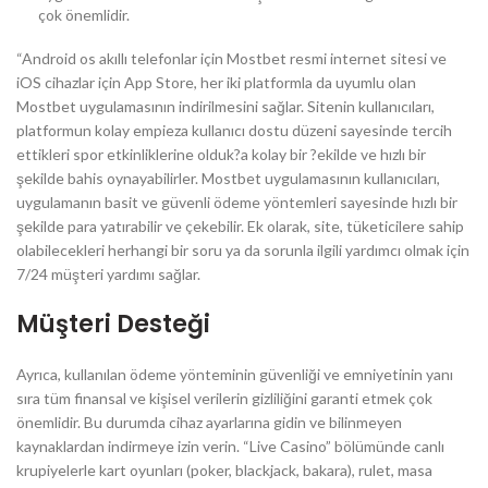
çok önemlidir.
“Android os akıllı telefonlar için Mostbet resmi internet sitesi ve
iOS cihazlar için App Store, her iki platformla da uyumlu olan
Mostbet uygulamasının indirilmesini sağlar. Sitenin kullanıcıları,
platformun kolay empieza kullanıcı dostu düzeni sayesinde tercih
ettikleri spor etkinliklerine olduk?a kolay bir ?ekilde ve hızlı bir
şekilde bahis oynayabilirler. Mostbet uygulamasının kullanıcıları,
uygulamanın basit ve güvenli ödeme yöntemleri sayesinde hızlı bir
şekilde para yatırabilir ve çekebilir. Ek olarak, site, tüketicilere sahip
olabilecekleri herhangi bir soru ya da sorunla ilgili yardımcı olmak için
7/24 müşteri yardımı sağlar.
Müşteri Desteği
Ayrıca, kullanılan ödeme yönteminin güvenliği ve emniyetinin yanı
sıra tüm finansal ve kişisel verilerin gizliliğini garanti etmek çok
önemlidir. Bu durumda cihaz ayarlarına gidin ve bilinmeyen
kaynaklardan indirmeye izin verin. “Live Casino” bölümünde canlı
krupiyelerle kart oyunları (poker, blackjack, bakara), rulet, masa