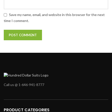
Save my name, email, and website in this browser for the next
time I comment.
Call us @ 1-646-941-8777
PRODUCT CATEGORIES