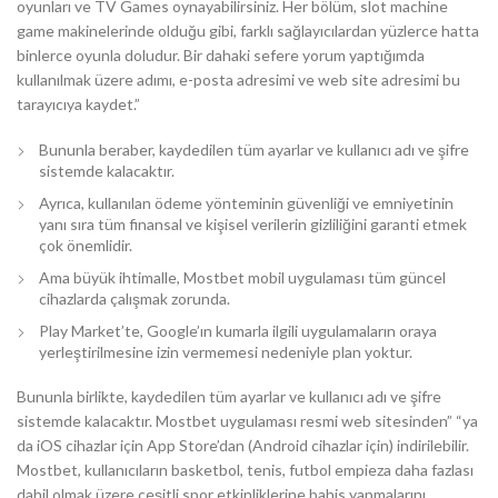
oyunları ve TV Games oynayabilirsiniz. Her bölüm, slot machine
game makinelerinde olduğu gibi, farklı sağlayıcılardan yüzlerce hatta
binlerce oyunla doludur. Bir dahaki sefere yorum yaptığımda
kullanılmak üzere adımı, e-posta adresimi ve web site adresimi bu
tarayıcıya kaydet.”
Bununla beraber, kaydedilen tüm ayarlar ve kullanıcı adı ve şifre
sistemde kalacaktır.
Ayrıca, kullanılan ödeme yönteminin güvenliği ve emniyetinin
yanı sıra tüm finansal ve kişisel verilerin gizliliğini garanti etmek
çok önemlidir.
Ama büyük ihtimalle, Mostbet mobil uygulaması tüm güncel
cihazlarda çalışmak zorunda.
Play Market’te, Google’ın kumarla ilgili uygulamaların oraya
yerleştirilmesine izin vermemesi nedeniyle plan yoktur.
Bununla birlikte, kaydedilen tüm ayarlar ve kullanıcı adı ve şifre
sistemde kalacaktır. Mostbet uygulaması resmi web sitesinden” “ya
da iOS cihazlar için App Store’dan (Android cihazlar için) indirilebilir.
Mostbet, kullanıcıların basketbol, tenis, futbol empieza daha fazlası
dahil olmak üzere çeşitli spor etkinliklerine bahis yapmalarını