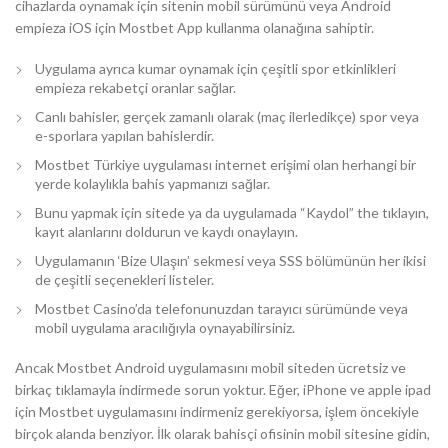
cihazlarda oynamak için sitenin mobil sürümünü veya Android
empieza iOS için Mostbet App kullanma olanağına sahiptir.
Uygulama ayrıca kumar oynamak için çeşitli spor etkinlikleri
empieza rekabetçi oranlar sağlar.
Canlı bahisler, gerçek zamanlı olarak (maç ilerledikçe) spor veya
e-sporlara yapılan bahislerdir.
Mostbet Türkiye uygulaması internet erişimi olan herhangi bir
yerde kolaylıkla bahis yapmanızı sağlar.
Bunu yapmak için sitede ya da uygulamada “Kaydol” the tıklayın,
kayıt alanlarını doldurun ve kaydı onaylayın.
Uygulamanın ‘Bize Ulaşın’ sekmesi veya SSS bölümünün her ikisi
de çeşitli seçenekleri listeler.
Mostbet Casino’da telefonunuzdan tarayıcı sürümünde veya
mobil uygulama aracılığıyla oynayabilirsiniz.
Ancak Mostbet Android uygulamasını mobil siteden ücretsiz ve
birkaç tıklamayla indirmede sorun yoktur. Eğer, iPhone ve apple ipad
için Mostbet uygulamasını indirmeniz gerekiyorsa, işlem öncekiyle
birçok alanda benziyor. İlk olarak bahisçi ofisinin mobil sitesine gidin,