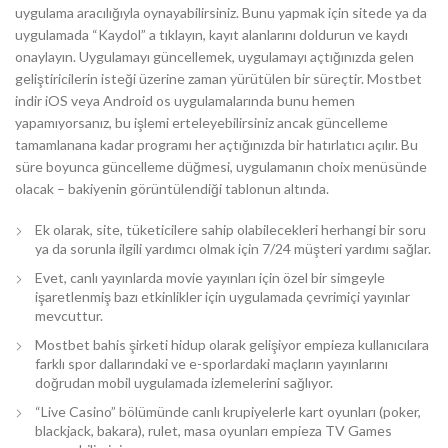
uygulama aracılığıyla oynayabilirsiniz. Bunu yapmak için sitede ya da
uygulamada “Kaydol” a tıklayın, kayıt alanlarını doldurun ve kaydı
onaylayın. Uygulamayı güncellemek, uygulamayı açtığınızda gelen
geliştiricilerin isteği üzerine zaman yürütülen bir süreçtir. Mostbet
indir iOS veya Android os uygulamalarında bunu hemen
yapamıyorsanız, bu işlemi erteleyebilirsiniz ancak güncelleme
tamamlanana kadar programı her açtığınızda bir hatırlatıcı açılır. Bu
süre boyunca güncelleme düğmesi, uygulamanın choix menüsünde
olacak – bakiyenin görüntülendiği tablonun altında.
Ek olarak, site, tüketicilere sahip olabilecekleri herhangi bir soru
ya da sorunla ilgili yardımcı olmak için 7/24 müşteri yardımı sağlar.
Evet, canlı yayınlarda movie yayınları için özel bir simgeyle
işaretlenmiş bazı etkinlikler için uygulamada çevrimiçi yayınlar
mevcuttur.
Mostbet bahis şirketi hidup olarak gelişiyor empieza kullanıcılara
farklı spor dallarındaki ve e-sporlardaki maçların yayınlarını
doğrudan mobil uygulamada izlemelerini sağlıyor.
“Live Casino” bölümünde canlı krupiyelerle kart oyunları (poker,
blackjack, bakara), rulet, masa oyunları empieza TV Games