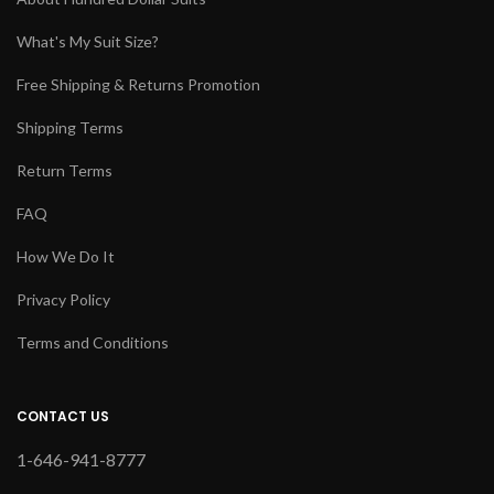
What's My Suit Size?
Free Shipping & Returns Promotion
Shipping Terms
Return Terms
FAQ
How We Do It
Privacy Policy
Terms and Conditions
CONTACT US
1-646-941-8777