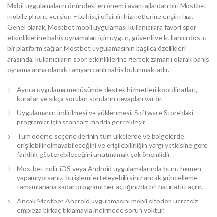
Mobil uygulamaların önündeki en önemli avantajlardan biri Mostbet
mobile phone version – bahisçi ofisinin hizmetlerine erişim hızı.
Genel olarak, Mostbet mobil uygulaması kullanıcılara favori spor
etkinliklerine bahis oynamaları için uygun, güvenli ve kullanıcı dostu
bir platform sağlar. Mostbet uygulamasının başlıca özellikleri
arasında, kullanıcıların spor etkinliklerine gerçek zamanlı olarak bahis
oynamalarına olanak tanıyan canlı bahis bulunmaktadır.
Ayrıca uygulama menüsünde destek hizmetleri koordinatları,
kurallar ve sıkça sorulan soruların cevapları vardır.
Uygulamanın indirilmesi ve yüklenmesi, Software Store’daki
programlar için standart modda gerçekleşir.
Tüm ödeme seçeneklerinin tüm ülkelerde ve bölgelerde
erişilebilir olmayabileceğini ve erişilebilirliğin yargı yetkisine göre
farklılık gösterebileceğini unutmamak çok önemlidir.
Mostbet indir iOS veya Android uygulamalarında bunu hemen
yapamıyorsanız, bu işlemi erteleyebilirsiniz ancak güncelleme
tamamlanana kadar programı her açtığınızda bir hatırlatıcı açılır.
Ancak Mostbet Android uygulamasını mobil siteden ücretsiz
empieza birkaç tıklamayla indirmede sorun yoktur.