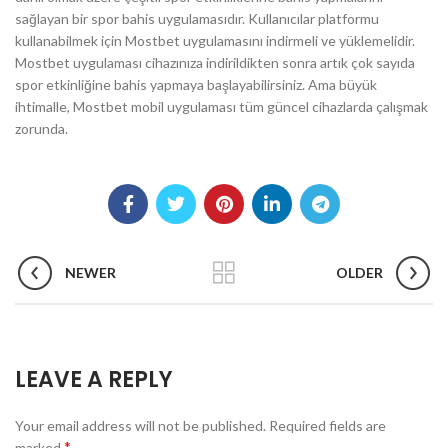
sağlayan bir spor bahis uygulamasıdır. Kullanıcılar platformu
kullanabilmek için Mostbet uygulamasını indirmeli ve yüklemelidir.
Mostbet uygulaması cihazınıza indirildikten sonra artık çok sayıda
spor etkinliğine bahis yapmaya başlayabilirsiniz. Ama büyük
ihtimalle, Mostbet mobil uygulaması tüm güncel cihazlarda çalışmak
zorunda.
NEWER
OLDER
LEAVE A REPLY
Your email address will not be published.
Required fields are
*
marked