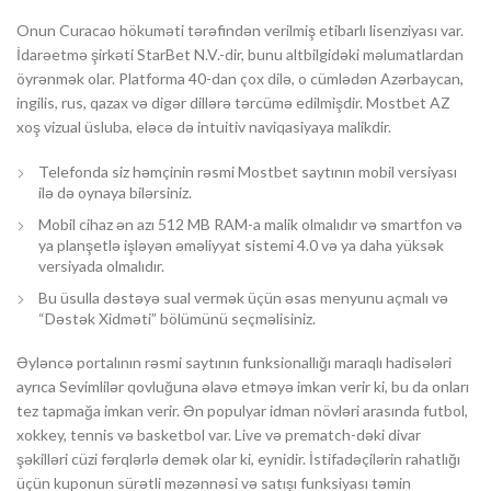
Onun Curacao hökuməti tərəfindən verilmiş etibarlı lisenziyası var.
İdarəetmə şirkəti StarBet N.V.-dir, bunu altbilgidəki məlumatlardan
öyrənmək olar. Platforma 40-dan çox dilə, o cümlədən Azərbaycan,
ingilis, rus, qazax və digər dillərə tərcümə edilmişdir. Mostbet AZ
xoş vizual üsluba, eləcə də intuitiv naviqasiyaya malikdir.
Telefonda siz həmçinin rəsmi Mostbet saytının mobil versiyası
ilə də oynaya bilərsiniz.
Mobil cihaz ən azı 512 MB RAM-a malik olmalıdır və smartfon və
ya planşetlə işləyən əməliyyat sistemi 4.0 və ya daha yüksək
versiyada olmalıdır.
Bu üsulla dəstəyə sual vermək üçün əsas menyunu açmalı və
“Dəstək Xidməti” bölümünü seçməlisiniz.
Əyləncə portalının rəsmi saytının funksionallığı maraqlı hadisələri
ayrıca Sevimlilər qovluğuna əlavə etməyə imkan verir ki, bu da onları
tez tapmağa imkan verir. Ən populyar idman növləri arasında futbol, ​​
xokkey, tennis və basketbol var. Live və prematch-dəki divar
şəkilləri cüzi fərqlərlə demək olar ki, eynidir. İstifadəçilərin rahatlığı
üçün kuponun sürətli məzənnəsi və satışı funksiyası təmin