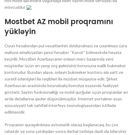
növ mobil qacetlərə uyğunlaşa bilən saytın mobil versiyası da
mövcuddur
.
Mostbet AZ mobil proqramını
yükləyin
Oyun hesabından pul vəsaitlərinin doldurulması və çıxarılması üzrə
maliyyə əməliyyatları şəxsi hesabın “Kassir” bölməsində həyata
keçirilir. MostBet Azərbaycanın onlayn mərc bazarında yeni
müştərilər üçün ən yaxşı xoş gəlmisiniz bonusuna malik bukmeker
kontorudur. Bundan əlavə, onlayn bukmeker kontoru əla xətt və
sürətli ödənişləri ilə rəqibləri ilə müsbət müqayisə edir. Şirkət
Azərbaycan ərazisində beynəlxalq lisenziya əsasında fəaliyyət
göstərir. Saytın funksionallığı və mobil qurğular üçün proqramlar ən
xırda detallarına qədər düşünülmüşdür. İnternet portalının əsas
xüsusiyyəti tək səhifəli interfeys texnologiyasından istifadə
edilməsidir.
Proqramın quraşdırılması avtomatik olaraq başlanacaq, bu çox
rahatdır və sona çatdıqdan sonra dərhal tətbiqə daxil ola bilərsiniz