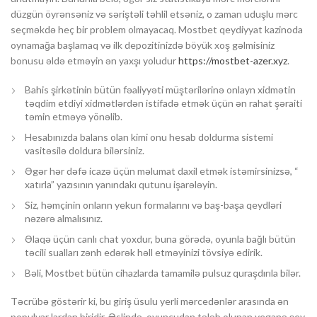
düzgün öyrənsəniz və səriştəli təhlil etsəniz, o zaman uduşlu mərc
seçməkdə heç bir problem olmayacaq. Mostbet qeydiyyat kazinoda
oynamağa başlamaq və ilk depozitinizdə böyük xoş gəlmisiniz
bonusu əldə etməyin ən yaxşı yoludur
https://mostbet-azer.xyz
.
Bahis şirkətinin bütün fəaliyyəti müştərilərinə onlayn xidmətin
təqdim etdiyi xidmətlərdən istifadə etmək üçün ən rahat şəraiti
təmin etməyə yönəlib.
Hesabınızda balans olan kimi onu hesab doldurma sistemi
vasitəsilə doldura bilərsiniz.
Əgər hər dəfə icazə üçün məlumat daxil etmək istəmirsinizsə, “
xatırla” yazısının yanındakı qutunu işarələyin.
Siz, həmçinin onların yekun formalarını və baş-başa qeydləri
nəzərə almalısınız.
Əlaqə üçün canlı chat yoxdur, buna görədə, oyunla bağlı bütün
təcili sualları zənh edərək həll etməyinizi tövsiyə edirik.
Bəli, Mostbet bütün cihazlarda tamamilə pulsuz quraşdırıla bilər.
Təcrübə göstərir ki, bu giriş üsulu yerli mərcedənlər arasında ən
populyar lardan biridir. Əslində, oyunçudan tələb olunan yeganə şey