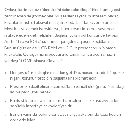
Onlayn kazinolar öz xidmətlərini daim təkmilləşdirirlər, bunu şəxsi
təcrübədən də görmək olar. Müştərilər saytda müntəzəm olaraq
keçirilən müxtəlif aksiyalarda iştirak edə bilərlər. Əgər oyunçular
Mostbet yuklemək istəyirlərsə, bunu rəsmi internet saytından
istifadə edərək etməlidirlər. Başlığın yuxarı sol küncündə tətbiqi
Android və ya İOS cihazlarında quraşdırmaq üçün keçidlər var.
Bunun üçün ən azı 1 GB RAM və 1,2 GHz prosessorun işləməsi
kifayətdir. Quraşdırma prosedurunu tamamlamaq üçün cihazın
yaddaşı 100 MB olması kifayətdir.
Hər şey uğursuzluqlar olmadan getdisə, masaüstünde bir qumar
nişanı görünür, tətbiqin başlamasına xidmət edir.
Mostbet-ə daxil olmaq üçün istifadə etməli olduğunuz istifadəçi
adı və parol görünəcək.
Bahis şirkətinin rəsmi internet portalının əsas xüsusiyyəti bir
səhifəlik interfeys texnologiyasıdır.
Bunun yanında, bukmeker öz sosial şəbəkələrində təzə kodları
dərc edə bilər.