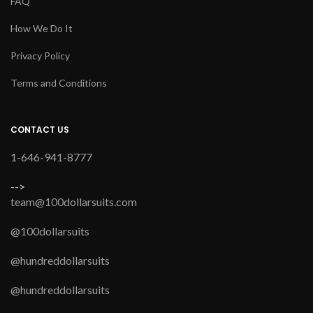
FAQ
How We Do It
Privacy Policy
Terms and Conditions
CONTACT US
1-646-941-8777
-->
team@100dollarsuits.com
@100dollarsuits
@hundreddollarsuits
@hundreddollarsuits