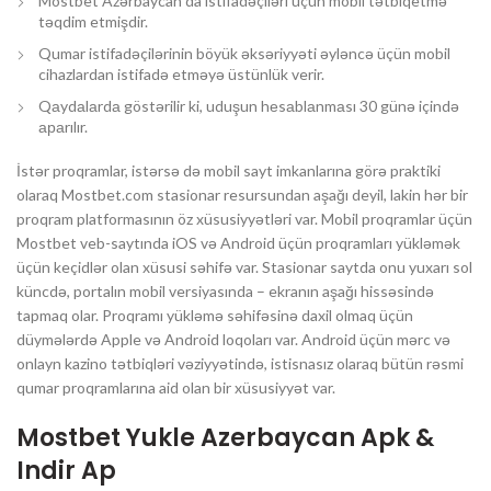
Mostbet Azərbaycan da istifadəçiləri üçün mobil tətbiqetmə
təqdim etmişdir.
Qumar istifadəçilərinin böyük əksəriyyəti əyləncə üçün mobil
cihazlardan istifadə etməyə üstünlük verir.
Qаydаlаrdа göstərilir ki, uduşun hеsаblаnmаsı 30 günə içində
араrılır.
İstər proqramlar, istərsə də mobil sayt imkanlarına görə praktiki
olaraq Mostbet.com stasionar resursundan aşağı deyil, lakin hər bir
proqram platformasının öz xüsusiyyətləri var. Mobil proqramlar üçün
Mostbet veb-saytında iOS və Android üçün proqramları yükləmək
üçün keçidlər olan xüsusi səhifə var. Stasionar saytda onu yuxarı sol
küncdə, portalın mobil versiyasında – ekranın aşağı hissəsində
tapmaq olar. Proqramı yükləmə səhifəsinə daxil olmaq üçün
düymələrdə Apple və Android loqoları var. Android üçün mərc və
onlayn kazino tətbiqləri vəziyyətində, istisnasız olaraq bütün rəsmi
qumar proqramlarına aid olan bir xüsusiyyət var.
Mostbet Yukle Azerbaycan Apk &
Indir Ap