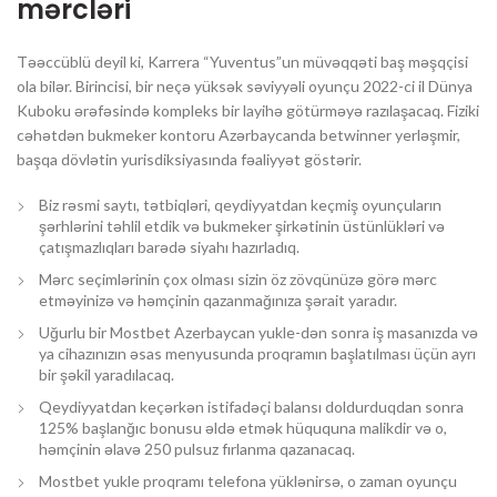
mərcləri
Təəccüblü deyil ki, Karrera “Yuventus”un müvəqqəti baş məşqçisi
ola bilər. Birincisi, bir neçə yüksək səviyyəli oyunçu 2022-ci il Dünya
Kuboku ərəfəsində kompleks bir layihə götürməyə razılaşacaq. Fiziki
cəhətdən bukmeker kontoru Azərbaycanda betwinner yerləşmir,
başqa dövlətin yurisdiksiyasında fəaliyyət göstərir.
Biz rəsmi saytı, tətbiqləri, qeydiyyatdan keçmiş oyunçuların
şərhlərini təhlil etdik və bukmeker şirkətinin üstünlükləri və
çatışmazlıqları barədə siyahı hazırladıq.
Mərc seçimlərinin çox olması sizin öz zövqünüzə görə mərc
etməyinizə və həmçinin qazanmağınıza şərait yaradır.
Uğurlu bir Mostbet Azerbaycan yukle-dən sonra iş masanızda və
ya cihazınızın əsas menyusunda proqramın başlatılması üçün ayrı
bir şəkil yaradılacaq.
Qeydiyyatdan keçərkən istifadəçi balansı doldurduqdan sonra
125% başlanğıc bonusu əldə etmək hüququna malikdir və o,
həmçinin əlavə 250 pulsuz fırlanma qazanacaq.
Mostbet yukle proqramı telefona yüklənirsə, o zaman oyunçu