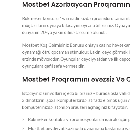
Mostbet Azərbaycan Proqramın
Bukmeker kontoru 1win nadir sizdən proseduru tamamlama
müştərilərin oynaya biləcəyini öyrənə bilərsiniz. Oynaya
dünyanın 20-yə yaxın dilinə tərcümə olunub.
Mostbet Xoş Gəlmisiniz Bonusu onlayn casino həvəskarla
oynamağı ötrü qocaman stimuldur. Lakin, qeyd görmək laz
ərzində mövcuddur. Oyunçular qeydiyyatdan və ilk depozi
oyunçulara qəfil səfa verməsidir.
Mostbet Proqramını əvəzsiz Və
İstədiyiniz simvolları iç edə bilərsiniz – burada əsla v
xidmətlərini şəxsi kompüterlərdə istifadə eləmək üçün A
kompüterinizdə istənilən brauzeri açmağınız kifayətdir.
Bukmeker kontaktı və promosyonlarda iştirak üçün pul
Mostbet qeydiyyat kazinoda oynamağa başlamaq və il