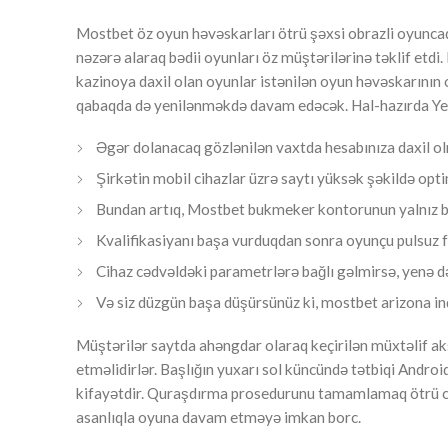
Mostbet öz oyun həvəskarları ötrü şəxsi obrazli oyuncaq
nəzərə alaraq bədii oyunları öz müştərilərinə təklif et
kazinoya daxil olan oyunlar istənilən oyun həvəskarının 
qabaqda də yenilənməkdə davam edəcək. Hal-hazırda Yeni
Əgər dolanacaq gözlənilən vaxtda hesabınıza daxil o
Şirkətin mobil cihazlar üzrə saytı yüksək şəkildə opti
Bundan artıq, Mostbet bukmeker kontorunun yalnız bi
Kvalifikasiyanı başa vurduqdan sonra oyunçu pulsuz f
Cihaz cədvəldəki parametrlərə bağlı gəlmirsə, yenə də
Və siz düzgün başa düşürsünüz ki, mostbet arizona ind
Müştərilər saytda ahəngdar olaraq keçirilən müxtəlif aks
etməlidirlər. Başlığın yuxarı sol küncündə tətbiqi Andr
kifayətdir. Quraşdırma prosedurunu tamamlamaq ötrü ci
asanlıqla oyuna davam etməyə imkan borc.