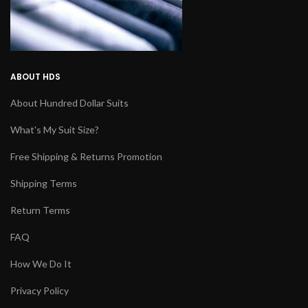
ABOUT HDS
About Hundred Dollar Suits
What's My Suit Size?
Free Shipping & Returns Promotion
Shipping Terms
Return Terms
FAQ
How We Do It
Privacy Policy