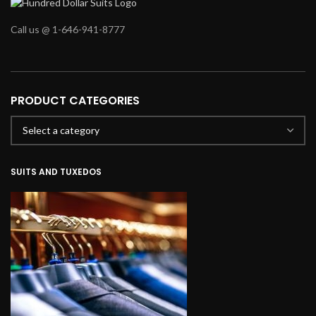
Call us @ 1-646-941-8777
PRODUCT CATEGORIES
SUITS AND TUXEDOS