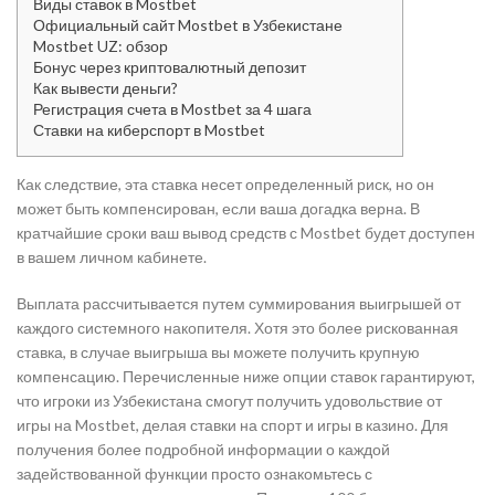
Виды ставок в Mostbet
Официальный сайт Mostbet в Узбекистане
Mostbet UZ: обзор
Бонус через криптовалютный депозит
Как вывести деньги?
Регистрация счета в Mostbet за 4 шага
Ставки на киберспорт в Mostbet
Как следствие, эта ставка несет определенный риск, но он
может быть компенсирован, если ваша догадка верна. В
кратчайшие сроки ваш вывод средств с Mostbet будет доступен
в вашем личном кабинете.
Выплата рассчитывается путем суммирования выигрышей от
каждого системного накопителя. Хотя это более рискованная
ставка, в случае выигрыша вы можете получить крупную
компенсацию. Перечисленные ниже опции ставок гарантируют,
что игроки из Узбекистана смогут получить удовольствие от
игры на Mostbet, делая ставки на спорт и игры в казино. Для
получения более подробной информации о каждой
задействованной функции просто ознакомьтесь с