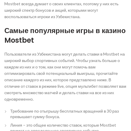
Mostbet всегда думает о своих клиентах, поэтому у них есть
широкий спектр бонусов и акций, которыми могут
воспользоваться игроки из Узбекистана.
Самые популярные игры в казино
Mostbet
Пользователи из Узбекистана могут делать ставки в Mostbet на
широкий выбор спортивных событий. Чтобы узнать больше о
каждом из них и о том, как они могут помочь вам
оптимизировать свой потенциальный выигрыш, прочитайте
описание каждого из них, которое представлено ниже. В
отличие от ставок в режиме live, опция мультибет позволяет вам
смотреть множество матчей и делать ставки на все из них
одновременно.
Требование по отыгрышу бесплатных вращений в 30 раз
превышает сумму бонуса.
Линия – это общее количество ставок, которые Mostbet
примет на определенное спортивное событие.