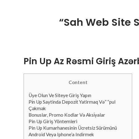
“Sah Web Site S
Pin Up Az Rəsmi Giriş Az
Content
Üye Olun Ve Siteye Giriş Yapın
Pi̇n Up Saytinda Depozi̇t Yatirmaq Və” “pul
Çəkmək
Bonuslar, Promo Kodlar Və Aksi̇yalar
Pin Up Giriş Yöntemleri
Pin Up Kumarhanesinin Ücretsiz Sürümünü
Android Veya Iphone’a Indirmek