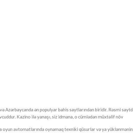
və Azərbaycanda ən populyar bahis saytlarından biridir. Rəsmi saytd
uddur. Kazino ilə yanaşı, siz idmana, o cümlədən müxtəlif növ
la oyun avtomatlarında oynamaq texniki qüsurlar və ya yüklənmənin 