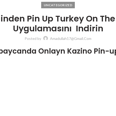
UNCATEGORIZED
inden Pin Up Turkey On The
Uygulamasını ️ Indirin
Posted by
Amadullah17@gmail.com
ərbaycanda Onlayn Kazino Pin-u