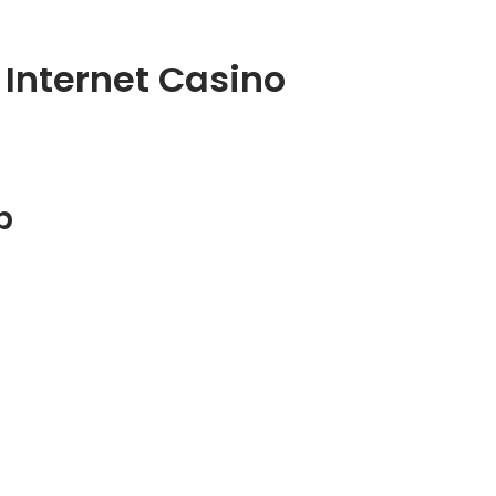
 Internet Casino
p