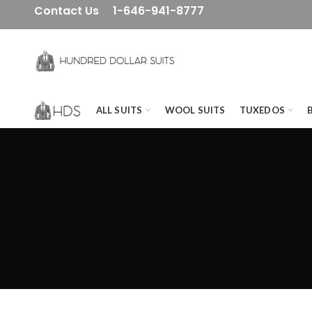
Contact Us
1-646-941-8777
ALL SUITS
WOOL SUITS
TUXEDOS