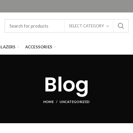
SELECT CATEGORY
BLAZERS
ACCESSORIES
Blog
HOME
UNCATEGORIZED