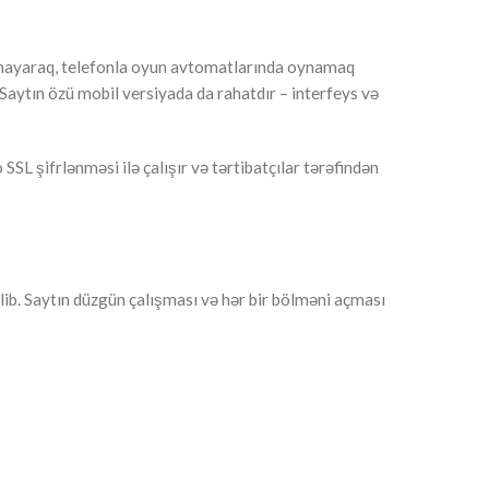
olmayaraq, telefonla oyun avtomatlarında oynamaq
 Saytın özü mobil versiyada da rahatdır – interfeys və
SSL şifrlənməsi ilə çalışır və tərtibatçılar tərəfindən
lib. Saytın düzgün çalışması və hər bir bölməni açması