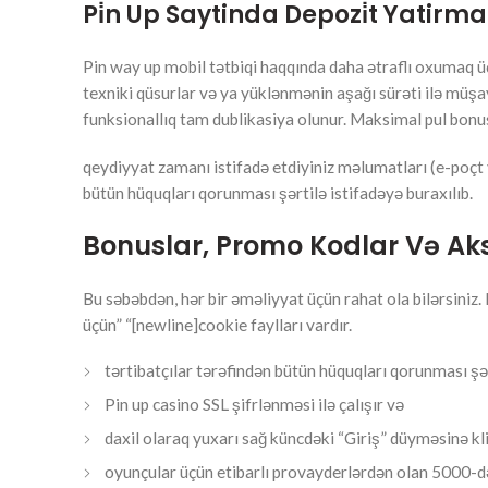
Pi̇n Up Saytinda Depozi̇t Yatir
Pin way up mobil tətbiqi haqqında daha ətraflı oxumaq 
texniki qüsurlar və ya yüklənmənin aşağı sürəti ilə müşay
funksionallıq tam dublikasiya olunur. Maksimal pul bonus
qeydiyyat zamanı istifadə etdiyiniz məlumatları (e-poçt və
bütün hüquqları qorunması şərtilə istifadəyə buraxılıb.
Bonuslar, Promo Kodlar Və Aks
Bu səbəbdən, hər bir əməliyyat üçün rahat ola bilərsiniz
üçün” “[newline]cookie faylları vardır.
tərtibatçılar tərəfindən bütün hüquqları qorunması şə
Pin up casino SSL şifrlənməsi ilə çalışır və
daxil olaraq yuxarı sağ küncdəki “Giriş” düyməsinə kli
oyunçular üçün etibarlı provayderlərdən olan 5000-d