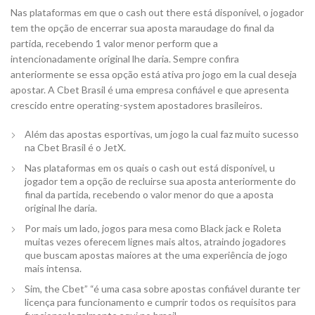
Nas plataformas em que o cash out there está disponível, o jogador
tem the opção de encerrar sua aposta maraudage do final da
partida, recebendo 1 valor menor perform que a
intencionadamente original lhe daria. Sempre confira
anteriormente se essa opção está ativa pro jogo em la cual deseja
apostar. A Cbet Brasil é uma empresa confiável e que apresenta
crescido entre operating-system apostadores brasileiros.
Além das apostas esportivas, um jogo la cual faz muito sucesso
na Cbet Brasil é o JetX.
Nas plataformas em os quais o cash out está disponível, u
jogador tem a opção de recluirse sua aposta anteriormente do
final da partida, recebendo o valor menor do que a aposta
original lhe daria.
Por mais um lado, jogos para mesa como Black jack e Roleta
muitas vezes oferecem lignes mais altos, atraindo jogadores
que buscam apostas maiores at the uma experiência de jogo
mais intensa.
Sim, the Cbet” “é uma casa sobre apostas confiável durante ter
licença para funcionamento e cumprir todos os requisitos para