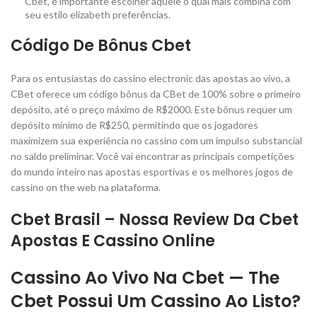
Cbet, é importante escolher aquele o qual mais combina com
seu estilo elizabeth preferências.
Código De Bônus Cbet
Para os entusiastas do cassino electronic das apostas ao vivo, a
CBet oferece um código bônus da CBet de 100% sobre o primeiro
depósito, até o preço máximo de R$2000. Este bônus requer um
depósito mínimo de R$250, permitindo que os jogadores
maximizem sua experiência no cassino com um impulso substancial
no saldo preliminar. Você vai encontrar as principais competições
do mundo inteiro nas apostas esportivas e os melhores jogos de
cassino on the web na plataforma.
Cbet Brasil – Nossa Review Da Cbet
Apostas E Cassino Online
Cassino Ao Vivo Na Cbet — The
Cbet Possui Um Cassino Ao Listo?