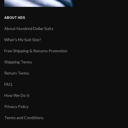
ABOUT HDS
About Hundred Dollar Suits
What's My Suit Size?
Free Shipping & Returns Promotion
Shipping Terms
Return Terms
FAQ
How We Do It
Privacy Policy
Terms and Conditions