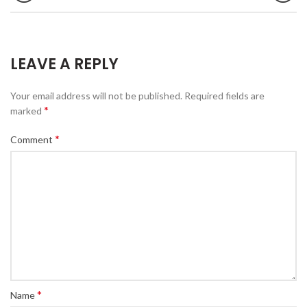
LEAVE A REPLY
Your email address will not be published.
Required fields are
*
marked
*
Comment
*
Name