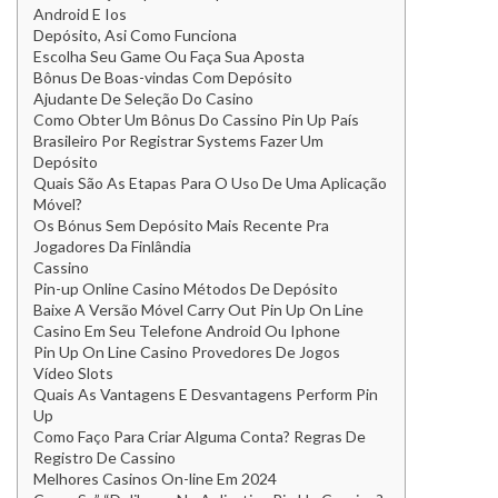
Android E Ios
Depósito, Asi Como Funciona
Escolha Seu Game Ou Faça Sua Aposta
Bônus De Boas-vindas Com Depósito
Ajudante De Seleção Do Casino
Como Obter Um Bônus Do Cassino Pin Up País
Brasileiro Por Registrar Systems Fazer Um
Depósito
Quais São As Etapas Para O Uso De Uma Aplicação
Móvel?
Os Bónus Sem Depósito Mais Recente Pra
Jogadores Da Finlândia
Cassino
Pin-up Online Casino Métodos De Depósito
Baixe A Versão Móvel Carry Out Pin Up On Line
Casino Em Seu Telefone Android Ou Iphone
Pin Up On Line Casino Provedores De Jogos
Vídeo Slots
Quais As Vantagens E Desvantagens Perform Pin
Up
Como Faço Para Criar Alguma Conta? Regras De
Registro De Cassino
Melhores Casinos On-line Em 2024