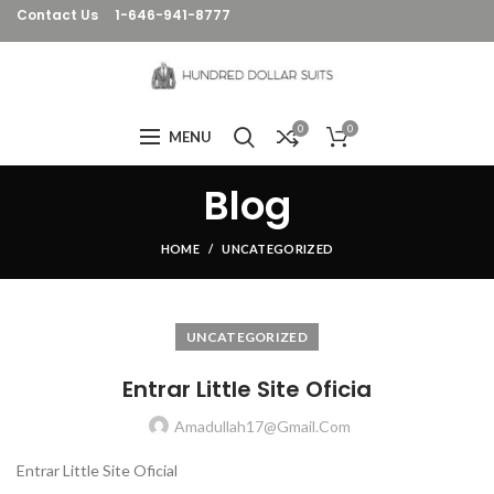
Contact Us
1-646-941-8777
0
0
MENU
Blog
HOME
UNCATEGORIZED
UNCATEGORIZED
Entrar Little Site Oficia
Amadullah17@gmail.com
Entrar Little Site Oficial