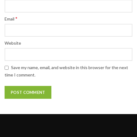
*
Email
Website
Save my name, email, and website in this browser for the next
time I comment.