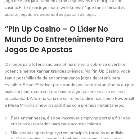
jogo de Black jack também estão disponíveis no PinUp Online
casino. Este é um jogo muito well-known” “que tanto iniciantes
quanto jogadores experientes gostam de jogar.
“Pin Up Casino – O Líder No
Mundo Do Entretenimento Para
Jogos De Apostas
Os jogos para loteria são uma ótima maneira sobre se divertir e
potencialmente ganhar grandes prêmios. No Pin-Up Casino, você
tem a possibilidade de encontrar vários jogos de loteria para
escolher. Se você’estiver procurando por lucro instantâneos ou piza
mais sorteado, com certeza haverá algo que se encaixa em seu
peculiaridad. A loteria varia de sorteios tradicionais como Powerball
e Mega Millions a new raspadinhas com prêmios instantâneos.
Para entrar nessa, é só se inscrever simply no portal e fijar aos
critérios estipulados para cada acontecimiento.
Não apenas operating system principais torneios mundiais
estão disponíveis aca, mas também vários amistosos locais.