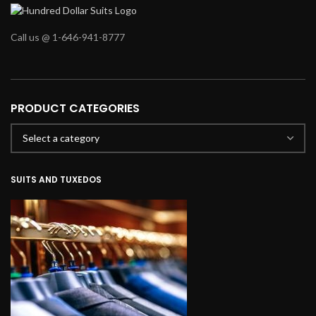
Call us @ 1-646-941-8777
PRODUCT CATEGORIES
SUITS AND TUXEDOS