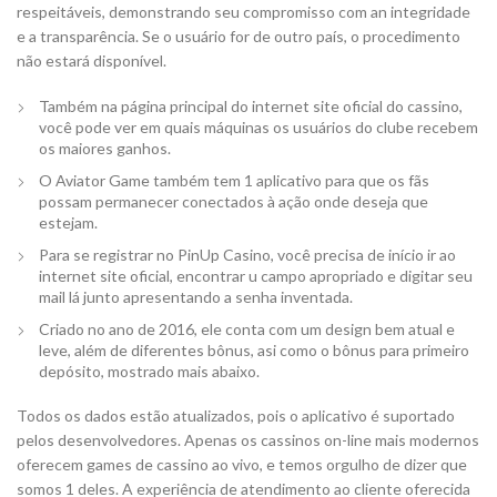
respeitáveis, demonstrando seu compromisso com an integridade
e a transparência. Se o usuário for de outro país, o procedimento
não estará disponível.
Também na página principal do internet site oficial do cassino,
você pode ver em quais máquinas os usuários do clube recebem
os maiores ganhos.
O Aviator Game também tem 1 aplicativo para que os fãs
possam permanecer conectados à ação onde deseja que
estejam.
Para se registrar no PinUp Casino, você precisa de início ir ao
internet site oficial, encontrar u campo apropriado e digitar seu
mail lá junto apresentando a senha inventada.
Criado no ano de 2016, ele conta com um design bem atual e
leve, além de diferentes bônus, asi como o bônus para primeiro
depósito, mostrado mais abaixo.
Todos os dados estão atualizados, pois o aplicativo é suportado
pelos desenvolvedores. Apenas os cassinos on-line mais modernos
oferecem games de cassino ao vivo, e temos orgulho de dizer que
somos 1 deles. A experiência de atendimento ao cliente oferecida