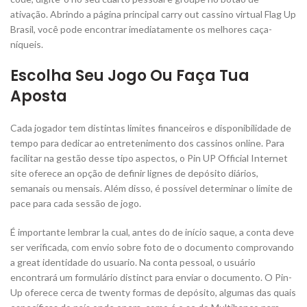
ativação. Abrindo a página principal carry out cassino virtual Flag Up
Brasil, você pode encontrar imediatamente os melhores caça-
níqueis.
Escolha Seu Jogo Ou Faça Tua
Aposta
Cada jogador tem distintas limites financeiros e disponibilidade de
tempo para dedicar ao entretenimento dos cassinos online. Para
facilitar na gestão desse tipo aspectos, o Pin UP Official Internet
site oferece an opção de definir lignes de depósito diários,
semanais ou mensais. Além disso, é possível determinar o limite de
pace para cada sessão de jogo.
É importante lembrar la cual, antes do de início saque, a conta deve
ser verificada, com envio sobre foto de o documento comprovando
a great identidade do usuario. Na conta pessoal, o usuário
encontrará um formulário distinct para enviar o documento. O Pin-
Up oferece cerca de twenty formas de depósito, algumas das quais