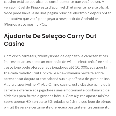
cassino está ao seu alcance continuamente que você quiser. A
versão móvel do Pinap está disponível diretamente no site oficial.
Você pode baixá-la de uma página principal electronic depois obter
1 aplicativo que você pode jogar a new partir do Android os,
iPhones e até mesmo PCs.
Ajudante De Seleção Carry Out
Casino
Com cinco carretéis, twenty linhas de deposito, e características
impressionantes como an expansão de wildds electronic free spins
: este jogo pode oferecer aos jogadores até 10. 000x sua aposta
the cada rodada! Fruit Cocktail é a new maneira perfeita sobre
acrescentar doçura at the sabor à sua experiência de game online.
Agora disponível no Pin-Up Online casino, este clássico game de 5
carretéis oferece aos jogadores uma emocionante combinação de
símbolos para frutas e grandes bônus. Com alguma aposta mínima
sobre apenas €0, ten e até 50 rodadas grátis no seu jogo de bônus,
o Fruit Beverage certamente oferecerá bastante entretenimento.