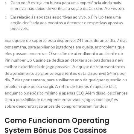
Caso você esteja em busca para uma experiência ainda mais
imersiva, não deixe de verificar a seção de Cassino Ao Festón.
Em relação às apostas esportivas ao vivo, o Pin-Up tem uma
seção dedicada aos eventos a decorrer e respetivas apostas
possíveis.
Sua equipe de suporte está disponível 24 horas durante dia, 7 dias
por semana, para auxiliar os jogadores em qualquer problema que
eles possam encontrar. O sección de atendimento ao cliente do
Pin number Up Casino ze dedica an otorgar aos jogadores a new
melhor experiência de jogo possível. A equipe de representantes
de atendimento ao cliente experientes está disponível 24 hrs por
dia, 7 dias por semana, para auxiliar no ano de qualquer questão ou
problema que possa surgir. A retiro de fundos é rápida e fácil,
enquanto o depósito mínimo é apenas €10. Além disso, os clientes
tem a possibilidade de experimentar vários jogos com opções
sobre demonstração antes de comprometerem fundos.
Como Funcionam Operating
System Bônus Dos Cassinos