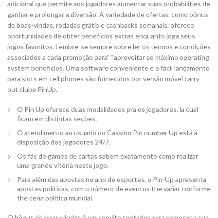
adicional que permite aos jogadores aumentar suas probabilities de
ganhar e prolongar a diversão. A variedade de ofertas, como bônus
de boas-vindas, rodadas grátis e cashbacks semanais, oferece
oportunidades de obter benefícios extras enquanto joga seus
jogos favoritos. Lembre-se sempre sobre ler os termos e condições
associados a cada promoção para” “aproveitar ao máximo operating
system benefícios. Uma software conveniente e o fácil lançamento
para slots em cell phones são fornecidos por versão móvel carry
out clube PinUp.
O Pin Up oferece duas modalidades pra os jogadores, la cual
ficam em distintas seções.
O atendimento ao usuario do Cassino Pin number Up está à
disposição dos jogadores 24/7.
Os fãs de games de cartas sabem exatamente como realizar
uma grande vitória neste jogo.
Para além das apostas no ano de esportes, o Pin-Up apresenta
apostas políticas, com o número de eventos the variar conforme
the cena política mundial.
O bônus de boas-vindas é um convite tentador para começar a sua