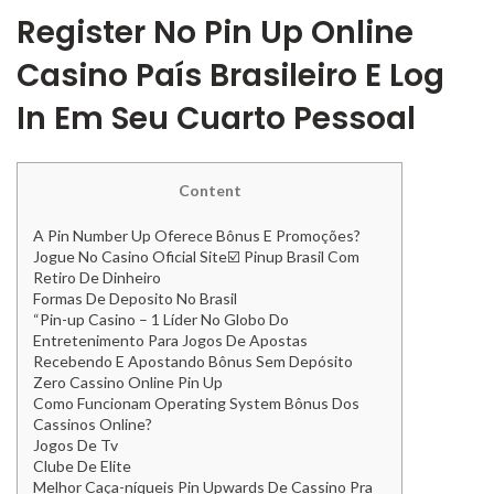
Register No Pin Up Online
Casino País Brasileiro E Log
In️ Em Seu Cuarto Pessoal
Content
A Pin Number Up Oferece Bônus E Promoções?
Jogue No Casino Oficial Site☑️ Pinup Brasil Com
Retiro De Dinheiro
Formas De Deposito No Brasil
“Pin-up Casino – 1 Líder No Globo Do
Entretenimento Para Jogos De Apostas
Recebendo E Apostando Bônus Sem Depósito
Zero Cassino Online Pin Up
Como Funcionam Operating System Bônus Dos
Cassinos Online?
Jogos De Tv
Clube De Elite
Melhor Caça-níqueis Pin Upwards De Cassino Pra