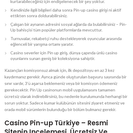
kurtarabileceğiniz için endişelenecek bir şey yoktur.
Kendinizle ilgili bilgileri daha sonra Pin-up casino girişi ni aktif
ettikten sonra doldurabilirsiniz.
Çalışan bir aynanın adresini sosyal ağlarda da bulabilirsiniz – Pin-
Up bahisçisi tüm popüler platformlarda mevcuttur.
Turnuvalar, rekabetçi ruhu destekleyerek oyuncular arasında
eğlenceli bir yarışma ortamı yaratır.
Casino severler için Pin up giriş, dünya çapında ünlü casino
oyunlarını sunan geniş bir koleksiyona sahiptir.
Kazançları komisyonsuz almak için, ilk depozitoyu en az 3 kez
kaydırmanız gerekir. Ayrıca günde oluşturulan başvuru sayısında bir
sınır vardır, 3’ü aşarsa beklemeniz veya bir komisyon ödemeniz
gerekecektir. Pin Up casinonun mobil uygulamasını tamamen
ücretsiz olarak indirebilirsiniz, bu nedenle kurulumunda herhangi bir
sorun yoktur. Sadece kumar kulübünün sitesini ziyaret etmeniz ve
orada mobil sürümlerin bulunduğu bir bölüm bulmanız gerekir.
Casino Pin-up Türkiye – Resmi
Sitenin Incelemesi, Ücretsiz Ve