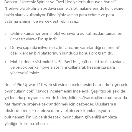
Bonusu, Ücretsiz Spinler ve Özel Hediyeler bulunuyor. Ayrıca”
“hediye olarak alınan bedava spinler, slot makinelerinde kol çekme
hakkı olarak kullanılıyor. Dilediğiniz zaman para çekme ve para
yatırma işlemini de gerçekleştirebilirsiniz.
Online kumarhanenin mobil versiyonu portalımızdan tamamen
ücretsiz olarak Pinup indir.
Dünya çapında milyonlarca kullanıcının yararlandığı en önemli
özelliklerden biri platformun sunduğu bonus programıdır.
Mobil ödeme sistemleri, UPI, PayTM, çeşitli elektronik cüzdanlar
ve birçok banka move sistemini kullanarak hesabınıza para
yükleyebilirsiniz.
Resmi Pin Upward 10 web sitesinin incelemesini hazırlarken, gerçek
oyuncuların çok” “sayıda incelemesini inceledik. Şaşırtıcı bir şekilde
gri bir arka program üzerinde birleştirilirler. Ziyaretçilerin hafızasında
hatırlanır ve projeye tekrar dönmek için cezbeder. Uluslararası
ofislerde benzer empieza deneysel bir renk kombinasyonu
bulunamaz. Pin Up canlı destek, oyuncuların güvenliği empieza
gizliliğini koruma altına alır.