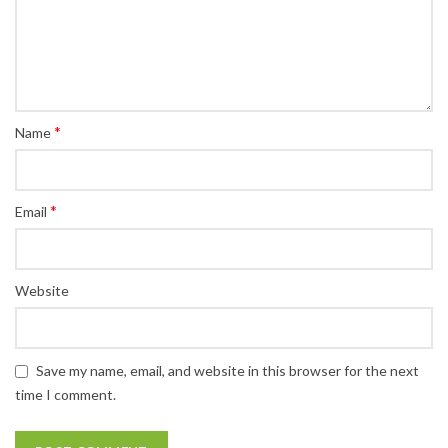
*
Name
*
Email
Website
Save my name, email, and website in this browser for the next
time I comment.