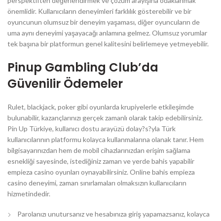
perspektiften değerlendirmek ve çözüm arayışına odaklanmak
önemlidir. Kullanıcıların deneyimleri farklılık gösterebilir ve bir
oyuncunun olumsuz bir deneyim yaşaması, diğer oyuncuların de
uma aynı deneyimi yaşayacağı anlamına gelmez. Olumsuz yorumlar
tek başına bir platformun genel kalitesini belirlemeye yetmeyebilir.
Pinup Gambling Club’da
Güvenilir Ödemeler
Rulet, blackjack, poker gibi oyunlarda krupiyelerle etkileşimde
bulunabilir, kazançlarınızı gerçek zamanlı olarak takip edebilirsiniz.
Pin Up Türkiye, kullanıcı dostu arayüzü dolay?s?yla Türk
kullanıcılarının platformu kolayca kullanmalarına olanak tanır. Hem
bilgisayarınızdan hem de mobil cihazlarınızdan erişim sağlama
esnekliği sayesinde, istediğiniz zaman ve yerde bahis yapabilir
empieza casino oyunları oynayabilirsiniz. Online bahis empieza
casino deneyimi, zaman sınırlamaları olmaksızın kullanıcıların
hizmetindedir.
Parolanızı unutursanız ve hesabınıza giriş yapamazsanız, kolayca