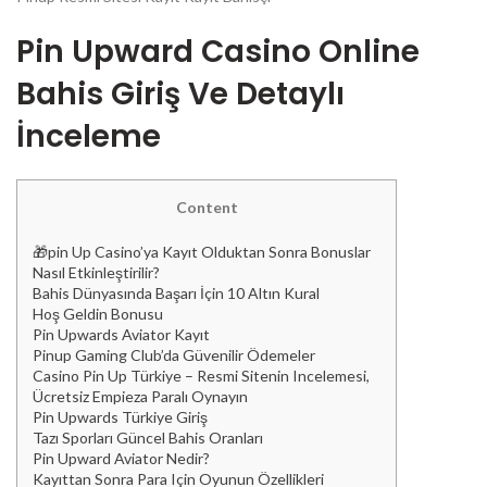
Pin Upward Casino Online
Bahis Giriş Ve Detaylı
İnceleme
Content
🎁pin Up Casino’ya Kayıt Olduktan Sonra Bonuslar
Nasıl Etkinleştirilir?
Bahis Dünyasında Başarı İçin 10 Altın Kural
Hoş Geldin Bonusu
Pin Upwards Aviator Kayıt
Pinup Gaming Club’da Güvenilir Ödemeler
Casino Pin Up Türkiye – Resmi Sitenin Incelemesi,
Ücretsiz Empieza Paralı Oynayın
Pin Upwards Türkiye Giriş
Tazı Sporları Güncel Bahis Oranları
Pin Upward Aviator Nedir?
Kayıttan Sonra Para Için Oyunun Özellikleri