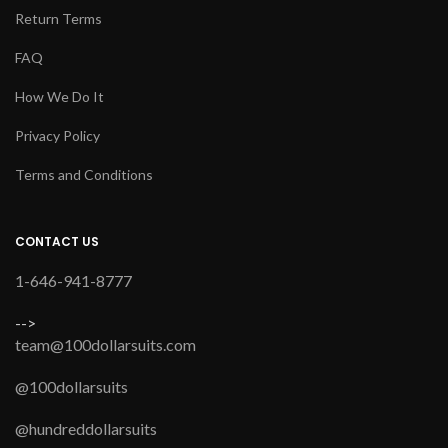
Return Terms
FAQ
How We Do It
Privacy Policy
Terms and Conditions
CONTACT US
1-646-941-8777
-->
team@100dollarsuits.com
@100dollarsuits
@hundreddollarsuits