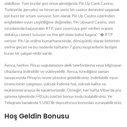
olabiliyor. Tüm bunlar göz önüe alındığında Pin Up Canlı Casino,
Türkiye’de gerçekçi ve heyecan verici bir casino deneyimi yaşamak
için best bir ortam sunuyor. Son olarak Pin Up Casino üzerinden
erişilebilen oyun çeşitliliğine değinelim. Pin Upward Casino, slot
oyunlarında başvurulan RTP, yani oyuncuya geri verilen oranını
oldukça cömert tutuyor ve the girl dolar bahsi başına” “� RTP
veriyor. Pin Up online kumarhanesinde, dönüşümlü olarak birbirinin
yerine geçen ve bu nedenle haftanın 7 günü müşterilerle iletişim
kuran bir çalışan ekibi vardır.
Ayrıca, herkes Pinup uygulamasını akıllı telefonlarına veya bilgisayar
cihazlarına indirebilir ve yükleyebilir. Ayrıca, istediğiniz zaman
tarayıcınızda Pinup’ın resmi sitesine gidebilirsiniz. İndirilebilir oyun
istemcisinin çalışması, yüksek indirme hızı, yüksek kalite ve
mükemmel arayüz ile karakterizedir. Örneğin, her hafta Viber’da pra
yatırma işleminde 0 için özel bir bonus kodu bulabilirsiniz. Ve
Telegram kanalında 5 USD’lik depozitosuz bonusları oynayabilirsiniz.
Hoş Geldin Bonusu