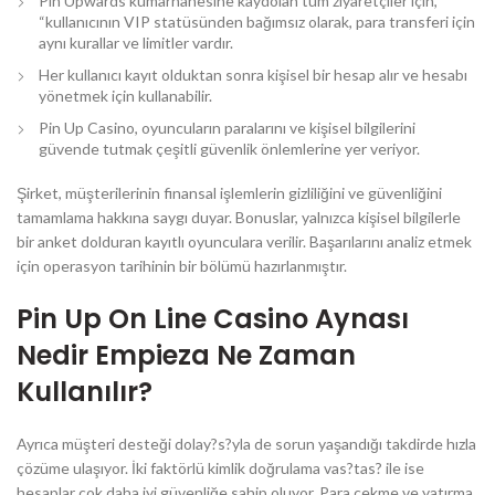
Pin Upwards kumarhanesine kaydolan tüm ziyaretçiler için,”
“kullanıcının VIP statüsünden bağımsız olarak, para transferi için
aynı kurallar ve limitler vardır.
Her kullanıcı kayıt olduktan sonra kişisel bir hesap alır ve hesabı
yönetmek için kullanabilir.
Pin Up Casino, oyuncuların paralarını ve kişisel bilgilerini
güvende tutmak çeşitli güvenlik önlemlerine yer veriyor.
Şirket, müşterilerinin finansal işlemlerin gizliliğini ve güvenliğini
tamamlama hakkına saygı duyar. Bonuslar, yalnızca kişisel bilgilerle
bir anket dolduran kayıtlı oyunculara verilir. Başarılarını analiz etmek
için operasyon tarihinin bir bölümü hazırlanmıştır.
Pin Up On Line Casino Aynası
Nedir Empieza Ne Zaman
Kullanılır?
Ayrıca müşteri desteği dolay?s?yla de sorun yaşandığı takdirde hızla
çözüme ulaşıyor. İki faktörlü kimlik doğrulama vas?tas? ile ise
hesaplar çok daha iyi güvenliğe sahip oluyor. Para çekme ve yatırma