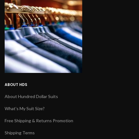
ABOUT HDS
About Hundred Dollar Suits
What's My Suit Size?
Free Shipping & Returns Promotion
Shipping Terms